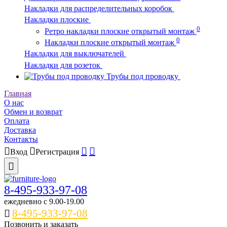
Накладки для распределительных коробок
Накладки плоские
0
Ретро накладки плоские открытый монтаж
0
Накладки плоские открытый монтаж
Накладки для выключателей
Накладки для розеток
Трубы под проводку
Главная
О нас
Обмен и возврат
Оплата
Доставка
Контакты
Вход
Регистрация
8-495-933-97-08
ежедневно c 9.00-19.00
8-495-933-97-08
Позвонить и заказать