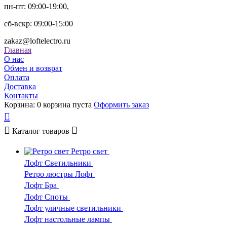
пн-пт: 09:00-19:00,
сб-вскр: 09:00-15:00
zakaz@loftelectro.ru
Главная
О нас
Обмен и возврат
Оплата
Доставка
Контакты
Корзина:
0
корзина пуста
Оформить заказ
Каталог
товаров
Ретро свет
Лофт Светильники
Ретро люстры Лофт
Лофт Бра
Лофт Споты
Лофт уличные светильники
Лофт настольные лампы