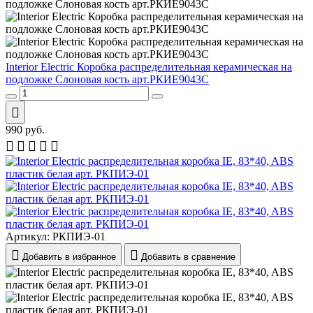
Interior Electric Коробка распределительная керамическая на
подложке Слоновая кость арт.РКИЕ9043С
990
руб.
Артикул:
РКПИЭ-01
Добавить в избранное
Добавить в сравнение