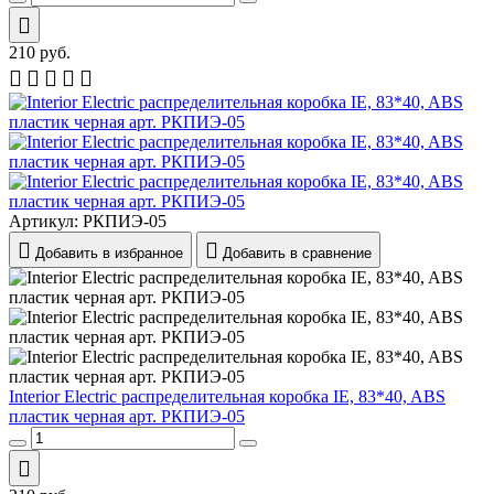
210
руб.
Артикул:
РКПИЭ-05
Добавить в избранное
Добавить в сравнение
Interior Electric распределительная коробка IE, 83*40, ABS
пластик черная арт. РКПИЭ-05