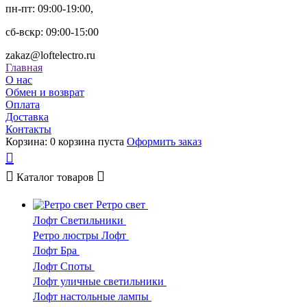
пн-пт: 09:00-19:00,
сб-вскр: 09:00-15:00
zakaz@loftelectro.ru
Главная
О нас
Обмен и возврат
Оплата
Доставка
Контакты
Корзина:
0
корзина пуста
Оформить заказ
Каталог
товаров
Ретро свет
Лофт Светильники
Ретро люстры Лофт
Лофт Бра
Лофт Споты
Лофт уличные светильники
Лофт настольные лампы