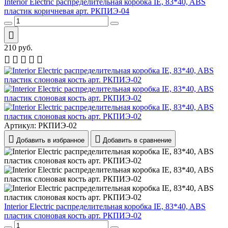
Interior Electric распределительная коробка IE, 83*40, ABS
пластик коричневая арт. РКПИЭ-04
210
руб.
Артикул:
РКПИЭ-02
Добавить в избранное
Добавить в сравнение
Interior Electric распределительная коробка IE, 83*40, ABS
пластик слоновая кость арт. РКПИЭ-02