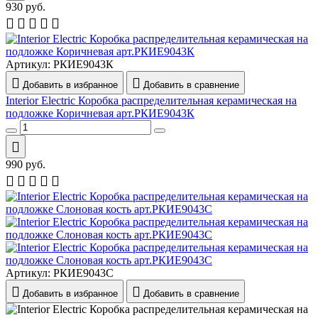
930
руб.
Артикул:
РКИЕ9043К
Добавить в избранное
Добавить в сравнение
Interior Electric Коробка распределительная керамическая на
подложке Коричневая арт.РКИЕ9043К
990
руб.
Артикул:
РКИЕ9043С
Добавить в избранное
Добавить в сравнение