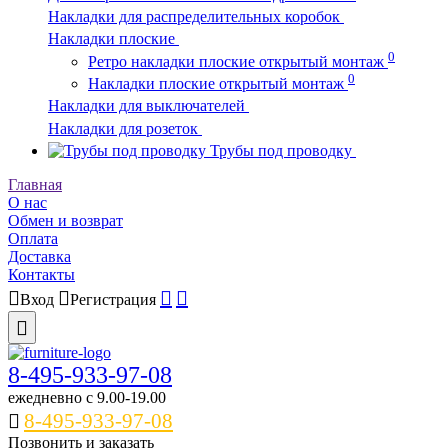
Накладки для распределительных коробок
Накладки плоские
0
Ретро накладки плоские открытый монтаж
0
Накладки плоские открытый монтаж
Накладки для выключателей
Накладки для розеток
Трубы под проводку
Главная
О нас
Обмен и возврат
Оплата
Доставка
Контакты
Вход
Регистрация
8-495-933-97-08
ежедневно c 9.00-19.00
8-495-933-97-08
Позвонить и заказать