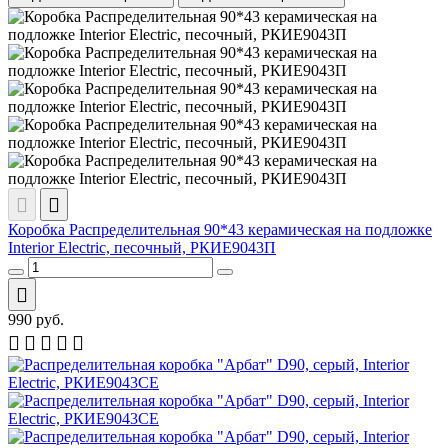
Коробка Распределительная 90*43 керамическая на подложке
Interior Electric, песочный, РКИЕ9043П
990
руб.