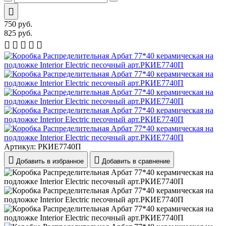
750
руб.
825
руб.
Артикул:
РКИЕ7740П
Добавить в избранное
Добавить в сравнение