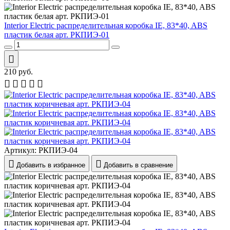
Interior Electric распределительная коробка IE, 83*40, ABS
пластик белая арт. РКПИЭ-01
210
руб.
Артикул:
РКПИЭ-04
Добавить в избранное
Добавить в сравнение