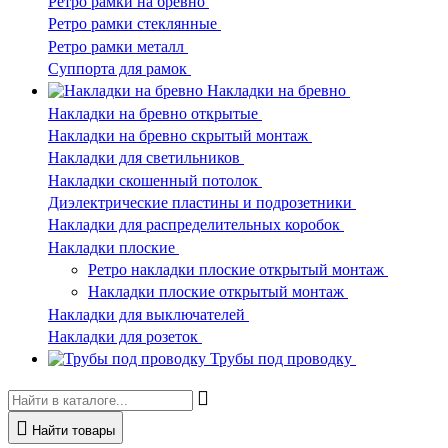
Ретро рамки на бревно
Ретро рамки стеклянные
Ретро рамки металл
Суппорта для рамок
Накладки на бревно
Накладки на бревно открытые
Накладки на бревно скрытый монтаж
Накладки для светильников
Накладки скошенный потолок
Диэлектрические пластины и подрозетники
Накладки для распределительных коробок
Накладки плоские
Ретро накладки плоские открытый монтаж
Накладки плоские открытый монтаж
Накладки для выключателей
Накладки для розеток
Трубы под проводку
Найти товары