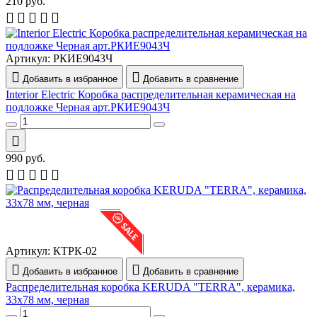
210
руб.
Артикул:
РКИЕ9043Ч
Добавить в избранное
Добавить в сравнение
Interior Electric Коробка распределительная керамическая на
подложке Черная арт.РКИЕ9043Ч
990
руб.
Артикул:
КТРК-02
Добавить в избранное
Добавить в сравнение
Распределительная коробка KERUDA "TERRA", керамика,
33х78 мм, черная