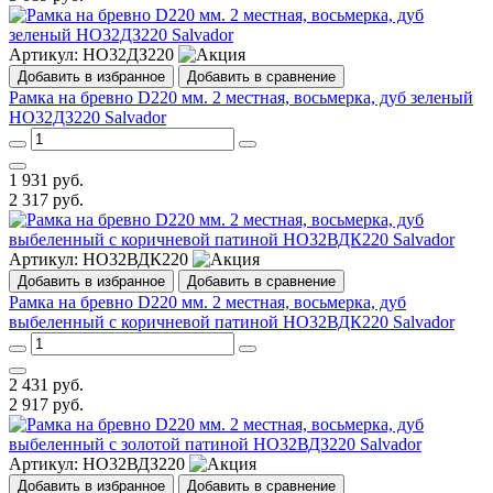
Артикул:
НО32ДЗ220
Добавить в избранное
Добавить в сравнение
Рамка на бревно D220 мм. 2 местная, восьмерка, дуб зеленый
НО32ДЗ220 Salvador
1 931
руб.
2 317
руб.
Артикул:
НО32ВДК220
Добавить в избранное
Добавить в сравнение
Рамка на бревно D220 мм. 2 местная, восьмерка, дуб
выбеленный с коричневой патиной НО32ВДК220 Salvador
2 431
руб.
2 917
руб.
Артикул:
НО32ВДЗ220
Добавить в избранное
Добавить в сравнение