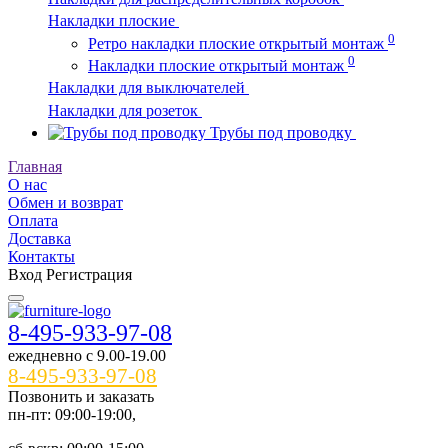
Накладки плоские
0
Ретро накладки плоские открытый монтаж
0
Накладки плоские открытый монтаж
Накладки для выключателей
Накладки для розеток
Трубы под проводку
Главная
О нас
Обмен и возврат
Оплата
Доставка
Контакты
Вход
Регистрация
8-495-933-97-08
ежедневно c 9.00-19.00
8-495-933-97-08
Позвонить и заказать
пн-пт: 09:00-19:00,