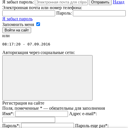
Я забыл пароль:
Назад
Отправить
Электронная почта или номер телефона:
Пароль:
Я забыл пароль
Запомнить меня
или
08:17:20 - 07.09.2016
Авторизация через социальные сети:
Регистрация на сайте
Поля, помеченные
*
— обязательны для заполнения
Имя
*
:
Адрес e-mail
*
:
Пароль
*
:
Пароль еще раз
*
: