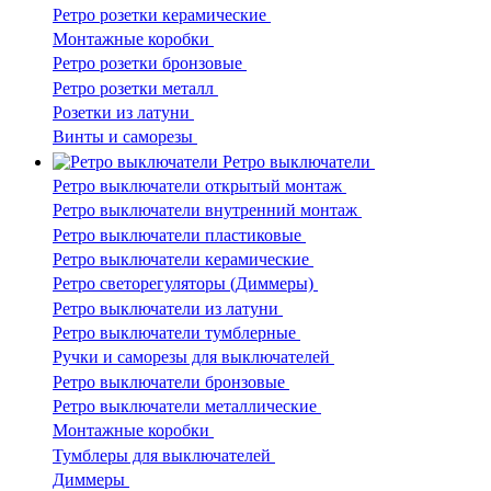
Ретро розетки керамические
Монтажные коробки
Ретро розетки бронзовые
Ретро розетки металл
Розетки из латуни
Винты и саморезы
Ретро выключатели
Ретро выключатели открытый монтаж
Ретро выключатели внутренний монтаж
Ретро выключатели пластиковые
Ретро выключатели керамические
Ретро светорегуляторы (Диммеры)
Ретро выключатели из латуни
Ретро выключатели тумблерные
Ручки и саморезы для выключателей
Ретро выключатели бронзовые
Ретро выключатели металлические
Монтажные коробки
Тумблеры для выключателей
Диммеры