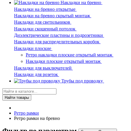
Накладки на бревно
Накладки на бревно открытые
Накладки на бревно скрытый монтаж
Накладки для светильников
Накладки скошенный потолок
Диэлектрические пластины и подрозетники
Накладки для распределительных коробок
Накладки плоские
Ретро накладки плоские открытый монтаж
Накладки плоские открытый монтаж
Накладки для выключателей
Накладки для розеток
Трубы под проводку
Найти товары
Ретро рамки
Ретро рамки на бревно
Фильтр по параметрам