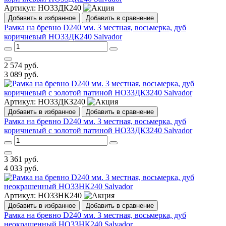
Артикул:
НО33ДК240
Добавить в избранное
Добавить в сравнение
Рамка на бревно D240 мм. 3 местная, восьмерка, дуб
коричневый НО33ДК240 Salvador
2 574
руб.
3 089
руб.
Артикул:
НО33ДКЗ240
Добавить в избранное
Добавить в сравнение
Рамка на бревно D240 мм. 3 местная, восьмерка, дуб
коричневый с золотой патиной НО33ДКЗ240 Salvador
3 361
руб.
4 033
руб.
Артикул:
НО33НК240
Добавить в избранное
Добавить в сравнение
Рамка на бревно D240 мм. 3 местная, восьмерка, дуб
неокрашенный НО33НК240 Salvador