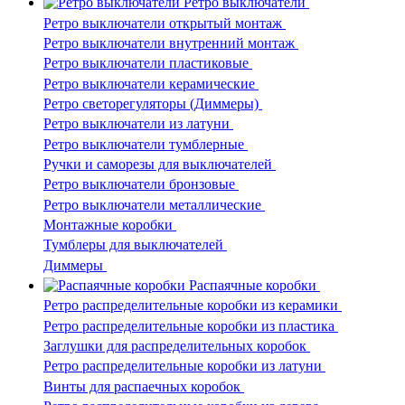
Ретро выключатели
Ретро выключатели открытый монтаж
Ретро выключатели внутренний монтаж
Ретро выключатели пластиковые
Ретро выключатели керамические
Ретро светорегуляторы (Диммеры)
Ретро выключатели из латуни
Ретро выключатели тумблерные
Ручки и саморезы для выключателей
Ретро выключатели бронзовые
Ретро выключатели металлические
Монтажные коробки
Тумблеры для выключателей
Диммеры
Распаячные коробки
Ретро распределительные коробки из керамики
Ретро распределительные коробки из пластика
Заглушки для распределительных коробок
Ретро распределительные коробки из латуни
Винты для распаечных коробок