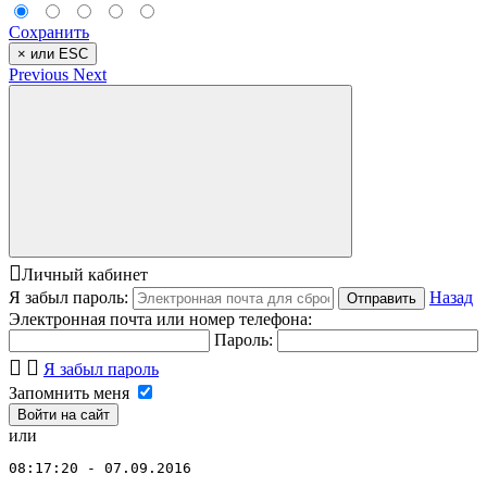
Сохранить
×
или ESC
Previous
Next
Личный кабинет
Я забыл пароль:
Назад
Отправить
Электронная почта или номер телефона:
Пароль:
Я забыл пароль
Запомнить меня
или
08:17:20 - 07.09.2016