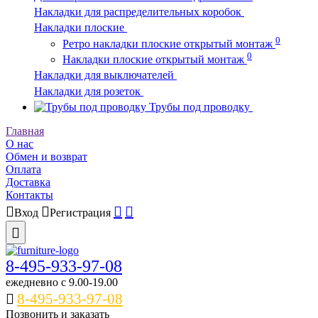
Накладки для распределительных коробок
Накладки плоские
0
Ретро накладки плоские открытый монтаж
0
Накладки плоские открытый монтаж
Накладки для выключателей
Накладки для розеток
Трубы под проводку
Главная
О нас
Обмен и возврат
Оплата
Доставка
Контакты
Вход
Регистрация
8-495-933-97-08
ежедневно c 9.00-19.00
8-495-933-97-08
Позвонить и заказать