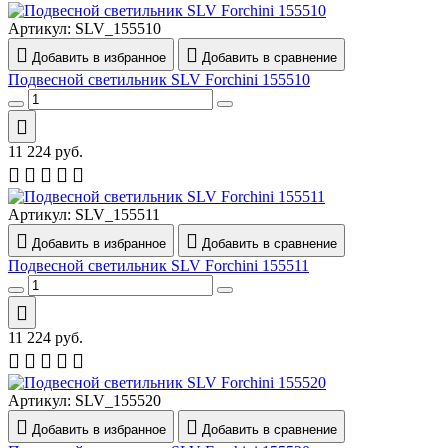
Артикул:
SLV_155510
Добавить в избранное
Добавить в сравнение
Подвесной светильник SLV Forchini 155510
11 224
руб.
Артикул:
SLV_155511
Добавить в избранное
Добавить в сравнение
Подвесной светильник SLV Forchini 155511
11 224
руб.
Артикул:
SLV_155520
Добавить в избранное
Добавить в сравнение