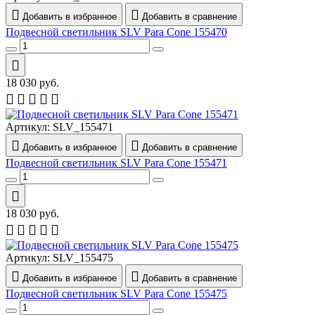
Добавить в избранное
Добавить в сравнение
Подвесной светильник SLV Para Cone 155470
18 030
руб.
Артикул:
SLV_155471
Добавить в избранное
Добавить в сравнение
Подвесной светильник SLV Para Cone 155471
18 030
руб.
Артикул:
SLV_155475
Добавить в избранное
Добавить в сравнение
Подвесной светильник SLV Para Cone 155475