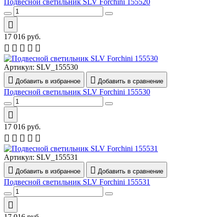
Подвесной светильник SLV Forchini 155520
17 016
руб.
Артикул:
SLV_155530
Добавить в избранное
Добавить в сравнение
Подвесной светильник SLV Forchini 155530
17 016
руб.
Артикул:
SLV_155531
Добавить в избранное
Добавить в сравнение
Подвесной светильник SLV Forchini 155531
17 016
руб.