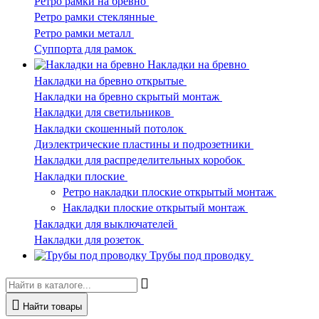
Ретро рамки на бревно
Ретро рамки стеклянные
Ретро рамки металл
Суппорта для рамок
Накладки на бревно
Накладки на бревно открытые
Накладки на бревно скрытый монтаж
Накладки для светильников
Накладки скошенный потолок
Диэлектрические пластины и подрозетники
Накладки для распределительных коробок
Накладки плоские
Ретро накладки плоские открытый монтаж
Накладки плоские открытый монтаж
Накладки для выключателей
Накладки для розеток
Трубы под проводку
Найти товары