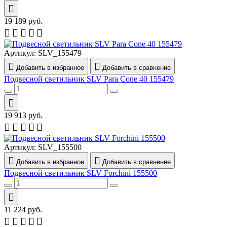
19 189
руб.
Артикул:
SLV_155479
Добавить в избранное
Добавить в сравнение
Подвесной светильник SLV Para Cone 40 155479
19 913
руб.
Артикул:
SLV_155500
Добавить в избранное
Добавить в сравнение
Подвесной светильник SLV Forchini 155500
11 224
руб.