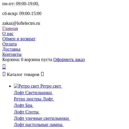
пн-пт: 09:00-19:00,
сб-вскр: 09:00-15:00
zakaz@loftelectro.ru
Главная
О нас
Обмен и возврат
Оплата
Доставка
Контакты
Корзина:
0
корзина пуста
Оформить заказ
Каталог
товаров
Ретро свет
Лофт Светильники
Ретро люстры Лофт
Лофт Бра
Лофт Споты
Лофт уличные светильники
Лофт настольные лампы