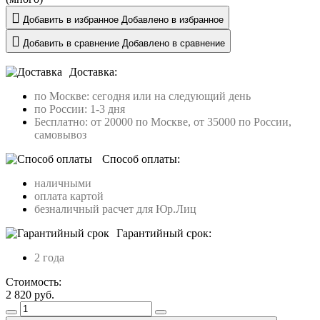
Добавить в избранное
Добавлено в избранное
Добавить в сравнение
Добавлено в сравнение
Доставка:
по Москве: сегодня или на следующий день
по России: 1-3 дня
Бесплатно: от 20000 по Москве, от 35000 по России,
самовывоз
Способ оплаты:
наличными
оплата картой
безналичный расчет для Юр.Лиц
Гарантийный срок:
2 года
Стоимость:
2 820
руб.