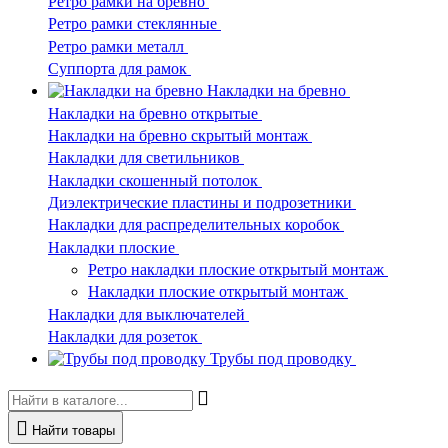
Ретро рамки на бревно
Ретро рамки стеклянные
Ретро рамки металл
Суппорта для рамок
Накладки на бревно
Накладки на бревно открытые
Накладки на бревно скрытый монтаж
Накладки для светильников
Накладки скошенный потолок
Диэлектрические пластины и подрозетники
Накладки для распределительных коробок
Накладки плоские
Ретро накладки плоские открытый монтаж
Накладки плоские открытый монтаж
Накладки для выключателей
Накладки для розеток
Трубы под проводку
Найти товары