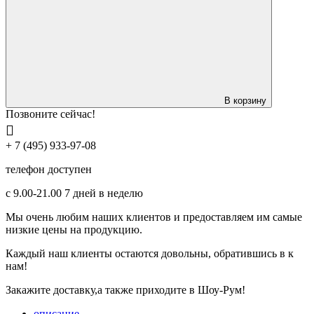
В корзину
Позвоните сейчас!
+ 7 (495) 933-97-08
телефон доступен
с 9.00-21.00 7 дней в неделю
Мы очень любим наших клиентов и предоставляем им самые
низкие цены на продукцию.
Каждый наш клиенты остаются довольны, обратившись в к
нам!
Закажите доставку,а также приходите в Шоу-Рум!
описание