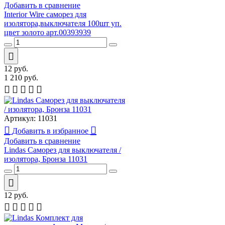
Добавить в сравнение
Interior Wire cаморез для
изолятора,выключателя 100шт уп.
цвет золото арт.00393939
12
руб.
1 210
руб.
Артикул:
11031
Добавить в избранное
Добавить в сравнение
Lindas Саморез для выключателя /
изолятора, Бронза 11031
12
руб.