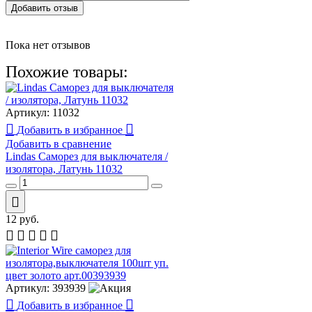
Добавить отзыв
Пока нет отзывов
Похожие товары:
Артикул:
11032
Добавить в избранное
Добавить в сравнение
Lindas Саморез для выключателя /
изолятора, Латунь 11032
12
руб.
Артикул:
393939
Добавить в избранное