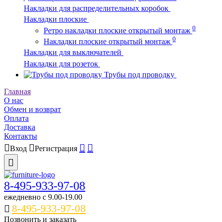
Накладки для распределительных коробок
Накладки плоские
0
Ретро накладки плоские открытый монтаж
0
Накладки плоские открытый монтаж
Накладки для выключателей
Накладки для розеток
Трубы под проводку
Главная
О нас
Обмен и возврат
Оплата
Доставка
Контакты
Вход
Регистрация
8-495-933-97-08
ежедневно c 9.00-19.00
8-495-933-97-08
Позвонить и заказать