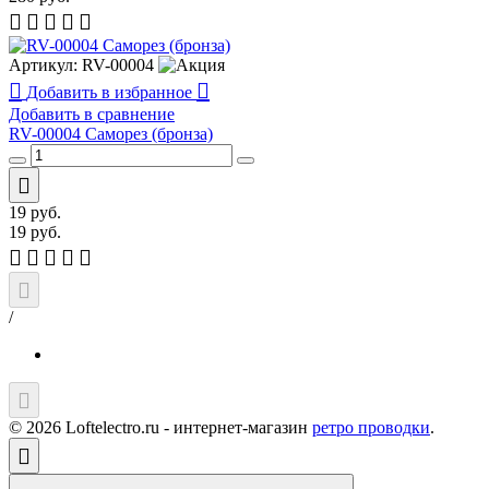
Артикул:
RV-00004
Добавить в избранное
Добавить в сравнение
RV-00004 Саморез (бронза)
19
руб.
19
руб.
/
© 2026 Loftelectro.ru - интернет-магазин
ретро проводки
.