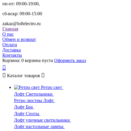
пн-пт: 09:00-19:00,
сб-вскр: 09:00-15:00
zakaz@loftelectro.ru
Главная
О нас
Обмен и возврат
Оплата
Доставка
Контакты
Корзина:
0
корзина пуста
Оформить заказ
Каталог
товаров
Ретро свет
Лофт Светильники
Ретро люстры Лофт
Лофт Бра
Лофт Споты
Лофт уличные светильники
Лофт настольные лампы