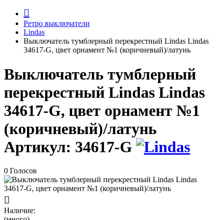
Ретро выключатели
Lindas
Выключатель тумблерный перекрестный Lindas Lindas
34617-G, цвет орнамент №1 (коричневый)/латунь
Выключатель тумблерный
перекрестный Lindas Lindas
34617-G, цвет орнамент №1
(коричневый)/латунь
Артикул:
34617-G
0 Голосов
Наличие:
(много)