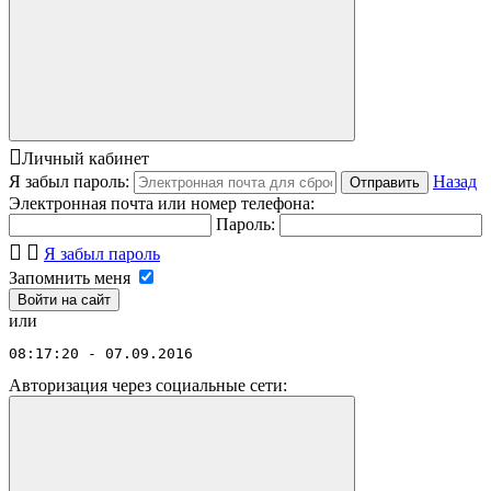
Личный кабинет
Я забыл пароль:
Назад
Отправить
Электронная почта или номер телефона:
Пароль:
Я забыл пароль
Запомнить меня
или
08:17:20 - 07.09.2016
Авторизация через социальные сети: