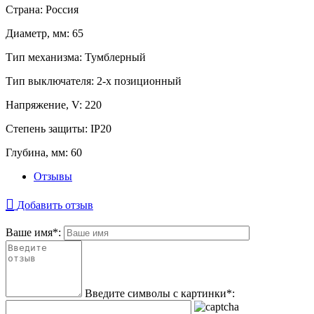
Страна:
Россия
Диаметр, мм:
65
Тип механизма:
Тумблерный
Тип выключателя:
2-х позиционный
Напряжение, V:
220
Степень защиты:
IP20
Глубина, мм:
60
Отзывы
Добавить отзыв
Ваше имя
*
:
Введите символы с картинки
*
: