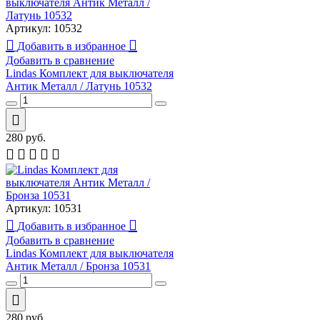
Артикул:
10532
Добавить в избранное
Добавить в сравнение
Lindas Комплект для выключателя
Антик Металл / Латунь 10532
280
руб.
Артикул:
10531
Добавить в избранное
Добавить в сравнение
Lindas Комплект для выключателя
Антик Металл / Бронза 10531
280
руб.