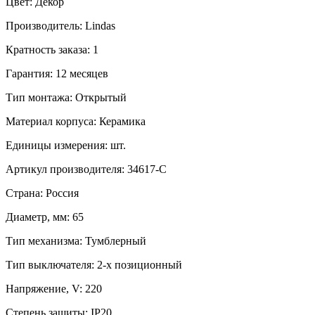
Цвет:
Декор
Производитель:
Lindas
Кратность заказа:
1
Гарантия:
12 месяцев
Тип монтажа:
Открытый
Материал корпуса:
Керамика
Единицы измерения:
шт.
Артикул производителя:
34617-C
Страна:
Россия
Диаметр, мм:
65
Тип механизма:
Тумблерный
Тип выключателя:
2-х позиционный
Напряжение, V:
220
Степень защиты:
IP20