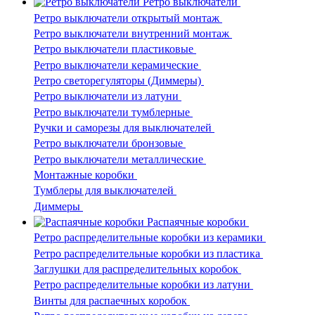
Ретро выключатели
Ретро выключатели открытый монтаж
Ретро выключатели внутренний монтаж
Ретро выключатели пластиковые
Ретро выключатели керамические
Ретро светорегуляторы (Диммеры)
Ретро выключатели из латуни
Ретро выключатели тумблерные
Ручки и саморезы для выключателей
Ретро выключатели бронзовые
Ретро выключатели металлические
Монтажные коробки
Тумблеры для выключателей
Диммеры
Распаячные коробки
Ретро распределительные коробки из керамики
Ретро распределительные коробки из пластика
Заглушки для распределительных коробок
Ретро распределительные коробки из латуни
Винты для распаечных коробок