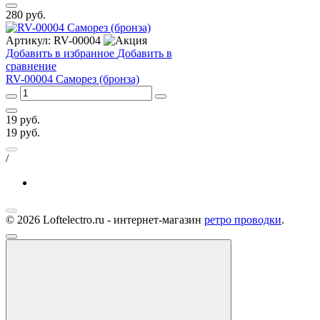
280
руб.
Артикул:
RV-00004
Добавить в избранное
Добавить в
сравнение
RV-00004 Саморез (бронза)
19
руб.
19
руб.
/
© 2026 Loftelectro.ru - интернет-магазин
ретро проводки
.