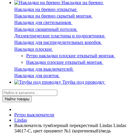
Накладки на бревно
Накладки на бревно открытые
Накладки на бревно скрытый монтаж
Накладки для светильников
Накладки скошенный потолок
Диэлектрические пластины и подрозетники
Накладки для распределительных коробок
Накладки плоские
Ретро накладки плоские открытый монтаж
Накладки плоские открытый монтаж
Накладки для выключателей
Накладки для розеток
Трубы под проводку
Найти товары
Ретро выключатели
Lindas
Выключатель тумблерный перекрестный Lindas Lindas
34617-C, цвет орнамент №1 (коричневый)/медь