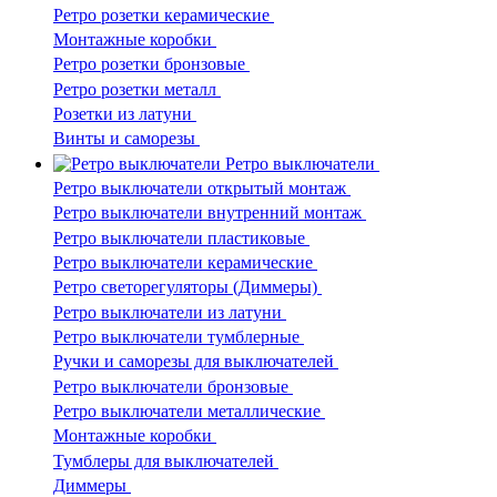
Ретро розетки керамические
Монтажные коробки
Ретро розетки бронзовые
Ретро розетки металл
Розетки из латуни
Винты и саморезы
Ретро выключатели
Ретро выключатели открытый монтаж
Ретро выключатели внутренний монтаж
Ретро выключатели пластиковые
Ретро выключатели керамические
Ретро светорегуляторы (Диммеры)
Ретро выключатели из латуни
Ретро выключатели тумблерные
Ручки и саморезы для выключателей
Ретро выключатели бронзовые
Ретро выключатели металлические
Монтажные коробки
Тумблеры для выключателей
Диммеры