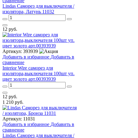
сравнение
Lindas Саморез для выключателя /
изолятора, Латунь 11032
12
руб.
Артикул:
393939
Добавить в избранное
Добавить в
сравнение
Interior Wire cаморез для
изолятора,выключателя 100шт уп.
цвет золото арт.00393939
12
руб.
1 210
руб.
Артикул:
11031
Добавить в избранное
Добавить в
сравнение
Lindas Саморез для выключателя /