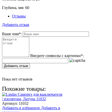
Глубина, мм:
60
Отзывы
Добавить отзыв
Ваше имя
*
:
Введите символы с картинки
*
:
Добавить отзыв
Пока нет отзывов
Похожие товары:
Артикул:
11032
Добавить в избранное
Добавить в