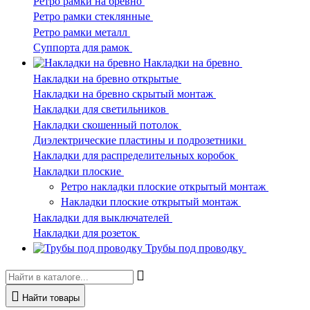
Ретро рамки на бревно
Ретро рамки стеклянные
Ретро рамки металл
Суппорта для рамок
Накладки на бревно
Накладки на бревно открытые
Накладки на бревно скрытый монтаж
Накладки для светильников
Накладки скошенный потолок
Диэлектрические пластины и подрозетники
Накладки для распределительных коробок
Накладки плоские
Ретро накладки плоские открытый монтаж
Накладки плоские открытый монтаж
Накладки для выключателей
Накладки для розеток
Трубы под проводку
Найти товары