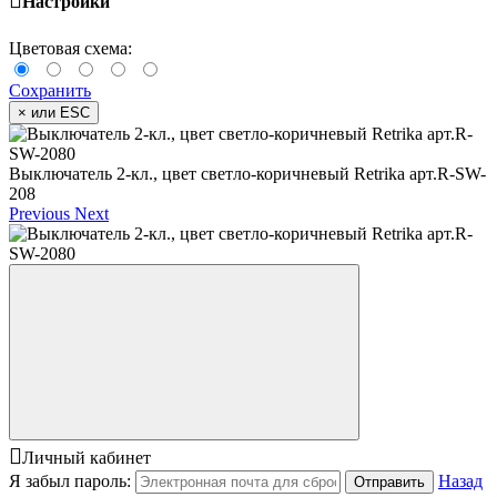
Настройки
Цветовая схема:
Сохранить
×
или ESC
Выключатель 2-кл., цвет светло-коричневый Retrika арт.R-SW-
208
Previous
Next
Личный кабинет
Я забыл пароль:
Назад
Отправить