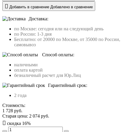
Добавить в сравнение
Добавлено в сравнение
Доставка:
по Москве: сегодня или на следующий день
по России: 1-3 дня
Бесплатно: от 20000 по Москве, от 35000 по России,
самовывоз
Способ оплаты:
наличными
оплата картой
безналичный расчет для Юр.Лиц
Гарантийный срок:
2 года
Стоимость:
1 728
руб.
Старая цена:
2 074
руб.
скидка
16
%