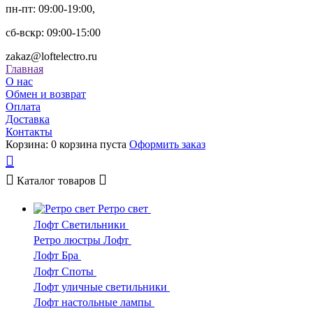
пн-пт: 09:00-19:00,
сб-вскр: 09:00-15:00
zakaz@loftelectro.ru
Главная
О нас
Обмен и возврат
Оплата
Доставка
Контакты
Корзина:
0
корзина пуста
Оформить заказ
Каталог
товаров
Ретро свет
Лофт Светильники
Ретро люстры Лофт
Лофт Бра
Лофт Споты
Лофт уличные светильники
Лофт настольные лампы