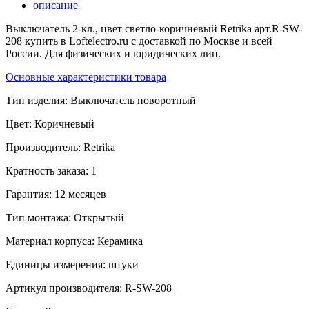
описание
Выключатель 2-кл., цвет светло-коричневый Retrika арт.R-SW-
208 купить в Loftelectro.ru c доставкой по Москве и всей
России. Для физических и юридических лиц.
Основные характеристики товара
Тип изделия:
Выключатель поворотный
Цвет:
Коричневый
Производитель:
Retrika
Кратность заказа:
1
Гарантия:
12 месяцев
Тип монтажа:
Открытый
Материал корпуса:
Керамика
Единицы измерения:
штуки
Артикул производителя:
R-SW-208