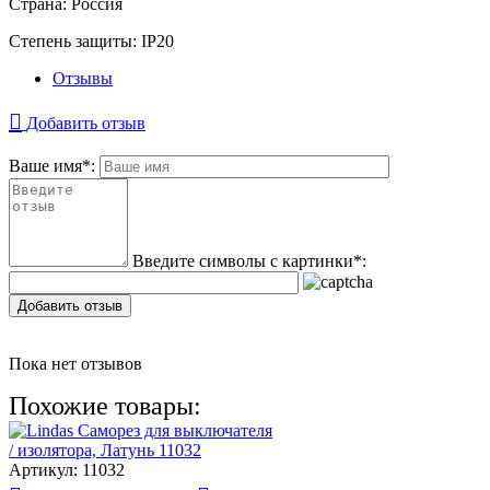
Страна:
Россия
Степень защиты:
IP20
Отзывы
Добавить отзыв
Ваше имя
*
:
Введите символы с картинки
*
:
Добавить отзыв
Пока нет отзывов
Похожие товары:
Артикул:
11032