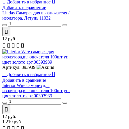
Добавить в избранное
Добавить в сравнение
Lindas Саморез для выключателя /
изолятора, Латунь 11032
12
руб.
Артикул:
393939
Добавить в избранное
Добавить в сравнение
Interior Wire cаморез для
изолятора,выключателя 100шт уп.
цвет золото арт.00393939
12
руб.
1 210
руб.