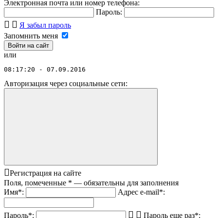
Электронная почта или номер телефона:
Пароль:
Я забыл пароль
Запомнить меня
или
08:17:20 - 07.09.2016
Авторизация через социальные сети:
Регистрация на сайте
Поля, помеченные
*
— обязательны для заполнения
Имя
*
:
Адрес e-mail
*
:
Пароль
*
:
Пароль еще раз
*
: