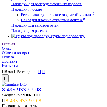
Накладки для распределительных коробок
Накладки плоские
0
Ретро накладки плоские открытый монтаж
0
Накладки плоские открытый монтаж
Накладки для выключателей
Накладки для розеток
Трубы под проводку
Главная
О нас
Обмен и возврат
Оплата
Доставка
Контакты
Вход
Регистрация
8-495-933-97-08
ежедневно c 9.00-19.00
8-495-933-97-08
Позвонить и заказать