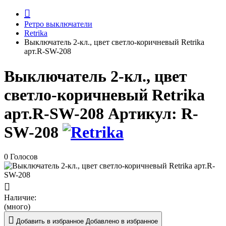
Ретро выключатели
Retrika
Выключатель 2-кл., цвет светло-коричневый Retrika
арт.R-SW-208
Выключатель 2-кл., цвет
светло-коричневый Retrika
арт.R-SW-208
Артикул:
R-
SW-208
0 Голосов
Наличие:
(много)
Добавить в избранное
Добавлено в избранное