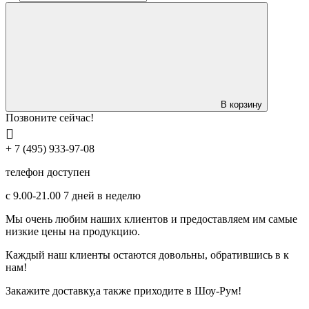
В корзину
Позвоните сейчас!
+ 7 (495) 933-97-08
телефон доступен
с 9.00-21.00 7 дней в неделю
Мы очень любим наших клиентов и предоставляем им самые
низкие цены на продукцию.
Каждый наш клиенты остаются довольны, обратившись в к
нам!
Закажите доставку,а также приходите в Шоу-Рум!