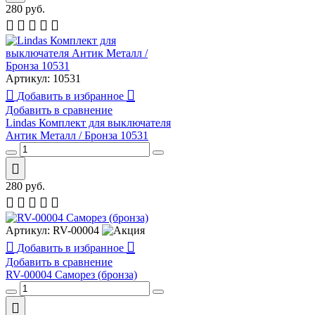
280
руб.
Артикул:
10531
Добавить в избранное
Добавить в сравнение
Lindas Комплект для выключателя
Антик Металл / Бронза 10531
280
руб.
Артикул:
RV-00004
Добавить в избранное
Добавить в сравнение
RV-00004 Саморез (бронза)