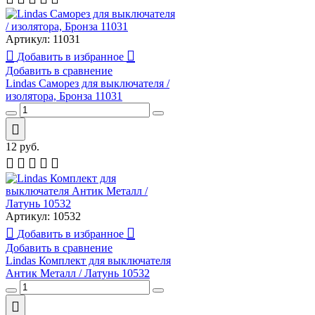
Артикул:
11031
Добавить в избранное
Добавить в сравнение
Lindas Саморез для выключателя /
изолятора, Бронза 11031
12
руб.
Артикул:
10532
Добавить в избранное
Добавить в сравнение
Lindas Комплект для выключателя
Антик Металл / Латунь 10532