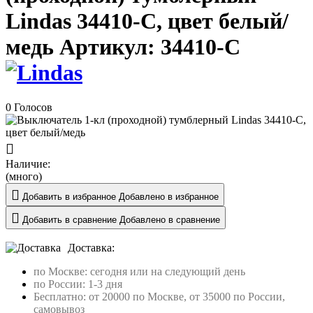
Lindas 34410-C, цвет белый/
медь
Артикул:
34410-C
0 Голосов
Наличие:
(много)
Добавить в избранное
Добавлено в избранное
Добавить в сравнение
Добавлено в сравнение
Доставка:
по Москве: сегодня или на следующий день
по России: 1-3 дня
Бесплатно: от 20000 по Москве, от 35000 по России,
самовывоз