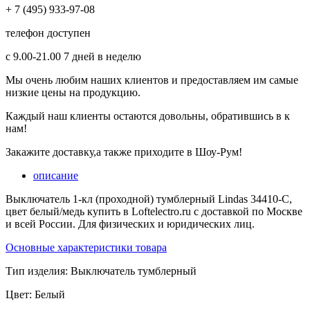
+ 7 (495) 933-97-08
телефон доступен
с 9.00-21.00 7 дней в неделю
Мы очень любим наших клиентов и предоставляем им самые
низкие цены на продукцию.
Каждый наш клиенты остаются довольны, обратившись в к
нам!
Закажите доставку,а также приходите в Шоу-Рум!
описание
Выключатель 1-кл (проходной) тумблерный Lindas 34410-C,
цвет белый/медь купить в Loftelectro.ru c доставкой по Москве
и всей России. Для физических и юридических лиц.
Основные характеристики товара
Тип изделия:
Выключатель тумблерный
Цвет:
Белый