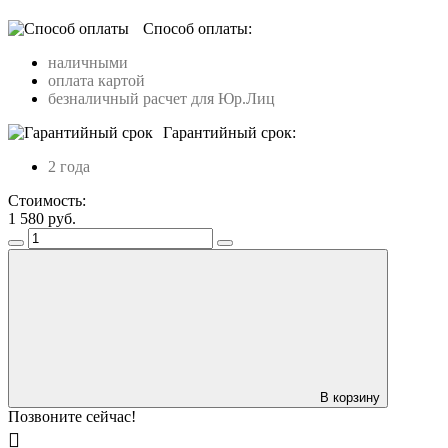
Способ оплаты:
наличными
оплата картой
безналичный расчет для Юр.Лиц
Гарантийный срок:
2 года
Стоимость:
1 580
руб.
В корзину
Позвоните сейчас!