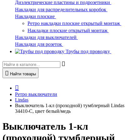
Диэлектрические пластины и подрозетники
Накладки для распределительных коробок
Накладки плоские
Ретро накладки плоские открытый монтаж
Накладки плоские открытый монтаж
Накладки для выключателей
Накладки для розеток
Трубы под проводку
Найти товары
Ретро выключатели
Lindas
Выключатель 1-кл (проходной) тумблерный Lindas
34410-C, цвет белый/медь
Выключатель 1-кл
(проходной) тумблерный