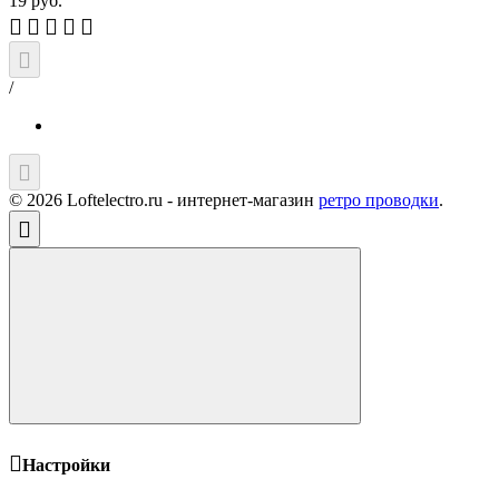
19
руб.
/
© 2026 Loftelectro.ru - интернет-магазин
ретро проводки
.
Настройки