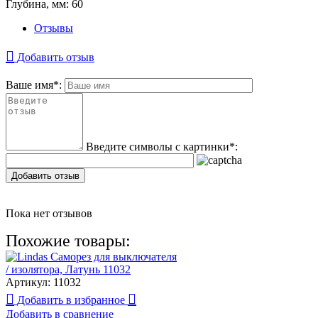
Глубина, мм:
60
Отзывы
Добавить отзыв
Ваше имя
*
:
Введите символы с картинки
*
:
Добавить отзыв
Пока нет отзывов
Похожие товары:
Артикул:
11032
Добавить в избранное
Добавить в сравнение