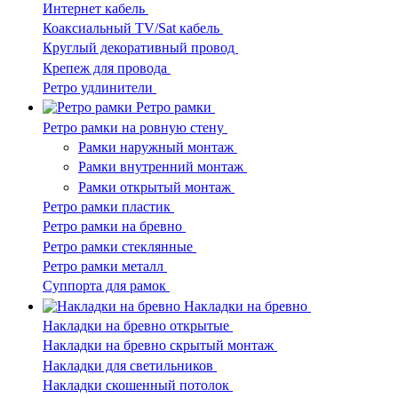
Интернет кабель
Коаксиальный TV/Sat кабель
Круглый декоративный провод
Крепеж для провода
Ретро удлинители
Ретро рамки
Ретро рамки на ровную стену
Рамки наружный монтаж
Рамки внутренний монтаж
Рамки открытый монтаж
Ретро рамки пластик
Ретро рамки на бревно
Ретро рамки стеклянные
Ретро рамки металл
Суппорта для рамок
Накладки на бревно
Накладки на бревно открытые
Накладки на бревно скрытый монтаж
Накладки для светильников
Накладки скошенный потолок