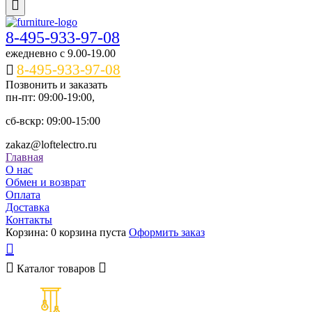
8-495-933-97-08
ежедневно c 9.00-19.00
8-495-933-97-08
Позвонить и заказать
пн-пт: 09:00-19:00,
сб-вскр: 09:00-15:00
zakaz@loftelectro.ru
Главная
О нас
Обмен и возврат
Оплата
Доставка
Контакты
Корзина:
0
корзина пуста
Оформить заказ
Каталог
товаров