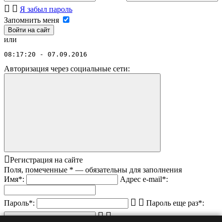
Я забыл пароль
Запомнить меня
или
08:17:20 - 07.09.2016
Авторизация через социальные сети:
Регистрация на сайте
Поля, помеченные
*
— обязательны для заполнения
Имя
*
:
Адрес e-mail
*
:
Пароль
*
:
Пароль еще раз
*
: