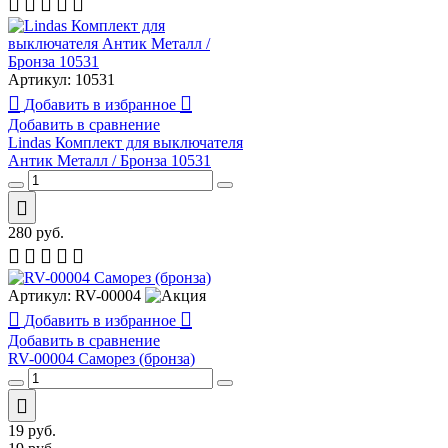
Артикул:
10531
Добавить в избранное
Добавить в сравнение
Lindas Комплект для выключателя
Антик Металл / Бронза 10531
280
руб.
Артикул:
RV-00004
Добавить в избранное
Добавить в сравнение
RV-00004 Саморез (бронза)
19
руб.