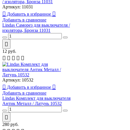
Артикул:
11031
Добавить в избранное
Добавить в сравнение
Lindas Саморез для выключателя /
изолятора, Бронза 11031
12
руб.
Артикул:
10532
Добавить в избранное
Добавить в сравнение
Lindas Комплект для выключателя
Антик Металл / Латунь 10532
280
руб.