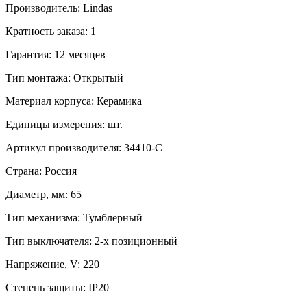
Производитель:
Lindas
Кратность заказа:
1
Гарантия:
12 месяцев
Тип монтажа:
Открытый
Материал корпуса:
Керамика
Единицы измерения:
шт.
Артикул производителя:
34410-C
Страна:
Россия
Диаметр, мм:
65
Тип механизма:
Тумблерный
Тип выключателя:
2-х позиционный
Напряжение, V:
220
Степень защиты:
IP20