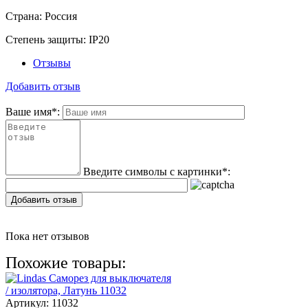
Страна:
Россия
Степень защиты:
IP20
Отзывы
Добавить отзыв
Ваше имя
*
:
Введите символы с картинки
*
:
Добавить отзыв
Пока нет отзывов
Похожие товары:
Артикул:
11032