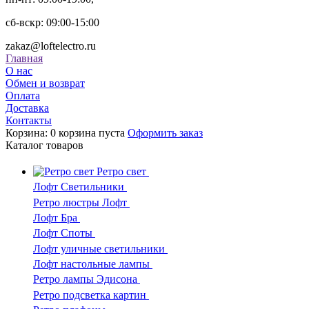
сб-вскр: 09:00-15:00
zakaz@loftelectro.ru
Главная
О нас
Обмен и возврат
Оплата
Доставка
Контакты
Корзина:
0
корзина пуста
Оформить заказ
Каталог
товаров
Ретро свет
Лофт Светильники
Ретро люстры Лофт
Лофт Бра
Лофт Споты
Лофт уличные светильники
Лофт настольные лампы
Ретро лампы Эдисона
Ретро подсветка картин