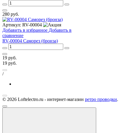
280
руб.
Артикул:
RV-00004
Добавить в избранное
Добавить в
сравнение
RV-00004 Саморез (бронза)
19
руб.
19
руб.
/
© 2026 Loftelectro.ru - интернет-магазин
ретро проводки
.