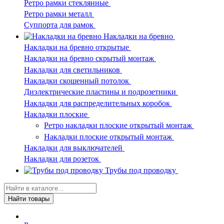
Ретро рамки стеклянные
Ретро рамки металл
Суппорта для рамок
Накладки на бревно
Накладки на бревно открытые
Накладки на бревно скрытый монтаж
Накладки для светильников
Накладки скошенный потолок
Диэлектрические пластины и подрозетники
Накладки для распределительных коробок
Накладки плоские
Ретро накладки плоские открытый монтаж
Накладки плоские открытый монтаж
Накладки для выключателей
Накладки для розеток
Трубы под проводку
Найти товары