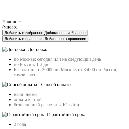
Наличие:
(много)
Добавить в избранное
Добавлено в избранное
Добавить в сравнение
Добавлено в сравнение
Доставка:
по Москве: сегодня или на следующий день
по России: 1-3 дня
Бесплатно: от 20000 по Москве, от 35000 по России,
самовывоз
Способ оплаты:
наличными
оплата картой
безналичный расчет для Юр.Лиц
Гарантийный срок:
2 года