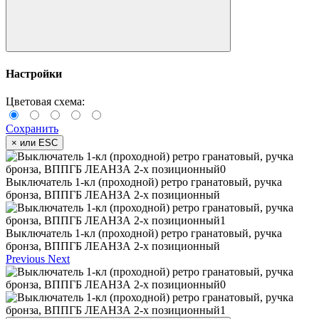
Настройки
Цветовая схема:
Сохранить
×
или ESC
Выключатель 1-кл (проходной) ретро гранатовый, ручка
бронза, ВППГБ ЛЕАНЗА 2-х позиционный
Выключатель 1-кл (проходной) ретро гранатовый, ручка
бронза, ВППГБ ЛЕАНЗА 2-х позиционный
Previous
Next