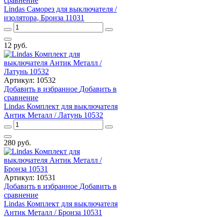
сравнение
Lindas Саморез для выключателя /
изолятора, Бронза 11031
12
руб.
Артикул:
10532
Добавить в избранное
Добавить в
сравнение
Lindas Комплект для выключателя
Антик Металл / Латунь 10532
280
руб.
Артикул:
10531
Добавить в избранное
Добавить в
сравнение
Lindas Комплект для выключателя
Антик Металл / Бронза 10531