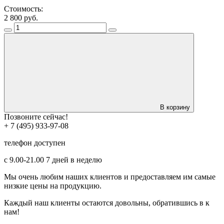
Стоимость:
2 800
руб.
В корзину
Позвоните сейчас!
+ 7 (495) 933-97-08
телефон доступен
с 9.00-21.00 7 дней в неделю
Мы очень любим наших клиентов и предоставляем им самые
низкие цены на продукцию.
Каждый наш клиенты остаются довольны, обратившись в к
нам!