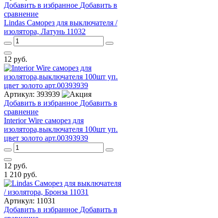
Добавить в избранное
Добавить в
сравнение
Lindas Саморез для выключателя /
изолятора, Латунь 11032
12
руб.
Артикул:
393939
Добавить в избранное
Добавить в
сравнение
Interior Wire cаморез для
изолятора,выключателя 100шт уп.
цвет золото арт.00393939
12
руб.
1 210
руб.
Артикул:
11031
Добавить в избранное
Добавить в