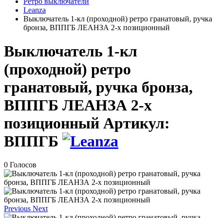
Ретро выключатели
Leanza
Выключатель 1-кл (проходной) ретро гранатовый, ручка
бронза, ВППГБ ЛЕАНЗА 2-х позиционный
Выключатель 1-кл
(проходной) ретро
гранатовый, ручка бронза,
ВППГБ ЛЕАНЗА 2-х
позиционный
Артикул:
ВППГБ
0 Голосов
Previous
Next