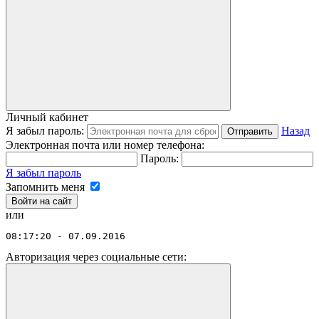
Личный кабинет
Я забыл пароль:
Назад
Отправить
Электронная почта или номер телефона:
Пароль:
Я забыл пароль
Запомнить меня
или
08:17:20 - 07.09.2016
Авторизация через социальные сети: