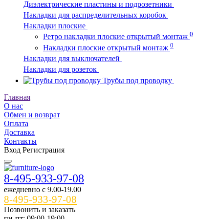
Диэлектрические пластины и подрозетники
Накладки для распределительных коробок
Накладки плоские
0
Ретро накладки плоские открытый монтаж
0
Накладки плоские открытый монтаж
Накладки для выключателей
Накладки для розеток
Трубы под проводку
Главная
О нас
Обмен и возврат
Оплата
Доставка
Контакты
Вход
Регистрация
8-495-933-97-08
ежедневно c 9.00-19.00
8-495-933-97-08
Позвонить и заказать
пн-пт: 09:00-19:00,