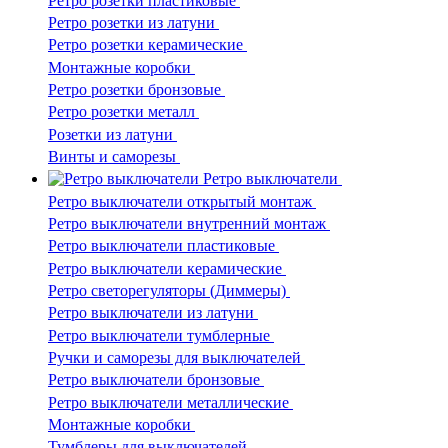
Ретро розетки пластиковые
Ретро розетки из латуни
Ретро розетки керамические
Монтажные коробки
Ретро розетки бронзовые
Ретро розетки металл
Розетки из латуни
Винты и саморезы
Ретро выключатели
Ретро выключатели открытый монтаж
Ретро выключатели внутренний монтаж
Ретро выключатели пластиковые
Ретро выключатели керамические
Ретро светорегуляторы (Диммеры)
Ретро выключатели из латуни
Ретро выключатели тумблерные
Ручки и саморезы для выключателей
Ретро выключатели бронзовые
Ретро выключатели металлические
Монтажные коробки
Тумблеры для выключателей