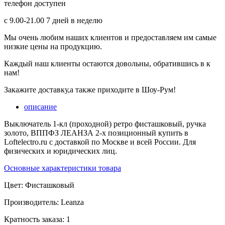
телефон доступен
с 9.00-21.00 7 дней в неделю
Мы очень любим наших клиентов и предоставляем им самые
низкие цены на продукцию.
Каждый наш клиенты остаются довольны, обратившись в к
нам!
Закажите доставку,а также приходите в Шоу-Рум!
описание
Выключатель 1-кл (проходной) ретро фисташковый, ручка
золото, ВППФЗ ЛЕАНЗА 2-х позиционный купить в
Loftelectro.ru c доставкой по Москве и всей России. Для
физических и юридических лиц.
Основные характеристики товара
Цвет:
Фисташковый
Производитель:
Leanza
Кратность заказа:
1