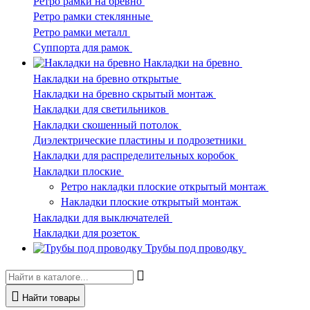
Ретро рамки на бревно
Ретро рамки стеклянные
Ретро рамки металл
Суппорта для рамок
Накладки на бревно
Накладки на бревно открытые
Накладки на бревно скрытый монтаж
Накладки для светильников
Накладки скошенный потолок
Диэлектрические пластины и подрозетники
Накладки для распределительных коробок
Накладки плоские
Ретро накладки плоские открытый монтаж
Накладки плоские открытый монтаж
Накладки для выключателей
Накладки для розеток
Трубы под проводку
Найти товары