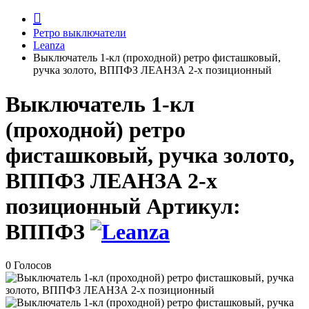
Ретро выключатели
Leanza
Выключатель 1-кл (проходной) ретро фисташковый,
ручка золото, ВППФЗ ЛЕАНЗА 2-х позиционный
Выключатель 1-кл
(проходной) ретро
фисташковый, ручка золото,
ВППФЗ ЛЕАНЗА 2-х
позиционный
Артикул:
ВППФЗ
0 Голосов