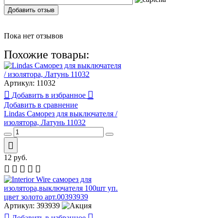
Добавить отзыв
Пока нет отзывов
Похожие товары:
Артикул:
11032
Добавить в избранное
Добавить в сравнение
Lindas Саморез для выключателя /
изолятора, Латунь 11032
12
руб.
Артикул:
393939
Добавить в избранное