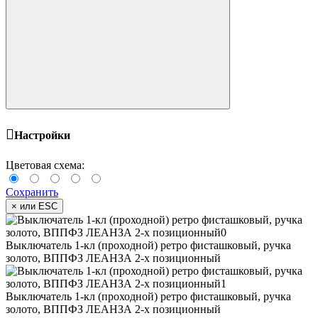
Настройки
Цветовая схема:
Сохранить
×
или ESC
Выключатель 1-кл (проходной) ретро фисташковый, ручка
золото, ВППФЗ ЛЕАНЗА 2-х позиционный
Выключатель 1-кл (проходной) ретро фисташковый, ручка
золото, ВППФЗ ЛЕАНЗА 2-х позиционный