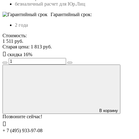
безналичный расчет для Юр.Лиц
Гарантийный срок:
2 года
Стоимость:
1 511
руб.
Старая цена:
1 813
руб.
скидка
16
%
В корзину
Позвоните сейчас!
+ 7 (495) 933-97-08