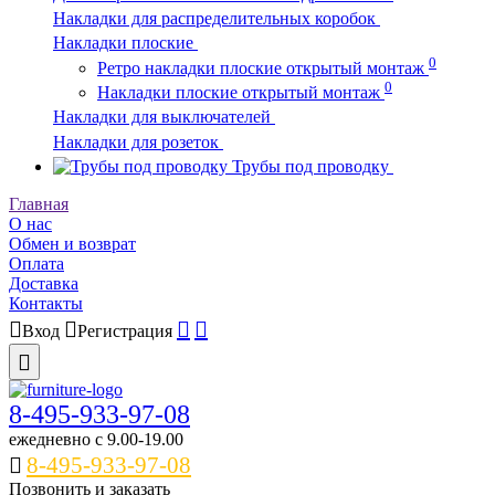
Накладки для распределительных коробок
Накладки плоские
0
Ретро накладки плоские открытый монтаж
0
Накладки плоские открытый монтаж
Накладки для выключателей
Накладки для розеток
Трубы под проводку
Главная
О нас
Обмен и возврат
Оплата
Доставка
Контакты
Вход
Регистрация
8-495-933-97-08
ежедневно c 9.00-19.00
8-495-933-97-08
Позвонить и заказать