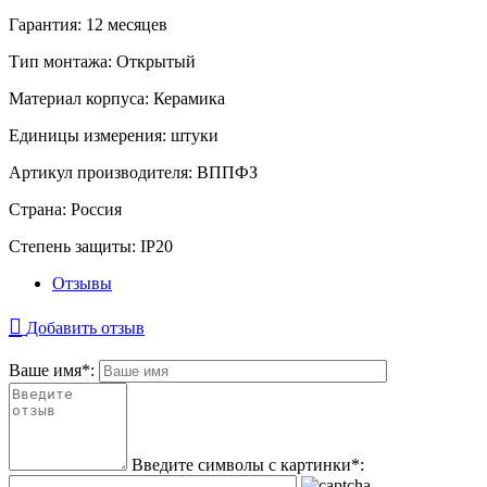
Гарантия:
12 месяцев
Тип монтажа:
Открытый
Материал корпуса:
Керамика
Единицы измерения:
штуки
Артикул производителя:
ВППФЗ
Страна:
Россия
Степень защиты:
IP20
Отзывы
Добавить отзыв
Ваше имя
*
:
Введите символы с картинки
*
: