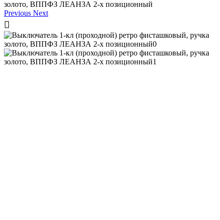
Previous
Next