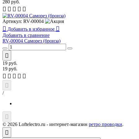
280
руб.
Артикул:
RV-00004
Добавить в избранное
Добавить в сравнение
RV-00004 Саморез (бронза)
19
руб.
19
руб.
/
© 2026 Loftelectro.ru - интернет-магазин
ретро проводки
.