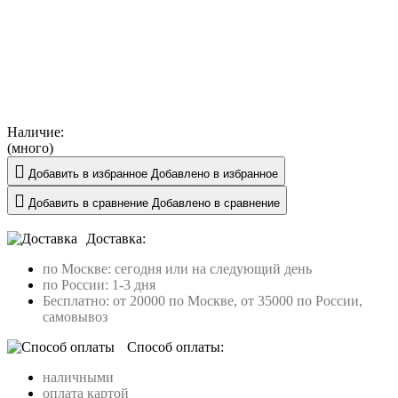
Наличие:
(много)
Добавить в избранное
Добавлено в избранное
Добавить в сравнение
Добавлено в сравнение
Доставка:
по Москве: сегодня или на следующий день
по России: 1-3 дня
Бесплатно: от 20000 по Москве, от 35000 по России,
самовывоз
Способ оплаты:
наличными
оплата картой