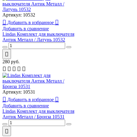
Артикул:
10532
Добавить в избранное
Добавить в сравнение
Lindas Комплект для выключателя
Антик Металл / Латунь 10532
280
руб.
Артикул:
10531
Добавить в избранное
Добавить в сравнение
Lindas Комплект для выключателя
Антик Металл / Бронза 10531