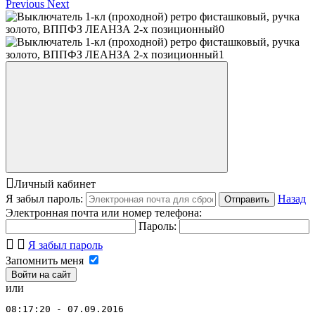
Previous
Next
Личный кабинет
Я забыл пароль:
Назад
Отправить
Электронная почта или номер телефона:
Пароль:
Я забыл пароль
Запомнить меня
или
08:17:20 - 07.09.2016