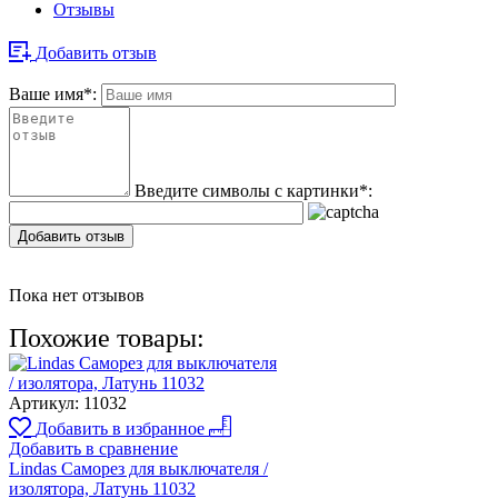
Отзывы
Добавить отзыв
Ваше имя
*
:
Введите символы с картинки
*
:
Добавить отзыв
Пока нет отзывов
Похожие товары:
Артикул:
11032
Добавить в избранное
Добавить в сравнение
Lindas Саморез для выключателя /
изолятора, Латунь 11032