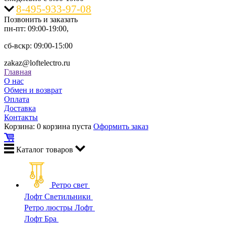
8-495-933-97-08
Позвонить и заказать
пн-пт: 09:00-19:00,
сб-вскр: 09:00-15:00
zakaz@loftelectro.ru
Главная
О нас
Обмен и возврат
Оплата
Доставка
Контакты
Корзина:
0
корзина пуста
Оформить заказ
Каталог
товаров
Ретро свет
Лофт Светильники
Ретро люстры Лофт
Лофт Бра