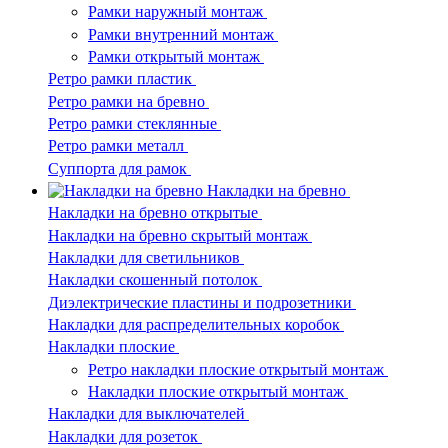
Рамки наружный монтаж
Рамки внутренний монтаж
Рамки открытый монтаж
Ретро рамки пластик
Ретро рамки на бревно
Ретро рамки стеклянные
Ретро рамки металл
Суппорта для рамок
Накладки на бревно
Накладки на бревно открытые
Накладки на бревно скрытый монтаж
Накладки для светильников
Накладки скошенный потолок
Диэлектрические пластины и подрозетники
Накладки для распределительных коробок
Накладки плоские
Ретро накладки плоские открытый монтаж
Накладки плоские открытый монтаж
Накладки для выключателей
Накладки для розеток