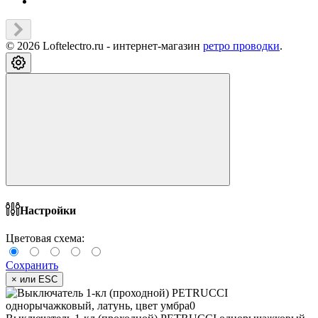
© 2026 Loftelectro.ru - интернет-магазин
ретро проводки
.
Настройки
Цветовая схема:
Сохранить
×
или ESC