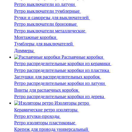
Ретро выключатели из латуни
Ретро выключатели тумблерные
Ручки и саморезы для выключателей
Ретро выключатели бронзовые
Ретро выключатели металлические
Монтажные коробки
Тумблеры для выключателей
Диммеры
Распаячные коробки
Ретро распределительные коробки из керамики
Ретро распределительные коробки из пластика
Заглушки для распределительных коробок
Ретро распределительные коробки из латуни
Винты для распаечных коробок
Ретро распределительные коробки из дерева
Изоляторы ретро
Керамические ретро изоляторы
Ретро втулки-проходы
Ретро изоляторы пластиковые
Крепеж для провода универсальный