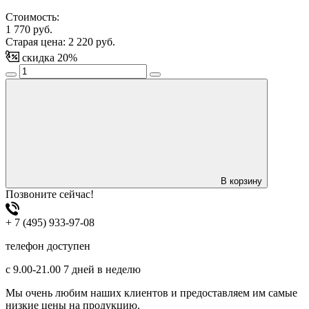
Стоимость:
1 770
руб.
Старая цена:
2 220
руб.
скидка
20
%
В корзину
Позвоните сейчас!
+ 7 (495) 933-97-08
телефон доступен
с 9.00-21.00 7 дней в неделю
Мы очень любим наших клиентов и предоставляем им самые
низкие цены на продукцию.