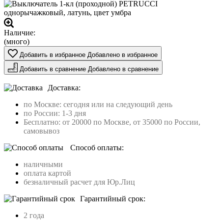
Наличие:
(много)
Добавить в избранное
Добавлено в избранное
Добавить в сравнение
Добавлено в сравнение
Доставка:
по Москве: сегодня или на следующий день
по России: 1-3 дня
Бесплатно: от 20000 по Москве, от 35000 по России,
самовывоз
Способ оплаты:
наличными
оплата картой
безналичный расчет для Юр.Лиц
Гарантийный срок:
2 года