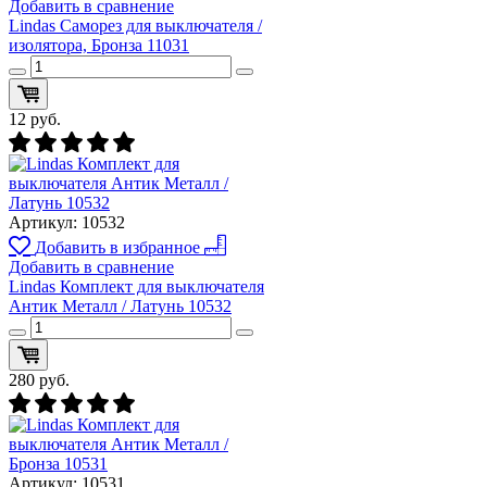
Добавить в сравнение
Lindas Саморез для выключателя /
изолятора, Бронза 11031
12
руб.
Артикул:
10532
Добавить в избранное
Добавить в сравнение
Lindas Комплект для выключателя
Антик Металл / Латунь 10532
280
руб.
Артикул:
10531