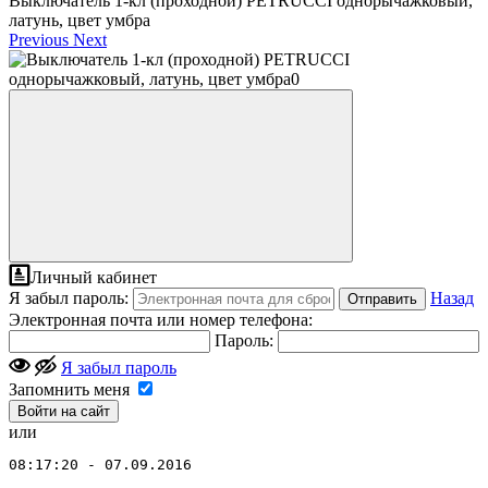
Выключатель 1-кл (проходной) PETRUCCI однорычажковый,
латунь, цвет умбра
Previous
Next
Личный кабинет
Я забыл пароль:
Назад
Отправить
Электронная почта или номер телефона:
Пароль:
Я забыл пароль
Запомнить меня
или
08:17:20 - 07.09.2016