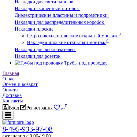
Накладки для светильников
Накладки скошенный потолок
Диэлектрические пластины и подрозетники
Накладки для распределительных коробок
Накладки плоские
0
Ретро накладки плоские открытый монтаж
0
Накладки плоские открытый монтаж
Накладки для выключателей
Накладки для розеток
Трубы под проводку
Главная
О нас
Обмен и возврат
Оплата
Доставка
Контакты
Вход
Регистрация
8-495-933-97-08
ежедневно c 9.00-19.00