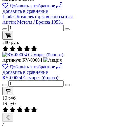
Добавить в избранное
Добавить в сравнение
Lindas Комплект для выключателя
Антик Металл / Бронза 10531
280
руб.
Артикул:
RV-00004
Добавить в избранное
Добавить в сравнение
RV-00004 Саморез (бронза)
19
руб.
19
руб.
/