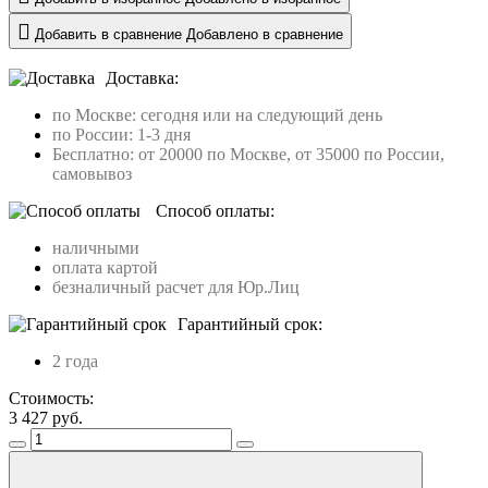
Добавить в сравнение
Добавлено в сравнение
Доставка:
по Москве: сегодня или на следующий день
по России: 1-3 дня
Бесплатно: от 20000 по Москве, от 35000 по России,
самовывоз
Способ оплаты:
наличными
оплата картой
безналичный расчет для Юр.Лиц
Гарантийный срок:
2 года
Стоимость:
3 427
руб.