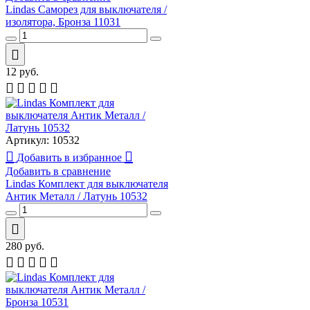
Lindas Саморез для выключателя /
изолятора, Бронза 11031
12
руб.
Артикул:
10532
Добавить в избранное
Добавить в сравнение
Lindas Комплект для выключателя
Антик Металл / Латунь 10532
280
руб.