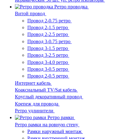
Ретро проводка
Витой провод
Провод 2-0.75 ретро
Провод 2-1.5 ретро
Провод 2-2.5 ретро
Провод 3-0.75 ретро
Провод 3-1.5 ретро
Провод 3-2.5 ретро
Провод 3-4.0 ретро
Провод 3-0.5 ретро
Провод 2-0.5 ретро
Интернет кабель
Коаксиальный TV/Sat кабель
Круглый декоративный провод
Крепеж для провода
Ретро удлинители
Ретро рамки
Ретро рамки на ровную стену
Рамки наружный монтаж
Рамки внутренний монтаж