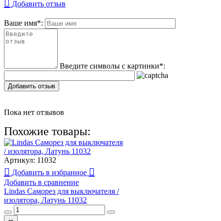
Добавить отзыв
Ваше имя
*
:
Введите символы с картинки
*
:
Добавить отзыв
Пока нет отзывов
Похожие товары:
Артикул:
11032
Добавить в избранное
Добавить в сравнение
Lindas Саморез для выключателя /
изолятора, Латунь 11032