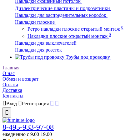
Накладки скошенный потолок
Диэлектрические пластины и подрозетники
Накладки для распределительных коробок
Накладки плоские
0
Ретро накладки плоские открытый монтаж
0
Накладки плоские открытый монтаж
Накладки для выключателей
Накладки для розеток
Трубы под проводку
Главная
О нас
Обмен и возврат
Оплата
Доставка
Контакты
Вход
Регистрация
8-495-933-97-08
ежедневно c 9.00-19.00