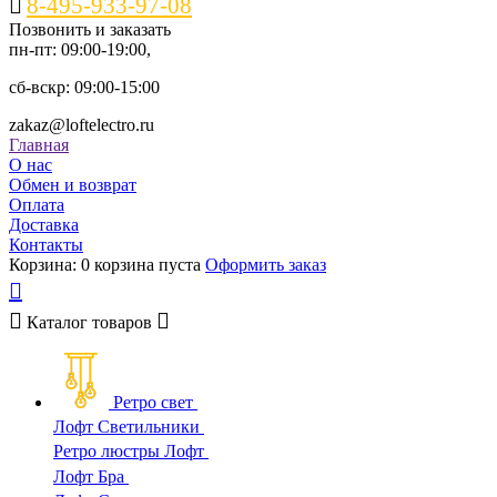
8-495-933-97-08
Позвонить и заказать
пн-пт: 09:00-19:00,
сб-вскр: 09:00-15:00
zakaz@loftelectro.ru
Главная
О нас
Обмен и возврат
Оплата
Доставка
Контакты
Корзина:
0
корзина пуста
Оформить заказ
Каталог
товаров
Ретро свет
Лофт Светильники
Ретро люстры Лофт
Лофт Бра