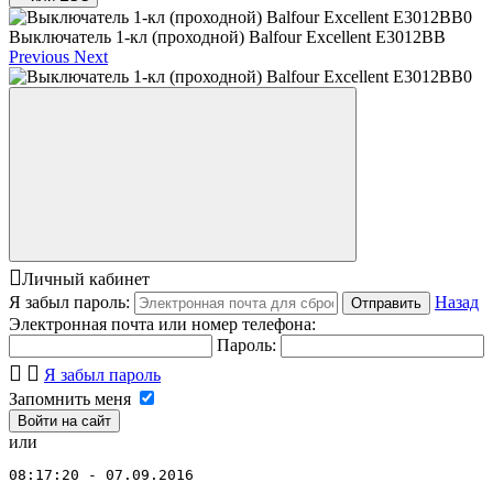
Выключатель 1-кл (проходной) Balfour Excellent E3012BB
Previous
Next
Личный кабинет
Я забыл пароль:
Назад
Отправить
Электронная почта или номер телефона:
Пароль:
Я забыл пароль
Запомнить меня
или
08:17:20 - 07.09.2016