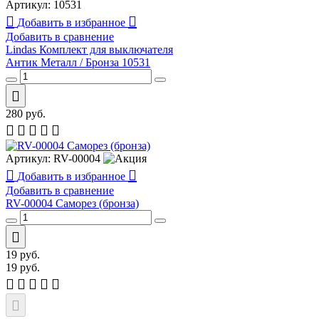
Артикул:
10531
Добавить в избранное
Добавить в сравнение
Lindas Комплект для выключателя
Антик Металл / Бронза 10531
280
руб.
Артикул:
RV-00004
Добавить в избранное
Добавить в сравнение
RV-00004 Саморез (бронза)
19
руб.
19
руб.