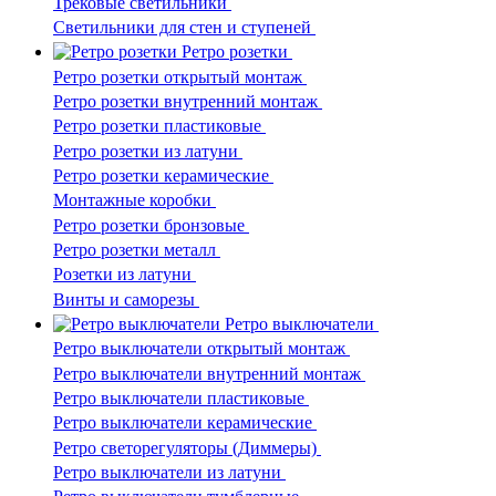
Трековые светильники
Светильники для стен и ступеней
Ретро розетки
Ретро розетки открытый монтаж
Ретро розетки внутренний монтаж
Ретро розетки пластиковые
Ретро розетки из латуни
Ретро розетки керамические
Монтажные коробки
Ретро розетки бронзовые
Ретро розетки металл
Розетки из латуни
Винты и саморезы
Ретро выключатели
Ретро выключатели открытый монтаж
Ретро выключатели внутренний монтаж
Ретро выключатели пластиковые
Ретро выключатели керамические
Ретро светорегуляторы (Диммеры)
Ретро выключатели из латуни