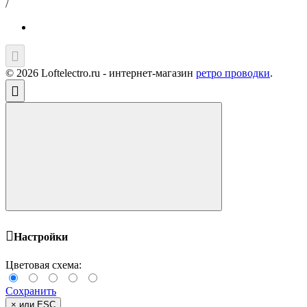
/
© 2026 Loftelectro.ru - интернет-магазин
ретро проводки
.
Настройки
Цветовая схема:
Сохранить
×
или ESC