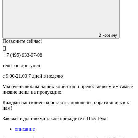
В корзину
Позвоните сейчас!
+ 7 (495) 933-97-08
телефон доступен
с 9.00-21.00 7 дней в неделю
Мы очень любим наших клиентов и предоставляем им самые
низкие цены на продукцию.
Каждый наш клиенты остаются довольны, обратившись в к
нам!
Закажите доставку,а также приходите в Шоу-Рум!
описание