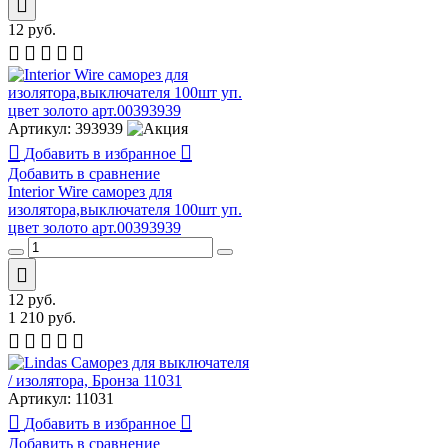
12
руб.
Артикул:
393939
Добавить в избранное
Добавить в сравнение
Interior Wire cаморез для
изолятора,выключателя 100шт уп.
цвет золото арт.00393939
12
руб.
1 210
руб.
Артикул:
11031
Добавить в избранное
Добавить в сравнение