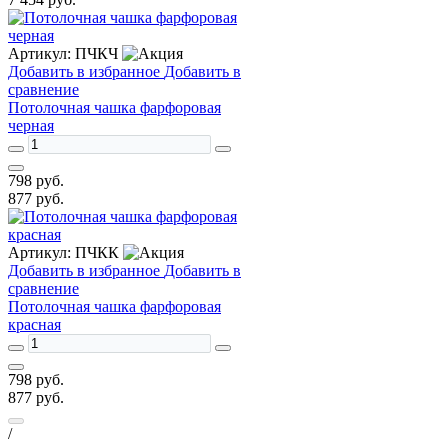
Артикул:
ПЧКЧ
Добавить в избранное
Добавить в
сравнение
Потолочная чашка фарфоровая
черная
798
руб.
877
руб.
Артикул:
ПЧКК
Добавить в избранное
Добавить в
сравнение
Потолочная чашка фарфоровая
красная
798
руб.
877
руб.
/