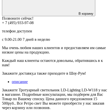
В корзину
Позвоните сейчас!
+ 7 (495) 933-97-08
телефон доступен
с 9.00-21.00 7 дней в неделю
Мы очень любим наших клиентов и предоставляем им самые
низкие цены на продукцию.
Каждый наш клиенты остаются довольны, обратившись в к
нам!
Закажите доставку,а также приходите в Шоу-Рум!
описание
Закажите Тротуарный светильник LD-Lighting LD-W118 у нас
в магазине. Подробные консультации, мы подберем для Вас
Товар по Вашему списку. Цена данного предложения 15
500руб.. Все Ретро свет Вы можете приобрести у нас заказав
через корзину или позвонив.