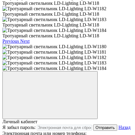
Тротуарный светильник LD-Lighting LD-W118
Тротуарный светильник LD-Lighting LD-W118
Тротуарный светильник LD-Lighting LD-W118
Тротуарный светильник LD-Lighting LD-W118
Previous
Next
Личный кабинет
Я забыл пароль:
Назад
Отправить
Электронная почта или номер телефона: