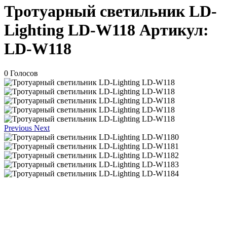
Тротуарный светильник LD-
Lighting LD-W118
Артикул:
LD-W118
0 Голосов
Previous
Next