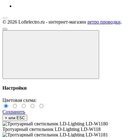
© 2026 Loftelectro.ru - интернет-магазин
ретро проводки
.
Настройки
Цветовая схема:
Сохранить
×
или ESC
Тротуарный светильник LD-Lighting LD-W118