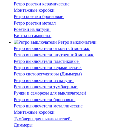
Ретро розетки керамические
Монтажные коробки
Ретро розетки бронзовые
Ретро розетки металл
Розетки из латуни
Винты и саморезы
Ретро выключатели
Ретро выключатели открытый монтаж
Ретро выключатели внутренний монтаж
Ретро выключатели пластиковые
Ретро выключатели керамические
Ретро светорегуляторы (Диммеры)
Ретро выключатели из латуни
Ретро выключатели тумблерные
Ручки и саморезы для выключателей
Ретро выключатели бронзовые
Ретро выключатели металлические
Монтажные коробки
Тумблеры для выключателей
Диммеры