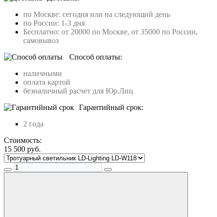
по Москве: сегодня или на следующий день
по России: 1-3 дня
Бесплатно: от 20000 по Москве, от 35000 по России,
самовывоз
Способ оплаты:
наличными
оплата картой
безналичный расчет для Юр.Лиц
Гарантийный срок:
2 года
Стоимость:
15 500
руб.