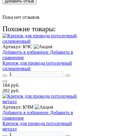
Добавить отзыв
Пока нет отзывов
Похожие товары:
Артикул:
КЧС
Добавить в избранное
Добавить в
сравнение
Крепеж для провода потолочный
силиконовый
184
руб.
202
руб.
Артикул:
КЧМ
Добавить в избранное
Добавить в
сравнение
Крепеж для провода потолочный
металл