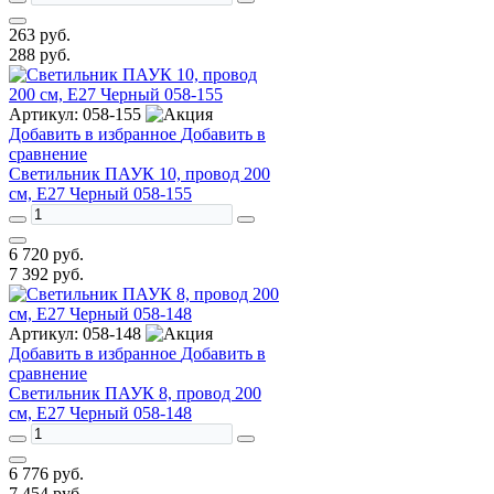
263
руб.
288
руб.
Артикул:
058-155
Добавить в избранное
Добавить в
сравнение
Светильник ПАУК 10, провод 200
см, E27 Черный 058-155
6 720
руб.
7 392
руб.
Артикул:
058-148
Добавить в избранное
Добавить в
сравнение
Светильник ПАУК 8, провод 200
см, E27 Черный 058-148
6 776
руб.
7 454
руб.