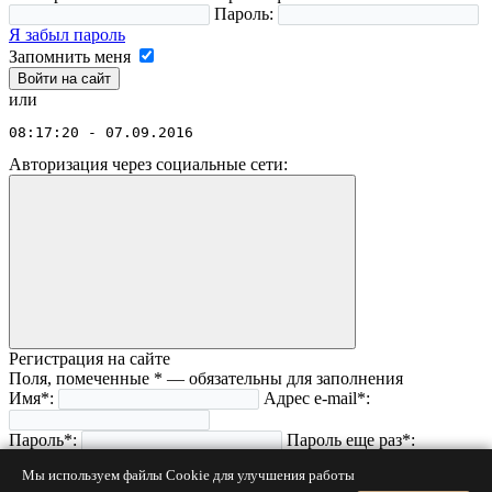
Пароль:
Я забыл пароль
Запомнить меня
или
08:17:20 - 07.09.2016
Авторизация через социальные сети:
Регистрация на сайте
Поля, помеченные
*
— обязательны для заполнения
Имя
*
:
Адрес e-mail
*
:
Пароль
*
:
Пароль еще раз
*
:
Мы используем файлы Cookie для улучшения работы
Код с картинки
*
: