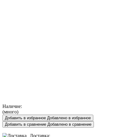
Наличие:
(много)
Добавить в избранное
Добавлено в избранное
Добавить в сравнение
Добавлено в сравнение
Доставка: