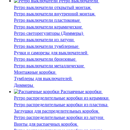
Ретро выключатели
Ретро выключатели открытый монтаж
Ретро выключатели внутренний монтаж
Ретро выключатели пластиковые
Ретро выключатели керамические
Ретро светорегуляторы (Диммеры)
Ретро выключатели из латуни
Ретро выключатели тумблерные
Ручки и саморезы для выключателей
Ретро выключатели бронзовые
Ретро выключатели металлические
Монтажные коробки
Тумблеры для выключателей
Диммеры
Распаячные коробки
Ретро распределительные коробки из керамики
Ретро распределительные коробки из пластика
Заглушки для распределительных коробок
Ретро распределительные коробки из латуни
Винты для распаечных коробок