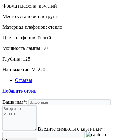
Форма плафона:
круглый
Место установки:
в грунт
Материал плафонов:
стекло
Цвет плафонов:
белый
Мощность лампы:
50
Глубина:
125
Напряжение, V:
220
Отзывы
Добавить отзыв
Ваше имя
*
:
Введите символы с картинки
*
: