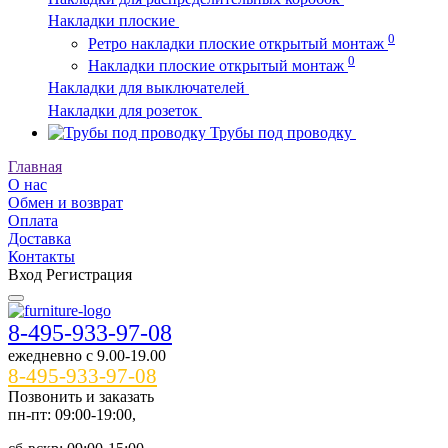
Накладки плоские
0
Ретро накладки плоские открытый монтаж
0
Накладки плоские открытый монтаж
Накладки для выключателей
Накладки для розеток
Трубы под проводку
Главная
О нас
Обмен и возврат
Оплата
Доставка
Контакты
Вход
Регистрация
8-495-933-97-08
ежедневно c 9.00-19.00
8-495-933-97-08
Позвонить и заказать
пн-пт: 09:00-19:00,