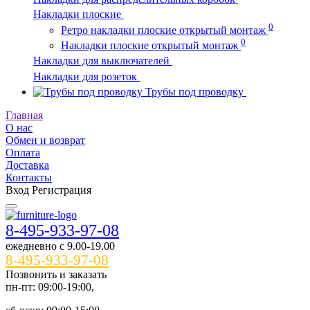
Накладки плоские
0
Ретро накладки плоские открытый монтаж
0
Накладки плоские открытый монтаж
Накладки для выключателей
Накладки для розеток
Трубы под проводку
Главная
О нас
Обмен и возврат
Оплата
Доставка
Контакты
Вход
Регистрация
8-495-933-97-08
ежедневно c 9.00-19.00
8-495-933-97-08
Позвонить и заказать
пн-пт: 09:00-19:00,