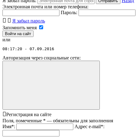
Я забыл пароль:
Назад
Отправить
Электронная почта или номер телефона:
Пароль:
Я забыл пароль
Запомнить меня
или
08:17:20 - 07.09.2016
Авторизация через социальные сети:
Регистрация на сайте
Поля, помеченные
*
— обязательны для заполнения
Имя
*
:
Адрес e-mail
*
: