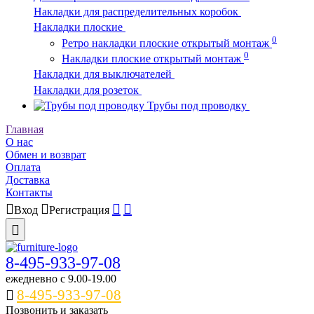
Накладки для распределительных коробок
Накладки плоские
0
Ретро накладки плоские открытый монтаж
0
Накладки плоские открытый монтаж
Накладки для выключателей
Накладки для розеток
Трубы под проводку
Главная
О нас
Обмен и возврат
Оплата
Доставка
Контакты
Вход
Регистрация
8-495-933-97-08
ежедневно c 9.00-19.00
8-495-933-97-08
Позвонить и заказать