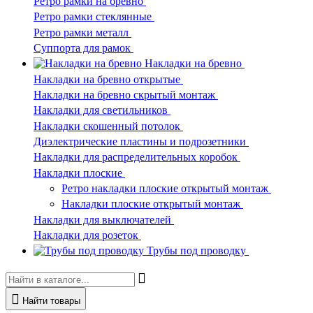
Ретро рамки на бревно
Ретро рамки стеклянные
Ретро рамки металл
Суппорта для рамок
Накладки на бревно
Накладки на бревно открытые
Накладки на бревно скрытый монтаж
Накладки для светильников
Накладки скошенный потолок
Диэлектрические пластины и подрозетники
Накладки для распределительных коробок
Накладки плоские
Ретро накладки плоские открытый монтаж
Накладки плоские открытый монтаж
Накладки для выключателей
Накладки для розеток
Трубы под проводку
Найти товары