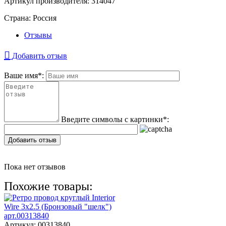
Артикул производителя:
314047
Страна:
Россия
Отзывы
Добавить отзыв
Ваше имя
*
:
Введите символы с картинки
*
:
Добавить отзыв
Пока нет отзывов
Похожие товары:
Артикул:
00313840