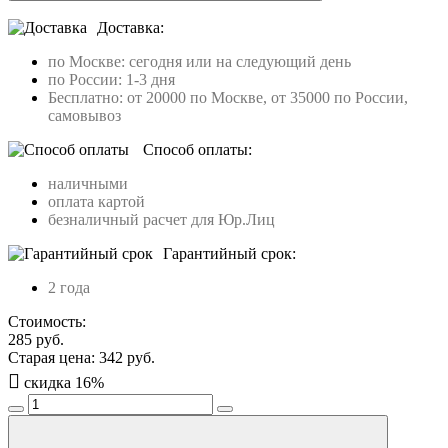
Доставка:
по Москве: сегодня или на следующий день
по России: 1-3 дня
Бесплатно: от 20000 по Москве, от 35000 по России,
самовывоз
Способ оплаты:
наличными
оплата картой
безналичный расчет для Юр.Лиц
Гарантийный срок:
2 года
Стоимость:
285
руб.
Старая цена:
342
руб.
скидка
16
%