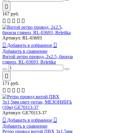
167
руб.
Артикул:
RL-03693
Добавить в избранное
Добавить в сравнение
Витой ретро провод, 2x2.5, бронза
глянец, RL-03693, Reletika
171
руб.
Артикул:
GE70113-37
Добавить в избранное
Добавить в сравнение
Ретро провод витой ПВХ 3х1,5мм