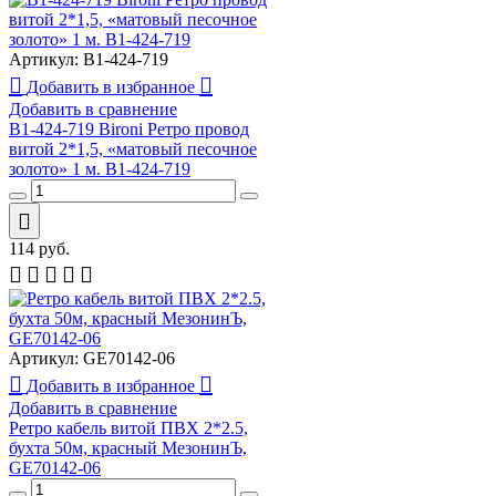
Артикул:
B1-424-719
Добавить в избранное
Добавить в сравнение
В1-424-719 Bironi Ретро провод
витой 2*1,5, «матовый песочное
золото» 1 м. B1-424-719
114
руб.
Артикул:
GE70142-06
Добавить в избранное
Добавить в сравнение
Ретро кабель витой ПВХ 2*2.5,
бухта 50м, красный МезонинЪ,
GE70142-06