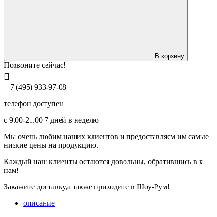
В корзину
Позвоните сейчас!
+ 7 (495) 933-97-08
телефон доступен
с 9.00-21.00 7 дней в неделю
Мы очень любим наших клиентов и предоставляем им самые
низкие цены на продукцию.
Каждый наш клиенты остаются довольны, обратившись в к
нам!
Закажите доставку,а также приходите в Шоу-Рум!
описание