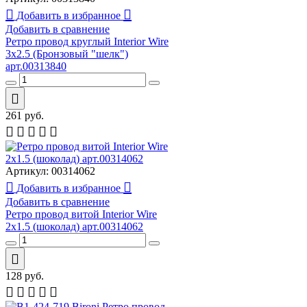
Добавить в избранное
Добавить в сравнение
Ретро провод круглый Interior Wire
3х2.5 (Бронзовый "шелк")
арт.00313840
261
руб.
Артикул:
00314062
Добавить в избранное
Добавить в сравнение
Ретро провод витой Interior Wire
2х1.5 (шоколад) арт.00314062
128
руб.