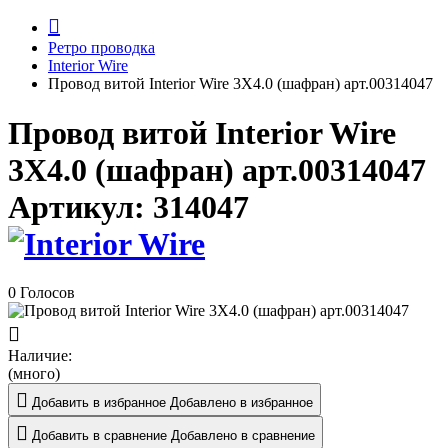
Ретро проводка
Interior Wire
Провод витой Interior Wire 3Х4.0 (шафран) арт.00314047
Провод витой Interior Wire
3Х4.0 (шафран) арт.00314047
Артикул:
314047
0 Голосов
Наличие:
(много)
Добавить в избранное
Добавлено в избранное
Добавить в сравнение
Добавлено в сравнение