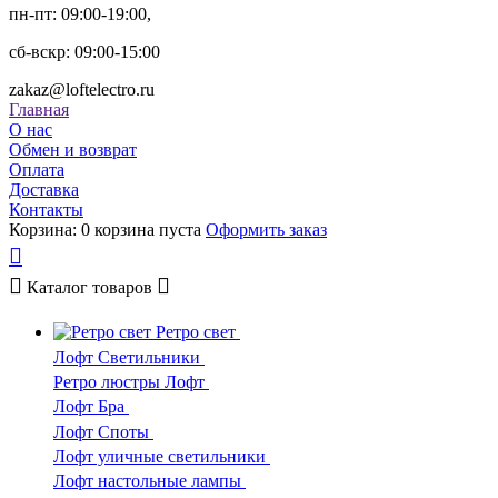
пн-пт: 09:00-19:00,
сб-вскр: 09:00-15:00
zakaz@loftelectro.ru
Главная
О нас
Обмен и возврат
Оплата
Доставка
Контакты
Корзина:
0
корзина пуста
Оформить заказ
Каталог
товаров
Ретро свет
Лофт Светильники
Ретро люстры Лофт
Лофт Бра
Лофт Споты
Лофт уличные светильники
Лофт настольные лампы