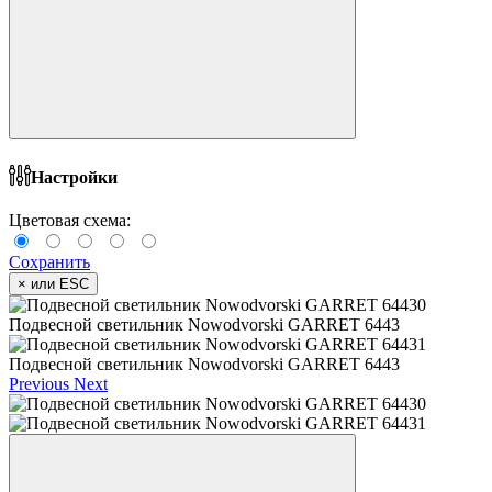
Настройки
Цветовая схема:
Сохранить
×
или ESC
Подвесной светильник Nowodvorski GARRET 6443
Подвесной светильник Nowodvorski GARRET 6443
Previous
Next