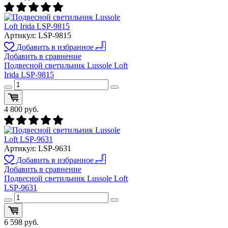
Артикул:
LSP-9815
Добавить в избранное
Добавить в сравнение
Подвесной светильник Lussole Loft
Irida LSP-9815
4 800
руб.
Артикул:
LSP-9631
Добавить в избранное
Добавить в сравнение
Подвесной светильник Lussole Loft
LSP-9631
6 598
руб.