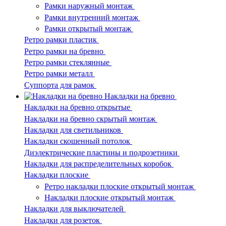
Рамки наружный монтаж
Рамки внутренний монтаж
Рамки открытый монтаж
Ретро рамки пластик
Ретро рамки на бревно
Ретро рамки стеклянные
Ретро рамки металл
Суппорта для рамок
Накладки на бревно
Накладки на бревно открытые
Накладки на бревно скрытый монтаж
Накладки для светильников
Накладки скошенный потолок
Диэлектрические пластины и подрозетники
Накладки для распределительных коробок
Накладки плоские
Ретро накладки плоские открытый монтаж
Накладки плоские открытый монтаж
Накладки для выключателей
Накладки для розеток