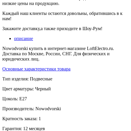
низкие цены на продукцию.
Каждый наш клиенты остаются довольны, обратившись в к
нам!
Закажите доставку,а также приходите в Шоу-Рум!
описание
Nowodvorski купить в интернет-магазине LoftElectro.ru.
Доставка по Москве, России, СНГ. Для физических и
юридических лиц.
Основные характеристики товара
Тип изделия:
Подвесные
Цвет арматуры:
Черный
Цоколь:
E27
Производитель:
Nowodvorski
Кратность заказа:
1
Гарантия:
12 месяцев