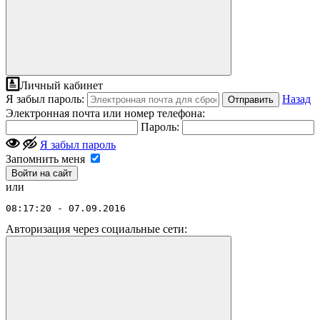
Личный кабинет
Я забыл пароль:
Назад
Отправить
Электронная почта или номер телефона:
Пароль:
Я забыл пароль
Запомнить меня
или
08:17:20 - 07.09.2016
Авторизация через социальные сети: