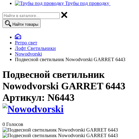
Трубы под проводку
Найти товары
Ретро свет
Лофт Светильники
Nowodvorski
Подвесной светильник Nowodvorski GARRET 6443
Подвесной светильник
Nowodvorski GARRET 6443
Артикул:
N6443
0 Голосов