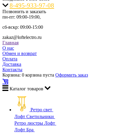
8-495-933-97-08
Позвонить и заказать
пн-пт: 09:00-19:00,
сб-вскр: 09:00-15:00
zakaz@loftelectro.ru
Главная
О нас
Обмен и возврат
Оплата
Доставка
Контакты
Корзина:
0
корзина пуста
Оформить заказ
Каталог
товаров
Ретро свет
Лофт Светильники
Ретро люстры Лофт
Лофт Бра