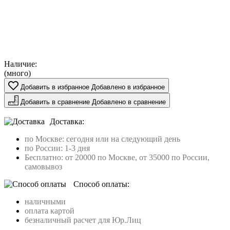
Наличие:
(много)
Добавить в избранное
Добавлено в избранное
Добавить в сравнение
Добавлено в сравнение
Доставка:
по Москве: сегодня или на следующий день
по России: 1-3 дня
Бесплатно: от 20000 по Москве, от 35000 по России,
самовывоз
Способ оплаты:
наличными
оплата картой
безналичный расчет для Юр.Лиц