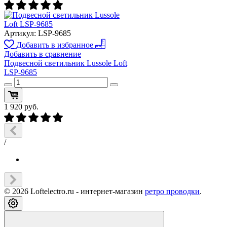
Артикул:
LSP-9685
Добавить в избранное
Добавить в сравнение
Подвесной светильник Lussole Loft
LSP-9685
1 920
руб.
/
© 2026 Loftelectro.ru - интернет-магазин
ретро проводки
.