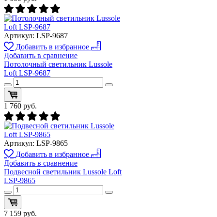
Артикул:
LSP-9687
Добавить в избранное
Добавить в сравнение
Потолочный светильник Lussole
Loft LSP-9687
1 760
руб.
Артикул:
LSP-9865
Добавить в избранное
Добавить в сравнение
Подвесной светильник Lussole Loft
LSP-9865
7 159
руб.