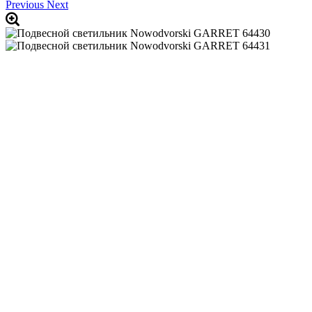
Previous
Next