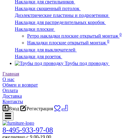
Накладки для светильников
Накладки скошенный потолок
Диэлектрические пластины и подрозетники
Накладки для распределительных коробок
Накладки плоские
0
Ретро накладки плоские открытый монтаж
0
Накладки плоские открытый монтаж
Накладки для выключателей
Накладки для розеток
Трубы под проводку
Главная
О нас
Обмен и возврат
Оплата
Доставка
Контакты
Вход
Регистрация
8-495-933-97-08
ежедневно c 9.00-19.00