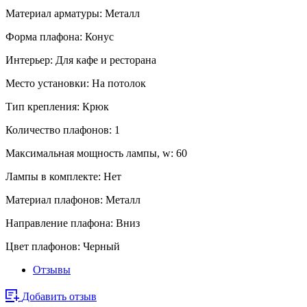
Материал арматуры:
Металл
Форма плафона:
Конус
Интерьер:
Для кафе и ресторана
Место установки:
На потолок
Тип крепления:
Крюк
Количество плафонов:
1
Максимальная мощность лампы, w:
60
Лампы в комплекте:
Нет
Материал плафонов:
Металл
Направление плафона:
Вниз
Цвет плафонов:
Черный
Отзывы
Добавить отзыв