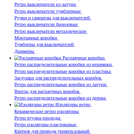
Ретро выключатели из латуни
Ретро выключатели тумблерные
Ручки и саморезы для выключателей
Ретро выключатели бронзовые
Ретро выключатели металлические
Монтажные коробки
Тумблеры для выключателей
Диммеры
Распаячные коробки
Ретро распределительные коробки из керамики
Ретро распределительные коробки из пластика
Заглушки для распределительных коробок
Ретро распределительные коробки из латуни
Винты для распаечных коробок
Ретро распределительные коробки из дерева
Изоляторы ретро
Керамические ретро изоляторы
Ретро втулки-проходы
Ретро изоляторы пластиковые
Крепеж для провода универсальный