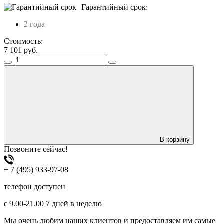
Гарантийный срок:
2 года
Стоимость:
7 101
руб.
В корзину
Позвоните сейчас!
+ 7 (495) 933-97-08
телефон доступен
с 9.00-21.00 7 дней в неделю
Мы очень любим наших клиентов и предоставляем им самые