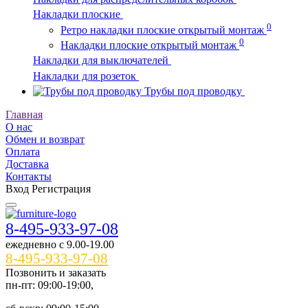
Накладки плоские
0
Ретро накладки плоские открытый монтаж
0
Накладки плоские открытый монтаж
Накладки для выключателей
Накладки для розеток
Трубы под проводку
Главная
О нас
Обмен и возврат
Оплата
Доставка
Контакты
Вход
Регистрация
8-495-933-97-08
ежедневно c 9.00-19.00
8-495-933-97-08
Позвонить и заказать
пн-пт: 09:00-19:00,