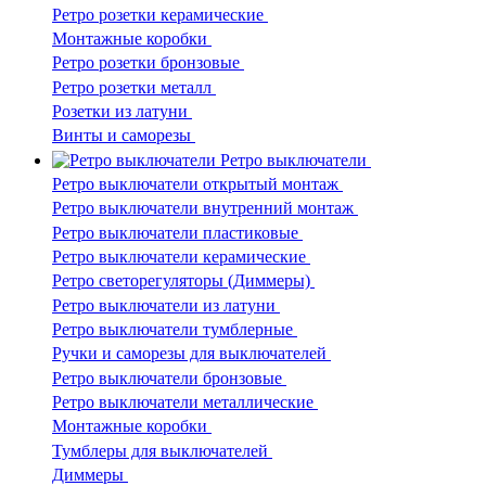
Ретро розетки керамические
Монтажные коробки
Ретро розетки бронзовые
Ретро розетки металл
Розетки из латуни
Винты и саморезы
Ретро выключатели
Ретро выключатели открытый монтаж
Ретро выключатели внутренний монтаж
Ретро выключатели пластиковые
Ретро выключатели керамические
Ретро светорегуляторы (Диммеры)
Ретро выключатели из латуни
Ретро выключатели тумблерные
Ручки и саморезы для выключателей
Ретро выключатели бронзовые
Ретро выключатели металлические
Монтажные коробки
Тумблеры для выключателей
Диммеры