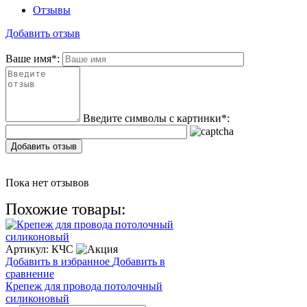
Отзывы
Добавить отзыв
Ваше имя
*
:
Введите символы с картинки
*
:
Добавить отзыв
Пока нет отзывов
Похожие товары:
Артикул:
КЧС
Добавить в избранное
Добавить в
сравнение
Крепеж для провода потолочный
силиконовый