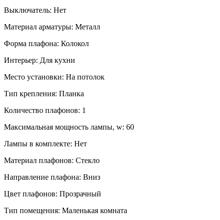
Выключатель:
Нет
Материал арматуры:
Металл
Форма плафона:
Колокол
Интерьер:
Для кухни
Место установки:
На потолок
Тип крепления:
Планка
Количество плафонов:
1
Максимальная мощность лампы, w:
60
Лампы в комплекте:
Нет
Материал плафонов:
Стекло
Направление плафона:
Вниз
Цвет плафонов:
Прозрачный
Тип помещения:
Маленькая комната