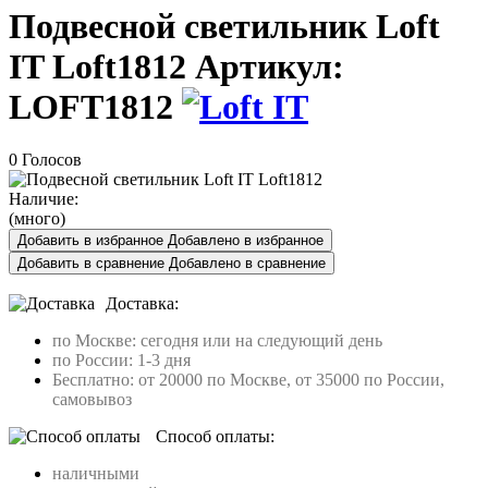
Подвесной светильник Loft
IT Loft1812
Артикул:
LOFT1812
0 Голосов
Наличие:
(много)
Добавить в избранное
Добавлено в избранное
Добавить в сравнение
Добавлено в сравнение
Доставка:
по Москве: сегодня или на следующий день
по России: 1-3 дня
Бесплатно: от 20000 по Москве, от 35000 по России,
самовывоз
Способ оплаты:
наличными