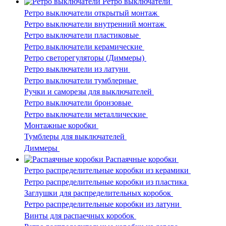
Ретро выключатели
Ретро выключатели открытый монтаж
Ретро выключатели внутренний монтаж
Ретро выключатели пластиковые
Ретро выключатели керамические
Ретро светорегуляторы (Диммеры)
Ретро выключатели из латуни
Ретро выключатели тумблерные
Ручки и саморезы для выключателей
Ретро выключатели бронзовые
Ретро выключатели металлические
Монтажные коробки
Тумблеры для выключателей
Диммеры
Распаячные коробки
Ретро распределительные коробки из керамики
Ретро распределительные коробки из пластика
Заглушки для распределительных коробок
Ретро распределительные коробки из латуни
Винты для распаечных коробок