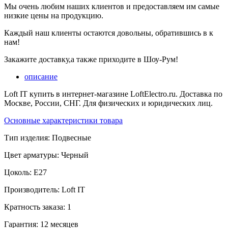
Мы очень любим наших клиентов и предоставляем им самые
низкие цены на продукцию.
Каждый наш клиенты остаются довольны, обратившись в к
нам!
Закажите доставку,а также приходите в Шоу-Рум!
описание
Loft IT купить в интернет-магазине LoftElectro.ru. Доставка по
Москве, России, СНГ. Для физических и юридических лиц.
Основные характеристики товара
Тип изделия:
Подвесные
Цвет арматуры:
Черный
Цоколь:
E27
Производитель:
Loft IT
Кратность заказа:
1
Гарантия:
12 месяцев