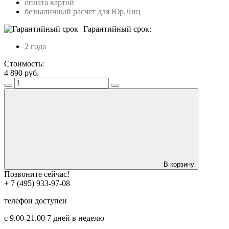
оплата картой
безналичный расчет для Юр.Лиц
Гарантийный срок:
2 года
Стоимость:
4 890
руб.
В корзину
Позвоните сейчас!
+ 7 (495) 933-97-08
телефон доступен
с 9.00-21.00 7 дней в неделю