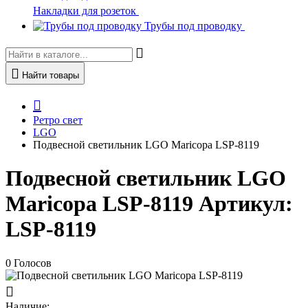
Накладки для розеток
Трубы под проводку
Найти товары
Ретро свет
LGO
Подвесной светильник LGO Maricopa LSP-8119
Подвесной светильник LGO
Maricopa LSP-8119
Артикул:
LSP-8119
0 Голосов
Наличие: