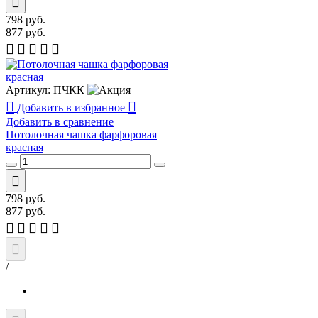
798
руб.
877
руб.
Артикул:
ПЧКК
Добавить в избранное
Добавить в сравнение
Потолочная чашка фарфоровая
красная
798
руб.
877
руб.
/