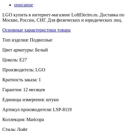
описание
LGO купить в интернет-магазине LoftElectro.ru. Доставка по
Москве, России, СНГ. Для физических и юридических лиц.
Основные характеристики товара
Тип изделия:
Подвесные
Цвет арматуры:
Белый
Цоколь:
E27
Производитель:
LGO
Кратность заказа:
1
Гарантия:
12 месяцев
Единицы измерения:
штуки
Артикул производителя:
LSP-8119
Коллекция:
Maricopa
Стиль:
Лофт