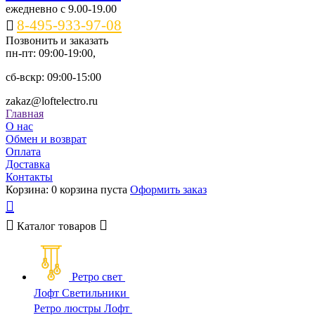
ежедневно c 9.00-19.00
8-495-933-97-08
Позвонить и заказать
пн-пт: 09:00-19:00,
сб-вскр: 09:00-15:00
zakaz@loftelectro.ru
Главная
О нас
Обмен и возврат
Оплата
Доставка
Контакты
Корзина:
0
корзина пуста
Оформить заказ
Каталог
товаров
Ретро свет
Лофт Светильники
Ретро люстры Лофт