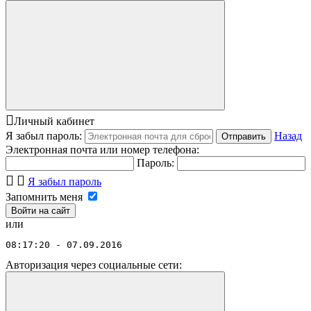
Личный кабинет
Я забыл пароль:
Назад
Отправить
Электронная почта или номер телефона:
Пароль:
Я забыл пароль
Запомнить меня
или
08:17:20 - 07.09.2016
Авторизация через социальные сети: