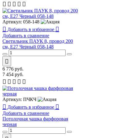
Артикул:
058-148
Добавить в избранное
Добавить в сравнение
Светильник ПАУК 8, провод 200
см, E27 Черный 058-148
6 776
руб.
7 454
руб.
Артикул:
ПЧКЧ
Добавить в избранное
Добавить в сравнение
Потолочная чашка фарфоровая
черная