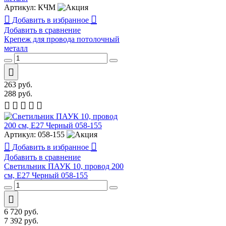
Артикул:
КЧМ
Добавить в избранное
Добавить в сравнение
Крепеж для провода потолочный
металл
263
руб.
288
руб.
Артикул:
058-155
Добавить в избранное
Добавить в сравнение
Светильник ПАУК 10, провод 200
см, E27 Черный 058-155
6 720
руб.
7 392
руб.