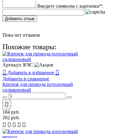
Введите символы с картинки
*
:
Добавить отзыв
Пока нет отзывов
Похожие товары:
Артикул:
КЧС
Добавить в избранное
Добавить в сравнение
Крепеж для провода потолочный
силиконовый
184
руб.
202
руб.