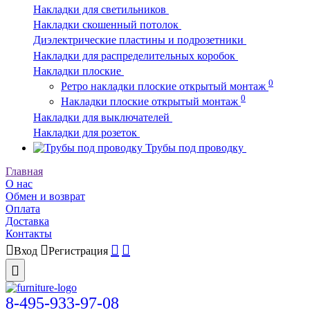
Накладки для светильников
Накладки скошенный потолок
Диэлектрические пластины и подрозетники
Накладки для распределительных коробок
Накладки плоские
0
Ретро накладки плоские открытый монтаж
0
Накладки плоские открытый монтаж
Накладки для выключателей
Накладки для розеток
Трубы под проводку
Главная
О нас
Обмен и возврат
Оплата
Доставка
Контакты
Вход
Регистрация
8-495-933-97-08