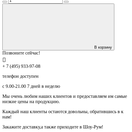
В корзину
Позвоните сейчас!
+ 7 (495) 933-97-08
телефон доступен
с 9.00-21.00 7 дней в неделю
Мы очень любим наших клиентов и предоставляем им самые
низкие цены на продукцию.
Каждый наш клиенты остаются довольны, обратившись в к
нам!
Закажите доставку,а также приходите в Шоу-Рум!