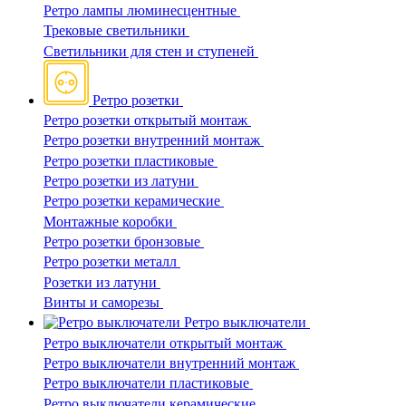
Ретро лампы люминесцентные
Трековые светильники
Светильники для стен и ступеней
Ретро розетки
Ретро розетки открытый монтаж
Ретро розетки внутренний монтаж
Ретро розетки пластиковые
Ретро розетки из латуни
Ретро розетки керамические
Монтажные коробки
Ретро розетки бронзовые
Ретро розетки металл
Розетки из латуни
Винты и саморезы
Ретро выключатели
Ретро выключатели открытый монтаж
Ретро выключатели внутренний монтаж
Ретро выключатели пластиковые
Ретро выключатели керамические