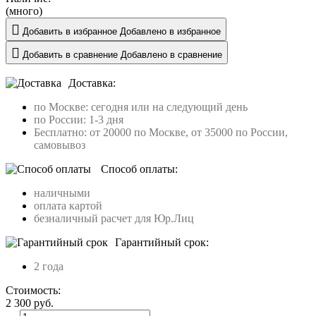
(много)
Добавить в избранное
Добавлено в избранное
Добавить в сравнение
Добавлено в сравнение
Доставка:
по Москве: сегодня или на следующий день
по России: 1-3 дня
Бесплатно: от 20000 по Москве, от 35000 по России,
самовывоз
Способ оплаты:
наличными
оплата картой
безналичный расчет для Юр.Лиц
Гарантийный срок:
2 года
Стоимость:
2 300
руб.