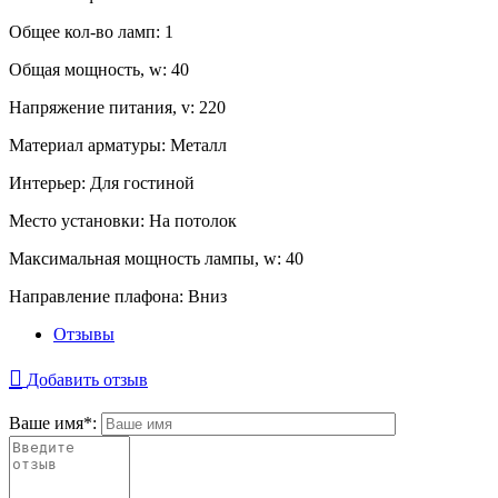
Общее кол-во ламп:
1
Общая мощность, w:
40
Напряжение питания, v:
220
Материал арматуры:
Металл
Интерьер:
Для гостиной
Место установки:
На потолок
Максимальная мощность лампы, w:
40
Направление плафона:
Вниз
Отзывы
Добавить отзыв
Ваше имя
*
: