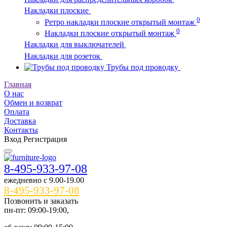
Накладки плоские
0
Ретро накладки плоские открытый монтаж
0
Накладки плоские открытый монтаж
Накладки для выключателей
Накладки для розеток
Трубы под проводку
Главная
О нас
Обмен и возврат
Оплата
Доставка
Контакты
Вход
Регистрация
8-495-933-97-08
ежедневно c 9.00-19.00
8-495-933-97-08
Позвонить и заказать
пн-пт: 09:00-19:00,