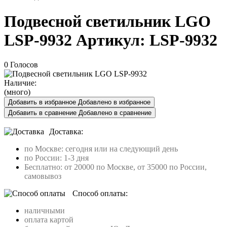
Подвесной светильник LGO
LSP-9932
Артикул:
LSP-9932
0 Голосов
Наличие:
(много)
Добавить в избранное
Добавлено в избранное
Добавить в сравнение
Добавлено в сравнение
Доставка:
по Москве: сегодня или на следующий день
по России: 1-3 дня
Бесплатно: от 20000 по Москве, от 35000 по России,
самовывоз
Способ оплаты:
наличными
оплата картой