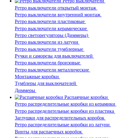
Ретро выключатели
Ретро выключатели открытый монтаж
Ретро выключатели внутренний монтаж
Ретро выключатели пластиковые
Ретро выключатели керамические
Ретро светорегуляторы (Диммеры)
Ретро выключатели из латуни
Ретро выключатели тумблерные
Ручки и саморезы для выключателей
Ретро выключатели бронзовые
Ретро выключатели металлические
Монтажные коробки
Тумблеры для выключателей
Диммеры
Распаячные коробки
Ретро распределительные коробки из керамики
Ретро распределительные коробки из пластика
Заглушки для распределительных коробок
Ретро распределительные коробки из латуни
Винты для распаечных коробок