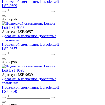
Подвесной светильник Lussole Loft
LSP-9609
4 787
руб.
Артикул:
LSP-9657
Добавить в избранное
Добавить в
сравнение
Подвесной светильник Lussole Loft
LSP-9657
4 832
руб.
Артикул:
LSP-9639
Добавить в избранное
Добавить в
сравнение
Подвесной светильник Lussole Loft
LSP-9639
6 224
руб.