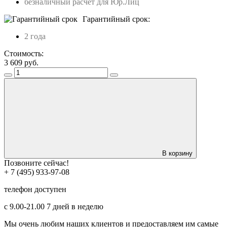
безналичный расчет для Юр.Лиц
Гарантийный срок:
2 года
Стоимость:
3 609
руб.
В корзину
Позвоните сейчас!
+ 7 (495) 933-97-08
телефон доступен
с 9.00-21.00 7 дней в неделю
Мы очень любим наших клиентов и предоставляем им самые