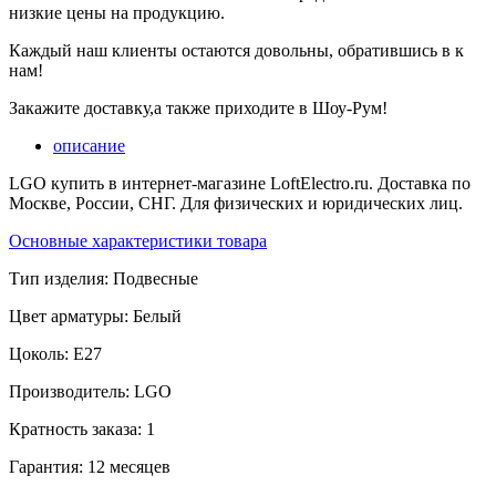
низкие цены на продукцию.
Каждый наш клиенты остаются довольны, обратившись в к
нам!
Закажите доставку,а также приходите в Шоу-Рум!
описание
LGO купить в интернет-магазине LoftElectro.ru. Доставка по
Москве, России, СНГ. Для физических и юридических лиц.
Основные характеристики товара
Тип изделия:
Подвесные
Цвет арматуры:
Белый
Цоколь:
E27
Производитель:
LGO
Кратность заказа:
1
Гарантия:
12 месяцев