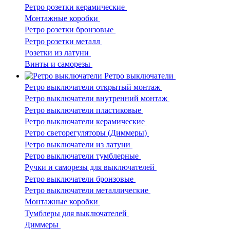
Ретро розетки керамические
Монтажные коробки
Ретро розетки бронзовые
Ретро розетки металл
Розетки из латуни
Винты и саморезы
Ретро выключатели
Ретро выключатели открытый монтаж
Ретро выключатели внутренний монтаж
Ретро выключатели пластиковые
Ретро выключатели керамические
Ретро светорегуляторы (Диммеры)
Ретро выключатели из латуни
Ретро выключатели тумблерные
Ручки и саморезы для выключателей
Ретро выключатели бронзовые
Ретро выключатели металлические
Монтажные коробки
Тумблеры для выключателей
Диммеры