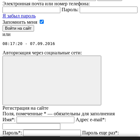
Электронная почта или номер телефона:
Пароль:
Я забыл пароль
Запомнить меня
или
08:17:20 - 07.09.2016
Авторизация через социальные сети:
Регистрация на сайте
Поля, помеченные
*
— обязательны для заполнения
Имя
*
:
Адрес e-mail
*
:
Пароль
*
:
Пароль еще раз
*
: