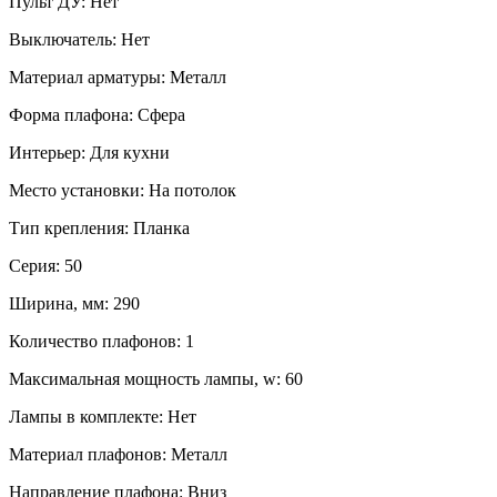
Пульт ДУ:
Нет
Выключатель:
Нет
Материал арматуры:
Металл
Форма плафона:
Сфера
Интерьер:
Для кухни
Место установки:
На потолок
Тип крепления:
Планка
Серия:
50
Ширина, мм:
290
Количество плафонов:
1
Максимальная мощность лампы, w:
60
Лампы в комплекте:
Нет
Материал плафонов:
Металл
Направление плафона:
Вниз