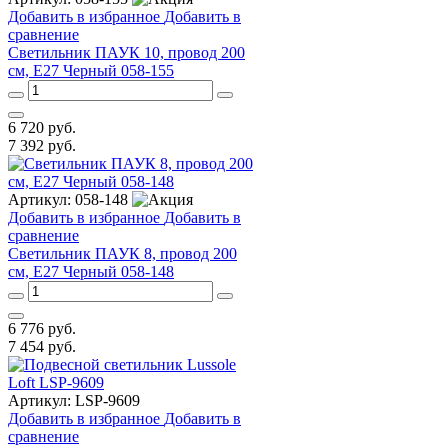
Добавить в избранное
Добавить в
сравнение
Светильник ПАУК 10, провод 200
см, E27 Черный 058-155
6 720
руб.
7 392
руб.
Артикул:
058-148
Добавить в избранное
Добавить в
сравнение
Светильник ПАУК 8, провод 200
см, E27 Черный 058-148
6 776
руб.
7 454
руб.
Артикул:
LSP-9609
Добавить в избранное
Добавить в
сравнение