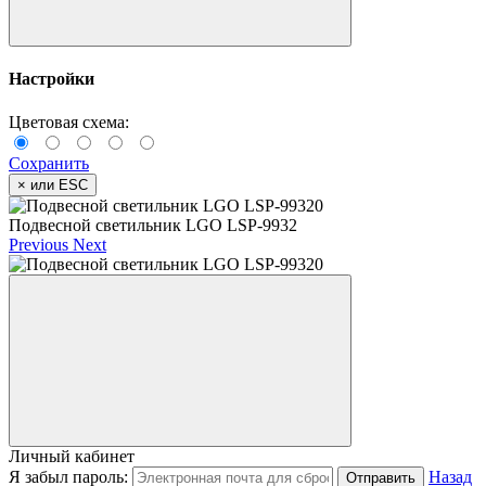
Настройки
Цветовая схема:
Сохранить
×
или ESC
Подвесной светильник LGO LSP-9932
Previous
Next
Личный кабинет
Я забыл пароль:
Назад
Отправить