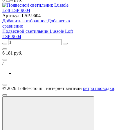
Артикул:
LSP-9604
Добавить в избранное
Добавить в
сравнение
Подвесной светильник Lussole Loft
LSP-9604
6 181
руб.
/
© 2026 Loftelectro.ru - интернет-магазин
ретро проводки
.