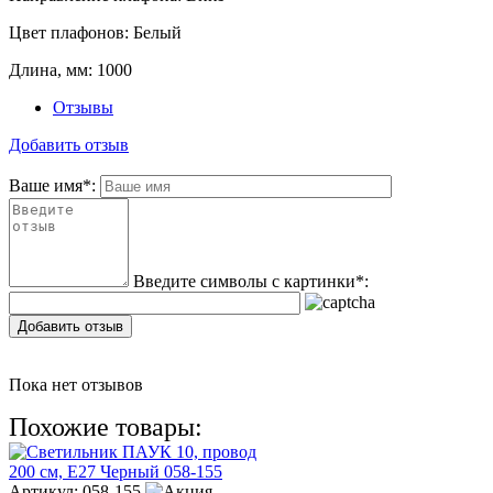
Цвет плафонов:
Белый
Длина, мм:
1000
Отзывы
Добавить отзыв
Ваше имя
*
:
Введите символы с картинки
*
:
Добавить отзыв
Пока нет отзывов
Похожие товары:
Артикул:
058-155