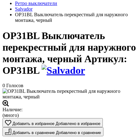
Ретро выключатели
Salvador
OP31BL Выключатель перекрестный для наружного
монтажа, черный
OP31BL Выключатель
перекрестный для наружного
монтажа, черный
Артикул:
OP31BL
0 Голосов
Наличие:
(много)
Добавить в избранное
Добавлено в избранное
Добавить в сравнение
Добавлено в сравнение