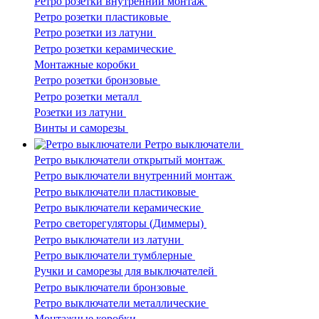
Ретро розетки внутренний монтаж
Ретро розетки пластиковые
Ретро розетки из латуни
Ретро розетки керамические
Монтажные коробки
Ретро розетки бронзовые
Ретро розетки металл
Розетки из латуни
Винты и саморезы
Ретро выключатели
Ретро выключатели открытый монтаж
Ретро выключатели внутренний монтаж
Ретро выключатели пластиковые
Ретро выключатели керамические
Ретро светорегуляторы (Диммеры)
Ретро выключатели из латуни
Ретро выключатели тумблерные
Ручки и саморезы для выключателей
Ретро выключатели бронзовые
Ретро выключатели металлические
Монтажные коробки