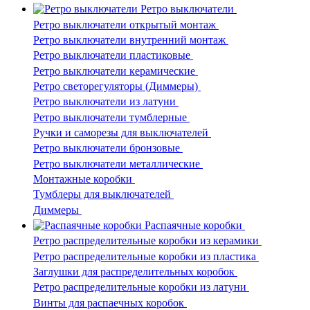
Ретро выключатели
Ретро выключатели открытый монтаж
Ретро выключатели внутренний монтаж
Ретро выключатели пластиковые
Ретро выключатели керамические
Ретро светорегуляторы (Диммеры)
Ретро выключатели из латуни
Ретро выключатели тумблерные
Ручки и саморезы для выключателей
Ретро выключатели бронзовые
Ретро выключатели металлические
Монтажные коробки
Тумблеры для выключателей
Диммеры
Распаячные коробки
Ретро распределительные коробки из керамики
Ретро распределительные коробки из пластика
Заглушки для распределительных коробок
Ретро распределительные коробки из латуни
Винты для распаечных коробок