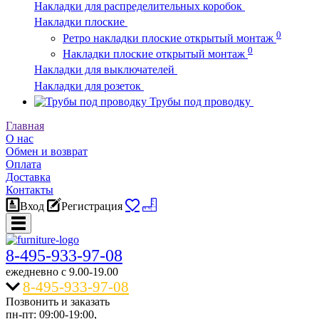
Накладки для распределительных коробок
Накладки плоские
0
Ретро накладки плоские открытый монтаж
0
Накладки плоские открытый монтаж
Накладки для выключателей
Накладки для розеток
Трубы под проводку
Главная
О нас
Обмен и возврат
Оплата
Доставка
Контакты
Вход
Регистрация
8-495-933-97-08
ежедневно c 9.00-19.00
8-495-933-97-08
Позвонить и заказать
пн-пт: 09:00-19:00,