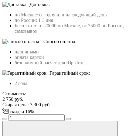
Доставка:
по Москве: сегодня или на следующий день
по России: 1-3 дня
Бесплатно: от 20000 по Москве, от 35000 по России,
самовывоз
Способ оплаты:
наличными
оплата картой
безналичный расчет для Юр.Лиц
Гарантийный срок:
2 года
Стоимость:
2 750
руб.
Старая цена:
3 300
руб.
скидка
16
%