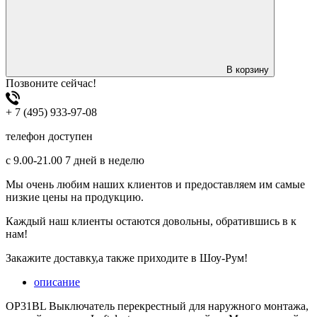
В корзину
Позвоните сейчас!
+ 7 (495) 933-97-08
телефон доступен
с 9.00-21.00 7 дней в неделю
Мы очень любим наших клиентов и предоставляем им самые
низкие цены на продукцию.
Каждый наш клиенты остаются довольны, обратившись в к
нам!
Закажите доставку,а также приходите в Шоу-Рум!
описание
OP31BL Выключатель перекрестный для наружного монтажа,