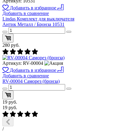
Артикул:
10531
Добавить в избранное
Добавить в сравнение
Lindas Комплект для выключателя
Антик Металл / Бронза 10531
280
руб.
Артикул:
RV-00004
Добавить в избранное
Добавить в сравнение
RV-00004 Саморез (бронза)
19
руб.
19
руб.
/