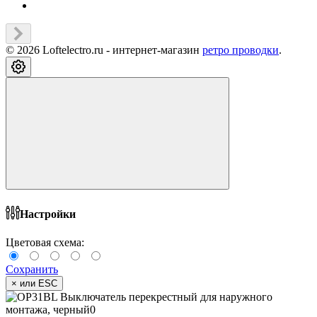
© 2026 Loftelectro.ru - интернет-магазин
ретро проводки
.
Настройки
Цветовая схема:
Сохранить
×
или ESC