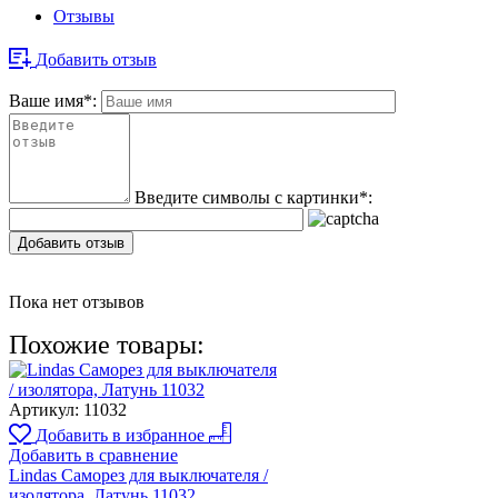
Отзывы
Добавить отзыв
Ваше имя
*
:
Введите символы с картинки
*
:
Добавить отзыв
Пока нет отзывов
Похожие товары:
Артикул:
11032
Добавить в избранное
Добавить в сравнение
Lindas Саморез для выключателя /
изолятора, Латунь 11032