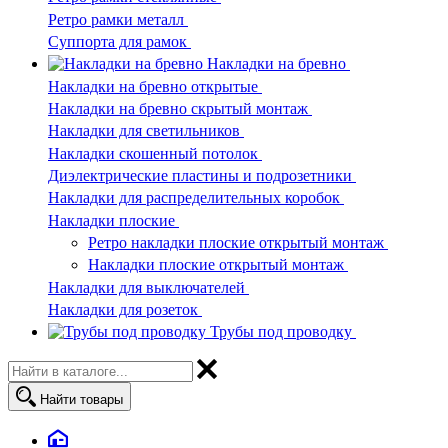
Ретро рамки металл
Суппорта для рамок
Накладки на бревно
Накладки на бревно открытые
Накладки на бревно скрытый монтаж
Накладки для светильников
Накладки скошенный потолок
Диэлектрические пластины и подрозетники
Накладки для распределительных коробок
Накладки плоские
Ретро накладки плоские открытый монтаж
Накладки плоские открытый монтаж
Накладки для выключателей
Накладки для розеток
Трубы под проводку
Найти товары