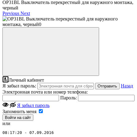
OP31BL Выключатель перекрестный для наружного монтажа,
черный
Previous
Next
Личный кабинет
Я забыл пароль:
Назад
Отправить
Электронная почта или номер телефона:
Пароль:
Я забыл пароль
Запомнить меня
или
08:17:20 - 07.09.2016