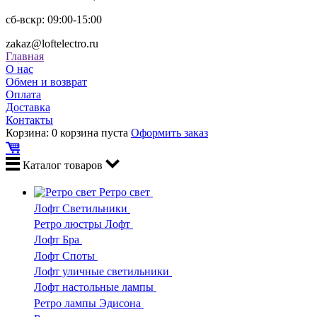
сб-вскр: 09:00-15:00
zakaz@loftelectro.ru
Главная
О нас
Обмен и возврат
Оплата
Доставка
Контакты
Корзина:
0
корзина пуста
Оформить заказ
Каталог
товаров
Ретро свет
Лофт Светильники
Ретро люстры Лофт
Лофт Бра
Лофт Споты
Лофт уличные светильники
Лофт настольные лампы
Ретро лампы Эдисона