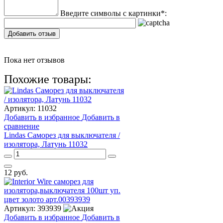
Введите символы с картинки
*
:
Добавить отзыв
Пока нет отзывов
Похожие товары:
Артикул:
11032
Добавить в избранное
Добавить в
сравнение
Lindas Саморез для выключателя /
изолятора, Латунь 11032
12
руб.
Артикул:
393939
Добавить в избранное
Добавить в