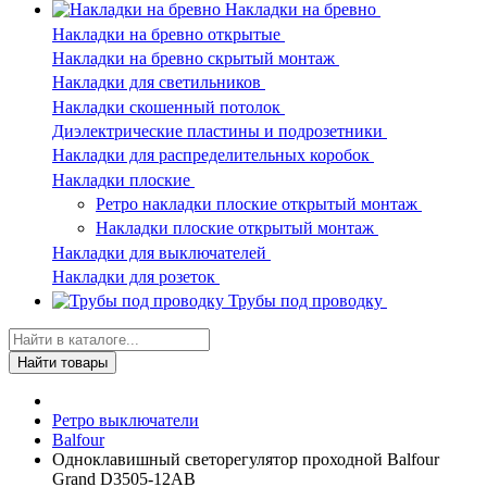
Накладки на бревно
Накладки на бревно открытые
Накладки на бревно скрытый монтаж
Накладки для светильников
Накладки скошенный потолок
Диэлектрические пластины и подрозетники
Накладки для распределительных коробок
Накладки плоские
Ретро накладки плоские открытый монтаж
Накладки плоские открытый монтаж
Накладки для выключателей
Накладки для розеток
Трубы под проводку
Найти товары
Ретро выключатели
Balfour
Одноклавишный светорегулятор проходной Balfour
Grand D3505-12AB