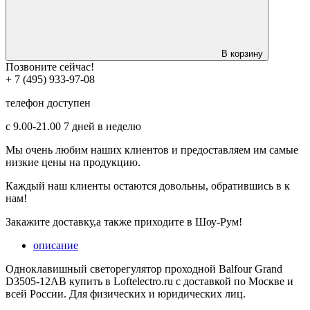
В корзину
Позвоните сейчас!
+ 7 (495) 933-97-08
телефон доступен
с 9.00-21.00 7 дней в неделю
Мы очень любим наших клиентов и предоставляем им самые
низкие цены на продукцию.
Каждый наш клиенты остаются довольны, обратившись в к
нам!
Закажите доставку,а также приходите в Шоу-Рум!
описание
Одноклавишный светорегулятор проходной Balfour Grand
D3505-12AB купить в Loftelectro.ru c доставкой по Москве и
всей России. Для физических и юридических лиц.