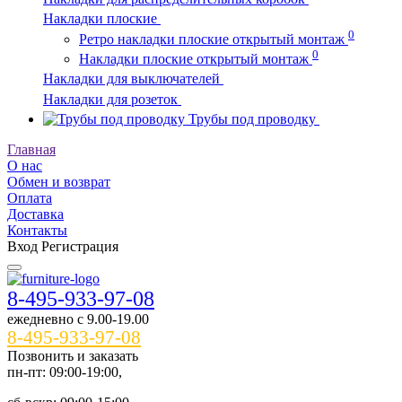
Накладки плоские
0
Ретро накладки плоские открытый монтаж
0
Накладки плоские открытый монтаж
Накладки для выключателей
Накладки для розеток
Трубы под проводку
Главная
О нас
Обмен и возврат
Оплата
Доставка
Контакты
Вход
Регистрация
8-495-933-97-08
ежедневно c 9.00-19.00
8-495-933-97-08
Позвонить и заказать
пн-пт: 09:00-19:00,