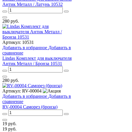
Антик Металл / Латунь 10532
280
руб.
Артикул:
10531
Добавить в избранное
Добавить в
сравнение
Lindas Комплект для выключателя
Антик Металл / Бронза 10531
280
руб.
Артикул:
RV-00004
Добавить в избранное
Добавить в
сравнение
RV-00004 Саморез (бронза)
19
руб.
19
руб.