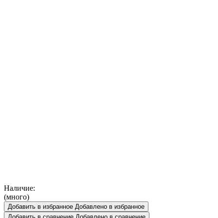
Наличие:
(много)
Добавить в избранное
Добавлено в избранное
Добавить в сравнение
Добавлено в сравнение