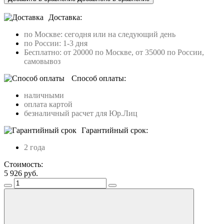
Доставка:
по Москве: сегодня или на следующий день
по России: 1-3 дня
Бесплатно: от 20000 по Москве, от 35000 по России,
самовывоз
Способ оплаты:
наличными
оплата картой
безналичный расчет для Юр.Лиц
Гарантийный срок:
2 года
Стоимость:
5 926
руб.