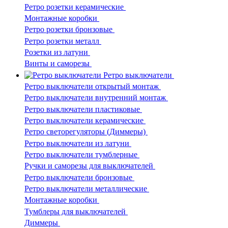
Ретро розетки керамические
Монтажные коробки
Ретро розетки бронзовые
Ретро розетки металл
Розетки из латуни
Винты и саморезы
Ретро выключатели
Ретро выключатели открытый монтаж
Ретро выключатели внутренний монтаж
Ретро выключатели пластиковые
Ретро выключатели керамические
Ретро светорегуляторы (Диммеры)
Ретро выключатели из латуни
Ретро выключатели тумблерные
Ручки и саморезы для выключателей
Ретро выключатели бронзовые
Ретро выключатели металлические
Монтажные коробки
Тумблеры для выключателей
Диммеры