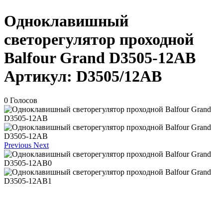
Одноклавишный
светорегулятор проходной
Balfour Grand D3505-12AB
Артикул:
D3505/12AB
0 Голосов
Previous
Next