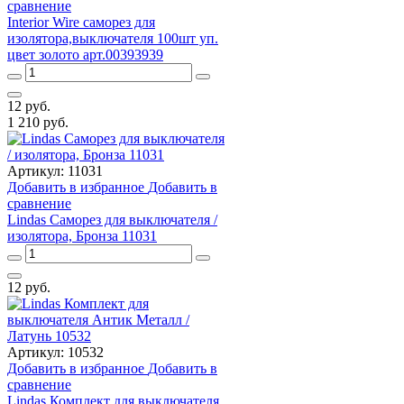
сравнение
Interior Wire cаморез для
изолятора,выключателя 100шт уп.
цвет золото арт.00393939
12
руб.
1 210
руб.
Артикул:
11031
Добавить в избранное
Добавить в
сравнение
Lindas Саморез для выключателя /
изолятора, Бронза 11031
12
руб.
Артикул:
10532
Добавить в избранное
Добавить в
сравнение
Lindas Комплект для выключателя