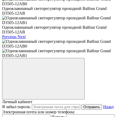
Одноклавишный светорегулятор проходной Balfour Grand
D3505-12AB
Одноклавишный светорегулятор проходной Balfour Grand
D3505-12AB
Previous
Next
Личный кабинет
Я забыл пароль:
Назад
Отправить
Электронная почта или номер телефона:
Пароль: