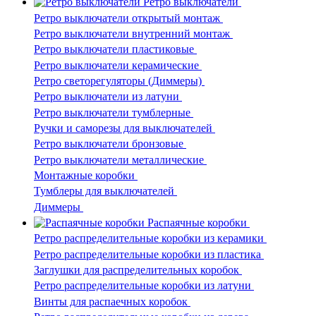
Ретро выключатели
Ретро выключатели открытый монтаж
Ретро выключатели внутренний монтаж
Ретро выключатели пластиковые
Ретро выключатели керамические
Ретро светорегуляторы (Диммеры)
Ретро выключатели из латуни
Ретро выключатели тумблерные
Ручки и саморезы для выключателей
Ретро выключатели бронзовые
Ретро выключатели металлические
Монтажные коробки
Тумблеры для выключателей
Диммеры
Распаячные коробки
Ретро распределительные коробки из керамики
Ретро распределительные коробки из пластика
Заглушки для распределительных коробок
Ретро распределительные коробки из латуни
Винты для распаечных коробок