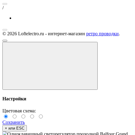
/
© 2026 Loftelectro.ru - интернет-магазин
ретро проводки
.
Настройки
Цветовая схема:
Сохранить
×
или ESC