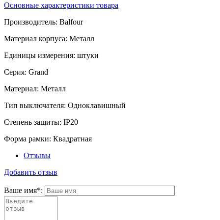
Основные характеристики товара
Производитель:
Balfour
Материал корпуса:
Металл
Единицы измерения:
штуки
Серия:
Grand
Материал:
Металл
Тип выключателя:
Одноклавишный
Степень защиты:
IP20
Форма рамки:
Квадратная
Отзывы
Добавить отзыв
Ваше имя
*
: