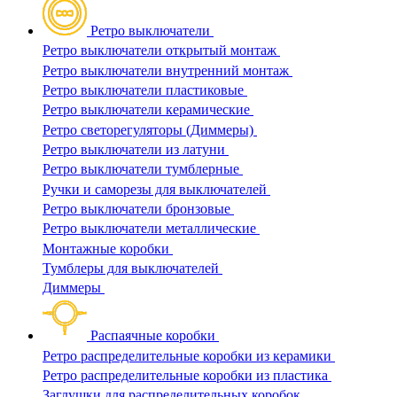
Ретро выключатели
Ретро выключатели открытый монтаж
Ретро выключатели внутренний монтаж
Ретро выключатели пластиковые
Ретро выключатели керамические
Ретро светорегуляторы (Диммеры)
Ретро выключатели из латуни
Ретро выключатели тумблерные
Ручки и саморезы для выключателей
Ретро выключатели бронзовые
Ретро выключатели металлические
Монтажные коробки
Тумблеры для выключателей
Диммеры
Распаячные коробки
Ретро распределительные коробки из керамики
Ретро распределительные коробки из пластика
Заглушки для распределительных коробок