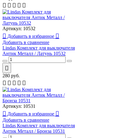
Артикул:
10532
Добавить в избранное
Добавить в сравнение
Lindas Комплект для выключателя
Антик Металл / Латунь 10532
280
руб.
Артикул:
10531
Добавить в избранное
Добавить в сравнение
Lindas Комплект для выключателя
Антик Металл / Бронза 10531