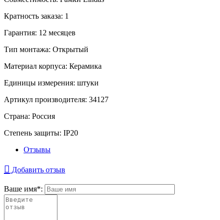
Кратность заказа:
1
Гарантия:
12 месяцев
Тип монтажа:
Открытый
Материал корпуса:
Керамика
Единицы измерения:
штуки
Артикул производителя:
34127
Страна:
Россия
Степень защиты:
IP20
Отзывы
Добавить отзыв
Ваше имя
*
: