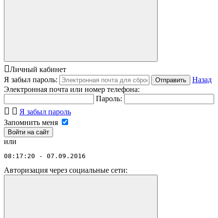
Личный кабинет
Я забыл пароль:
Назад
Отправить
Электронная почта или номер телефона:
Пароль:
Я забыл пароль
Запомнить меня
или
08:17:20 - 07.09.2016
Авторизация через социальные сети: