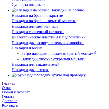
Суппорта для рамок
Накладки на бревно
Накладки на бревно открытые
Накладки на бревно скрытый монтаж
Накладки для светильников
Накладки скошенный потолок
Диэлектрические пластины и подрозетники
Накладки для распределительных коробок
Накладки плоские
0
Ретро накладки плоские открытый монтаж
0
Накладки плоские открытый монтаж
Накладки для выключателей
Накладки для розеток
Трубы под проводку
Главная
О нас
Обмен и возврат
Оплата
Доставка
Контакты