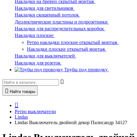
Накладки на бревно скрытый монтаж
Накладки для светильников
Накладки скошенный потолок
Диэлектрические пластины и подрозетники
Накладки для распределительных коробок
Накладки плоские
Ретро накладки плоские открытый монтаж
Накладки плоские открытый монтаж
Накладки для выключателей
Накладки для розеток
Трубы под проводку
Найти товары
Ретро выключатели
Lindas
Lindas Выключатель двойной декор Палисандр 34127