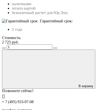
наличными
оплата картой
безналичный расчет для Юр.Лиц
Гарантийный срок:
2 года
Стоимость:
2 725
руб.
В корзину
Позвоните сейчас!
+ 7 (495) 933-97-08