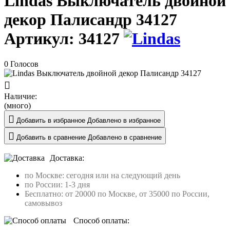
Lindas Выключатель двойной
декор Палисандр 34127
Артикул:
34127
0 Голосов
Наличие:
(много)
Добавить в избранное
Добавлено в избранное
Добавить в сравнение
Добавлено в сравнение
Доставка:
по Москве: сегодня или на следующий день
по России: 1-3 дня
Бесплатно: от 20000 по Москве, от 35000 по России,
самовывоз
Способ оплаты: