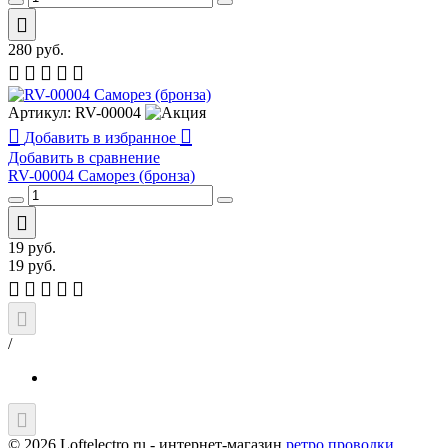
280
руб.
Артикул:
RV-00004
Добавить в избранное
Добавить в сравнение
RV-00004 Саморез (бронза)
19
руб.
19
руб.
/
© 2026 Loftelectro.ru - интернет-магазин
ретро проводки
.