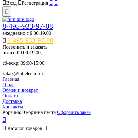
Вход
Регистрация
8-495-933-97-08
ежедневно c 9.00-19.00
8-495-933-97-08
Позвонить и заказать
пн-пт: 09:00-19:00,
сб-вскр: 09:00-15:00
zakaz@loftelectro.ru
Главная
О нас
Обмен и возврат
Оплата
Доставка
Контакты
Корзина:
0
корзина пуста
Оформить заказ
Каталог
товаров