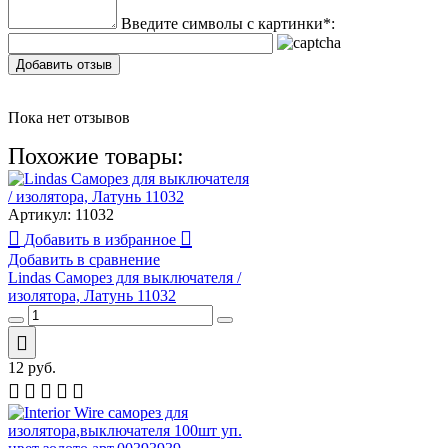
Введите символы с картинки
*
:
Добавить отзыв
Пока нет отзывов
Похожие товары:
Артикул:
11032
Добавить в избранное
Добавить в сравнение
Lindas Саморез для выключателя /
изолятора, Латунь 11032
12
руб.