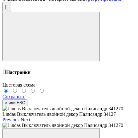
Настройки
Цветовая схема:
Сохранить
×
или ESC
Lindas Выключатель двойной декор Палисандр 34127
Previous
Next