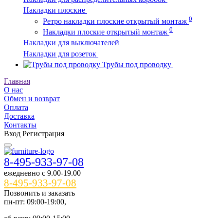
Накладки плоские
0
Ретро накладки плоские открытый монтаж
0
Накладки плоские открытый монтаж
Накладки для выключателей
Накладки для розеток
Трубы под проводку
Главная
О нас
Обмен и возврат
Оплата
Доставка
Контакты
Вход
Регистрация
8-495-933-97-08
ежедневно c 9.00-19.00
8-495-933-97-08
Позвонить и заказать
пн-пт: 09:00-19:00,