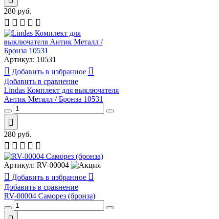
280
руб.
Артикул:
10531
Добавить в избранное
Добавить в сравнение
Lindas Комплект для выключателя
Антик Металл / Бронза 10531
280
руб.
Артикул:
RV-00004
Добавить в избранное
Добавить в сравнение
RV-00004 Саморез (бронза)