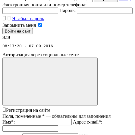
Электронная почта или номер телефона:
Пароль:
Я забыл пароль
Запомнить меня
или
08:17:20 - 07.09.2016
Авторизация через социальные сети:
Регистрация на сайте
Поля, помеченные
*
— обязательны для заполнения
Имя
*
:
Адрес e-mail
*
: