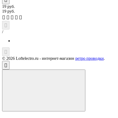
19
руб.
19
руб.
/
© 2026 Loftelectro.ru - интернет-магазин
ретро проводки
.