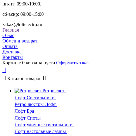
пн-пт: 09:00-19:00,
сб-вскр: 09:00-15:00
zakaz@loftelectro.ru
Главная
О нас
Обмен и возврат
Оплата
Доставка
Контакты
Корзина:
0
корзина пуста
Оформить заказ
Каталог
товаров
Ретро свет
Лофт Светильники
Ретро люстры Лофт
Лофт Бра
Лофт Споты
Лофт уличные светильники
Лофт настольные лампы