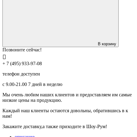
В корзину
Позвоните сейчас!
+ 7 (495) 933-97-08
телефон доступен
с 9.00-21.00 7 дней в неделю
Мы очень любим наших клиентов и предоставляем им самые
низкие цены на продукцию.
Каждый наш клиенты остаются довольны, обратившись в к
нам!
Закажите доставку,а также приходите в Шоу-Рум!
описание