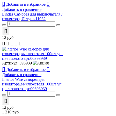
Добавить в избранное
Добавить в сравнение
Lindas Саморез для выключателя /
изолятора, Латунь 11032
12
руб.
Артикул:
393939
Добавить в избранное
Добавить в сравнение
Interior Wire cаморез для
изолятора,выключателя 100шт уп.
цвет золото арт.00393939
12
руб.
1 210
руб.