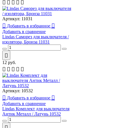
Артикул:
11031
Добавить в избранное
Добавить в сравнение
Lindas Саморез для выключателя /
изолятора, Бронза 11031
12
руб.
Артикул:
10532
Добавить в избранное
Добавить в сравнение
Lindas Комплект для выключателя
Антик Металл / Латунь 10532