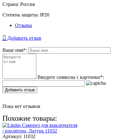
Страна:
Россия
Степень защиты:
IP20
Отзывы
Добавить отзыв
Ваше имя
*
:
Введите символы с картинки
*
:
Добавить отзыв
Пока нет отзывов
Похожие товары:
Артикул:
11032