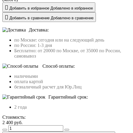
Добавить в избранное
Добавлено в избранное
Добавить в сравнение
Добавлено в сравнение
Доставка:
по Москве: сегодня или на следующий день
по России: 1-3 дня
Бесплатно: от 20000 по Москве, от 35000 по России,
самовывоз
Способ оплаты:
наличными
оплата картой
безналичный расчет для Юр.Лиц
Гарантийный срок:
2 года
Стоимость:
2 400
руб.