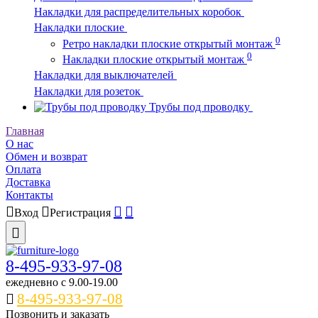
Накладки для распределительных коробок
Накладки плоские
0
Ретро накладки плоские открытый монтаж
0
Накладки плоские открытый монтаж
Накладки для выключателей
Накладки для розеток
Трубы под проводку
Главная
О нас
Обмен и возврат
Оплата
Доставка
Контакты
Вход
Регистрация
8-495-933-97-08
ежедневно c 9.00-19.00
8-495-933-97-08
Позвонить и заказать