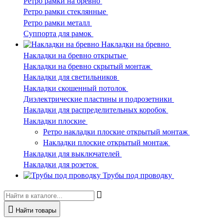
Ретро рамки на бревно
Ретро рамки стеклянные
Ретро рамки металл
Суппорта для рамок
Накладки на бревно
Накладки на бревно открытые
Накладки на бревно скрытый монтаж
Накладки для светильников
Накладки скошенный потолок
Диэлектрические пластины и подрозетники
Накладки для распределительных коробок
Накладки плоские
Ретро накладки плоские открытый монтаж
Накладки плоские открытый монтаж
Накладки для выключателей
Накладки для розеток
Трубы под проводку
Найти товары