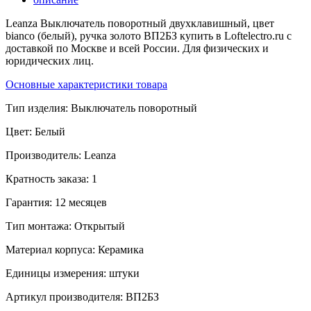
Leanza Выключатель поворотный двухклавишный, цвет
bianco (белый), ручка золото ВП2БЗ купить в Loftelectro.ru c
доставкой по Москве и всей России. Для физических и
юридических лиц.
Основные характеристики товара
Тип изделия:
Выключатель поворотный
Цвет:
Белый
Производитель:
Leanza
Кратность заказа:
1
Гарантия:
12 месяцев
Тип монтажа:
Открытый
Материал корпуса:
Керамика
Единицы измерения:
штуки
Артикул производителя:
ВП2БЗ