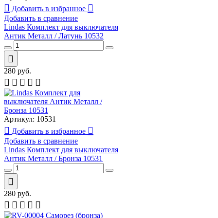
Добавить в избранное
Добавить в сравнение
Lindas Комплект для выключателя
Антик Металл / Латунь 10532
280
руб.
Артикул:
10531
Добавить в избранное
Добавить в сравнение
Lindas Комплект для выключателя
Антик Металл / Бронза 10531
280
руб.