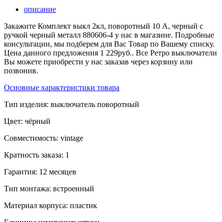
описание
Закажите Комплект выкл 2кл, поворотный 10 A, черный с
ручкой черный металл 880606-4 у нас в магазине. Подробные
консультации, мы подберем для Вас Товар по Вашему списку.
Цена данного предложения 1 229руб.. Все Ретро выключатели
Вы можете приобрести у нас заказав через корзину или
позвонив.
Основные характеристики товара
Тип изделия:
выключатель поворотный
Цвет:
чёрный
Совместимость:
vintage
Кратность заказа:
1
Гарантия:
12 месяцев
Тип монтажа:
встроенный
Материал корпуса:
пластик