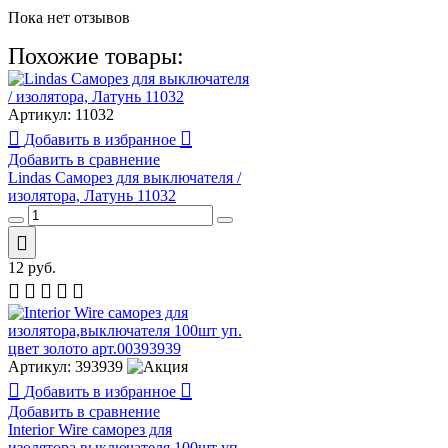
Пока нет отзывов
Похожие товары:
Артикул:
11032
Добавить в избранное
Добавить в сравнение
Lindas Саморез для выключателя /
изолятора, Латунь 11032
12
руб.
Артикул:
393939
Добавить в избранное
Добавить в сравнение
Interior Wire cаморез для
изолятора,выключателя 100шт уп.