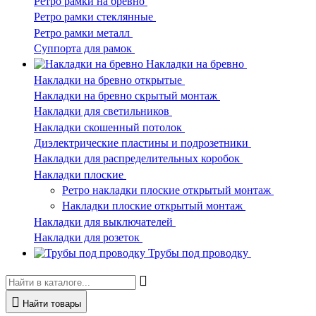
Ретро рамки на бревно
Ретро рамки стеклянные
Ретро рамки металл
Суппорта для рамок
Накладки на бревно
Накладки на бревно открытые
Накладки на бревно скрытый монтаж
Накладки для светильников
Накладки скошенный потолок
Диэлектрические пластины и подрозетники
Накладки для распределительных коробок
Накладки плоские
Ретро накладки плоские открытый монтаж
Накладки плоские открытый монтаж
Накладки для выключателей
Накладки для розеток
Трубы под проводку
Найти товары