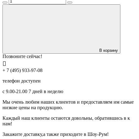
В корзину
Позвоните сейчас!
+ 7 (495) 933-97-08
телефон доступен
с 9.00-21.00 7 дней в неделю
Мы очень любим наших клиентов и предоставляем им самые
низкие цены на продукцию.
Каждый наш клиенты остаются довольны, обратившись в к
нам!
Закажите доставку,а также приходите в Шоу-Рум!