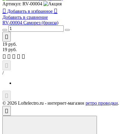
Артикул:
RV-00004
Добавить в избранное
Добавить в сравнение
RV-00004 Саморез (бронза)
19
руб.
19
руб.
/
© 2026 Loftelectro.ru - интернет-магазин
ретро проводки
.