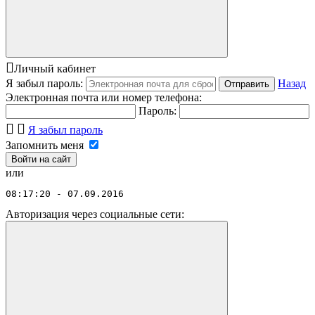
Личный кабинет
Я забыл пароль:
Назад
Отправить
Электронная почта или номер телефона:
Пароль:
Я забыл пароль
Запомнить меня
или
08:17:20 - 07.09.2016
Авторизация через социальные сети: