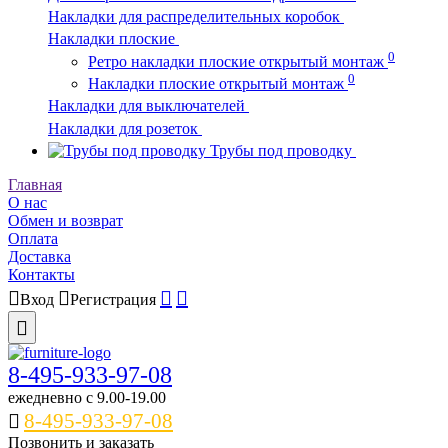
Накладки для распределительных коробок
Накладки плоские
0
Ретро накладки плоские открытый монтаж
0
Накладки плоские открытый монтаж
Накладки для выключателей
Накладки для розеток
Трубы под проводку
Главная
О нас
Обмен и возврат
Оплата
Доставка
Контакты
Вход
Регистрация
8-495-933-97-08
ежедневно c 9.00-19.00
8-495-933-97-08
Позвонить и заказать