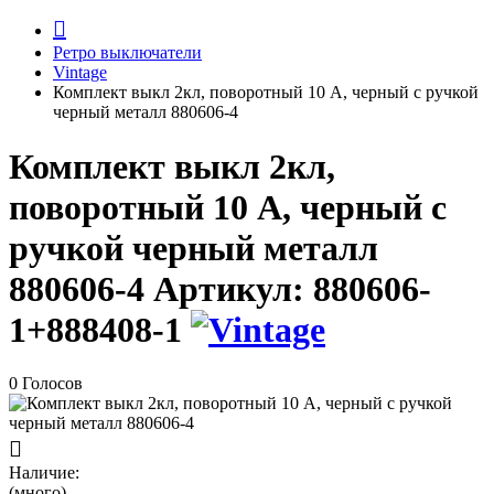
Ретро выключатели
Vintage
Комплект выкл 2кл, поворотный 10 A, черный с ручкой
черный металл 880606-4
Комплект выкл 2кл,
поворотный 10 A, черный с
ручкой черный металл
880606-4
Артикул:
880606-
1+888408-1
0 Голосов
Наличие:
(много)