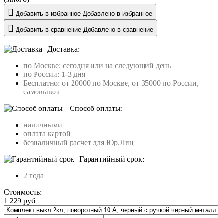
Добавить в избранное
Добавлено в избранное
Добавить в сравнение
Добавлено в сравнение
Доставка:
по Москве: сегодня или на следующий день
по России: 1-3 дня
Бесплатно: от 20000 по Москве, от 35000 по России,
самовывоз
Способ оплаты:
наличными
оплата картой
безналичный расчет для Юр.Лиц
Гарантийный срок:
2 года
Стоимость:
1 229
руб.