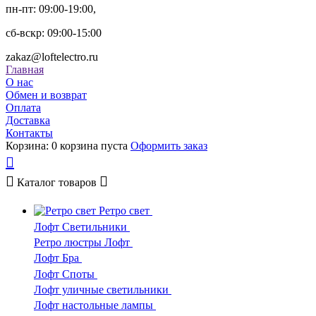
пн-пт: 09:00-19:00,
сб-вскр: 09:00-15:00
zakaz@loftelectro.ru
Главная
О нас
Обмен и возврат
Оплата
Доставка
Контакты
Корзина:
0
корзина пуста
Оформить заказ
Каталог
товаров
Ретро свет
Лофт Светильники
Ретро люстры Лофт
Лофт Бра
Лофт Споты
Лофт уличные светильники
Лофт настольные лампы