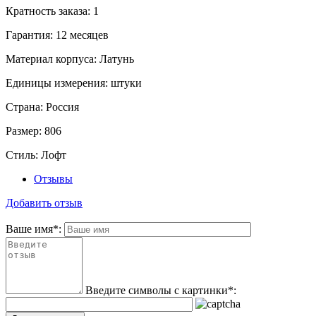
Кратность заказа:
1
Гарантия:
12 месяцев
Материал корпуса:
Латунь
Единицы измерения:
штуки
Страна:
Россия
Размер:
806
Стиль:
Лофт
Отзывы
Добавить отзыв
Ваше имя
*
:
Введите символы с картинки
*
: