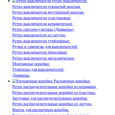
Ретро выключатели
Ретро выключатели открытый монтаж
Ретро выключатели внутренний монтаж
Ретро выключатели пластиковые
Ретро выключатели керамические
Ретро светорегуляторы (Диммеры)
Ретро выключатели из латуни
Ретро выключатели тумблерные
Ручки и саморезы для выключателей
Ретро выключатели бронзовые
Ретро выключатели металлические
Монтажные коробки
Тумблеры для выключателей
Диммеры
Распаячные коробки
Ретро распределительные коробки из керамики
Ретро распределительные коробки из пластика
Заглушки для распределительных коробок
Ретро распределительные коробки из латуни
Винты для распаечных коробок