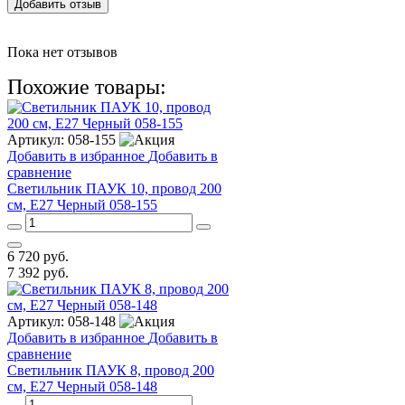
Добавить отзыв
Пока нет отзывов
Похожие товары:
Артикул:
058-155
Добавить в избранное
Добавить в
сравнение
Светильник ПАУК 10, провод 200
см, E27 Черный 058-155
6 720
руб.
7 392
руб.
Артикул:
058-148
Добавить в избранное
Добавить в
сравнение
Светильник ПАУК 8, провод 200
см, E27 Черный 058-148