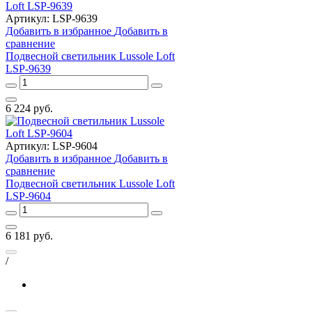
Артикул:
LSP-9639
Добавить в избранное
Добавить в
сравнение
Подвесной светильник Lussole Loft
LSP-9639
6 224
руб.
Артикул:
LSP-9604
Добавить в избранное
Добавить в
сравнение
Подвесной светильник Lussole Loft
LSP-9604
6 181
руб.
/