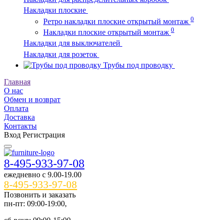
Накладки плоские
0
Ретро накладки плоские открытый монтаж
0
Накладки плоские открытый монтаж
Накладки для выключателей
Накладки для розеток
Трубы под проводку
Главная
О нас
Обмен и возврат
Оплата
Доставка
Контакты
Вход
Регистрация
8-495-933-97-08
ежедневно c 9.00-19.00
8-495-933-97-08
Позвонить и заказать
пн-пт: 09:00-19:00,