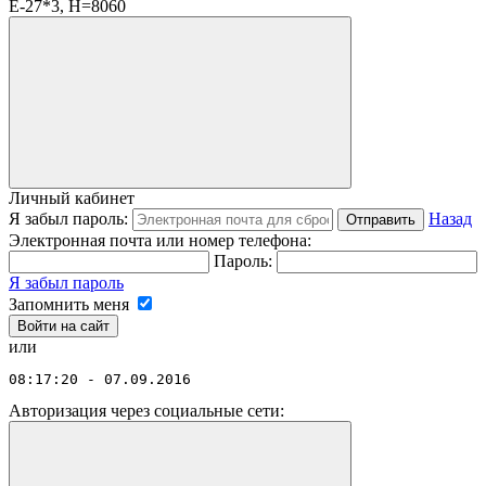
Личный кабинет
Я забыл пароль:
Назад
Отправить
Электронная почта или номер телефона:
Пароль:
Я забыл пароль
Запомнить меня
или
08:17:20 - 07.09.2016
Авторизация через социальные сети: