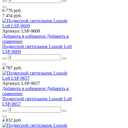
6 776
руб.
7 454
руб.
Артикул:
LSP-9609
Добавить в избранное
Добавить в
сравнение
Подвесной светильник Lussole Loft
LSP-9609
4 787
руб.
Артикул:
LSP-9657
Добавить в избранное
Добавить в
сравнение
Подвесной светильник Lussole Loft
LSP-9657
4 832
руб.