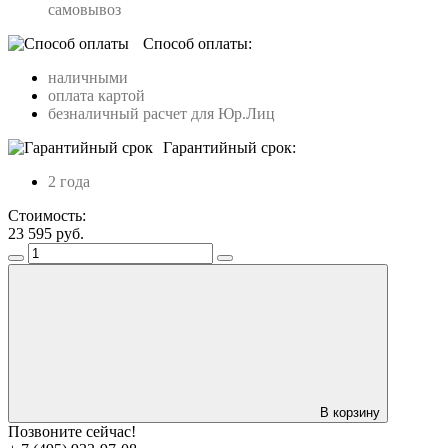
самовывоз
Способ оплаты:
наличными
оплата картой
безналичный расчет для Юр.Лиц
Гарантийный срок:
2 года
Стоимость:
23 595
руб.
В корзину
Позвоните сейчас!