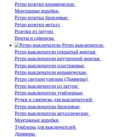
Ретро розетки керамические
Монтажные коробки
Ретро розетки бронзовые
Ретро розетки металл
Розетки из латуни
Винты и саморезы
Ретро выключатели
Ретро выключатели открытый монтаж
Ретро выключатели внутренний монтаж
Ретро выключатели пластиковые
Ретро выключатели керамические
Ретро светорегуляторы (Диммеры)
Ретро выключатели из латуни
Ретро выключатели тумблерные
Ручки и саморезы для выключателей
Ретро выключатели бронзовые
Ретро выключатели металлические
Монтажные коробки
Тумблеры для выключателей
Диммеры