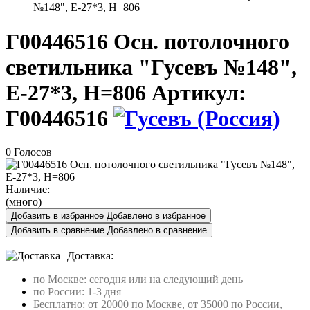
№148", Е-27*3, H=806
Г00446516 Осн. потолочного
светильника "Гусевъ №148",
Е-27*3, H=806
Артикул:
Г00446516
0 Голосов
Наличие:
(много)
Добавить в избранное
Добавлено в избранное
Добавить в сравнение
Добавлено в сравнение
Доставка:
по Москве: сегодня или на следующий день
по России: 1-3 дня
Бесплатно: от 20000 по Москве, от 35000 по России,