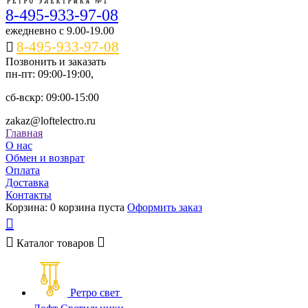
8-495-933-97-08
ежедневно c 9.00-19.00
8-495-933-97-08
Позвонить и заказать
пн-пт: 09:00-19:00,
сб-вскр: 09:00-15:00
zakaz@loftelectro.ru
Главная
О нас
Обмен и возврат
Оплата
Доставка
Контакты
Корзина:
0
корзина пуста
Оформить заказ
Каталог
товаров
Ретро свет