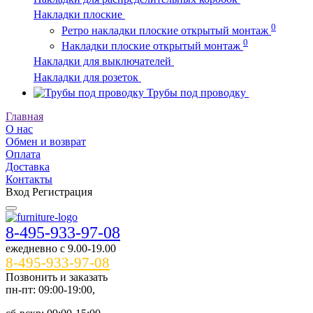
Накладки плоские
0
Ретро накладки плоские открытый монтаж
0
Накладки плоские открытый монтаж
Накладки для выключателей
Накладки для розеток
Трубы под проводку
Главная
О нас
Обмен и возврат
Оплата
Доставка
Контакты
Вход
Регистрация
8-495-933-97-08
ежедневно c 9.00-19.00
8-495-933-97-08
Позвонить и заказать
пн-пт: 09:00-19:00,