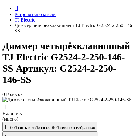
Ретро выключатели
TJ Electric
Диммер четырёхклавишный TJ Electric G2524-2-250-146-
SS
Диммер четырёхклавишный
TJ Electric G2524-2-250-146-
SS
Артикул:
G2524-2-250-
146-SS
0 Голосов
Наличие:
(много)
Добавить в избранное
Добавлено в избранное