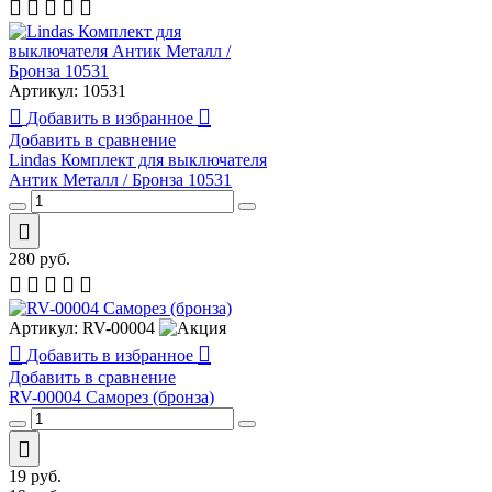
Артикул:
10531
Добавить в избранное
Добавить в сравнение
Lindas Комплект для выключателя
Антик Металл / Бронза 10531
280
руб.
Артикул:
RV-00004
Добавить в избранное
Добавить в сравнение
RV-00004 Саморез (бронза)
19
руб.