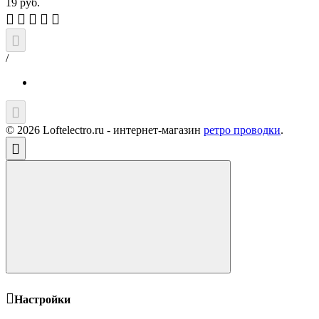
19
руб.
/
© 2026 Loftelectro.ru - интернет-магазин
ретро проводки
.
Настройки