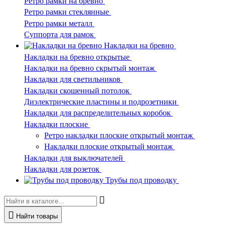
Ретро рамки на бревно
Ретро рамки стеклянные
Ретро рамки металл
Суппорта для рамок
Накладки на бревно
Накладки на бревно открытые
Накладки на бревно скрытый монтаж
Накладки для светильников
Накладки скошенный потолок
Диэлектрические пластины и подрозетники
Накладки для распределительных коробок
Накладки плоские
Ретро накладки плоские открытый монтаж
Накладки плоские открытый монтаж
Накладки для выключателей
Накладки для розеток
Трубы под проводку
Найти товары