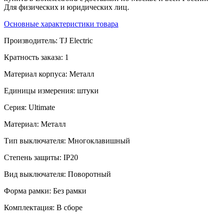
Для физических и юридических лиц.
Основные характеристики товара
Производитель:
TJ Electric
Кратность заказа:
1
Материал корпуса:
Металл
Единицы измерения:
штуки
Серия:
Ultimate
Материал:
Металл
Тип выключателя:
Многоклавишный
Степень защиты:
IP20
Вид выключателя:
Поворотный
Форма рамки:
Без рамки
Комплектация:
В сборе