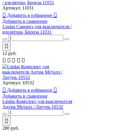
Артикул:
11031
Добавить в избранное
Добавить в сравнение
Lindas Саморез для выключателя /
изолятора, Бронза 11031
12
руб.
Артикул:
10532
Добавить в избранное
Добавить в сравнение
Lindas Комплект для выключателя
Антик Металл / Латунь 10532
280
руб.