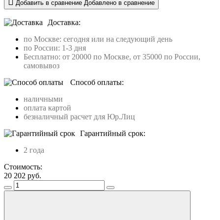
Добавить в сравнение
Добавлено в сравнение
Доставка:
по Москве: сегодня или на следующий день
по России: 1-3 дня
Бесплатно: от 20000 по Москве, от 35000 по России,
самовывоз
Способ оплаты:
наличными
оплата картой
безналичный расчет для Юр.Лиц
Гарантийный срок:
2 года
Стоимость:
20 202
руб.