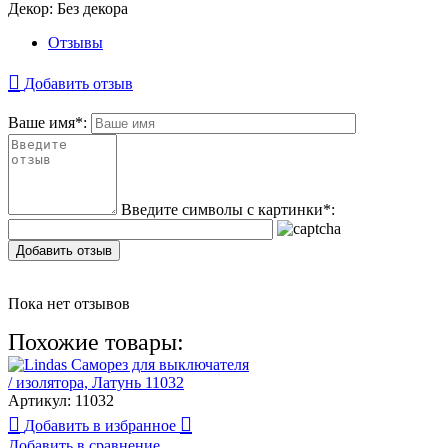
Декор:
Без декора
Отзывы
Добавить отзыв
Ваше имя
*
:
Введите символы с картинки
*
:
Добавить отзыв
Пока нет отзывов
Похожие товары:
Артикул:
11032
Добавить в избранное
Добавить в сравнение