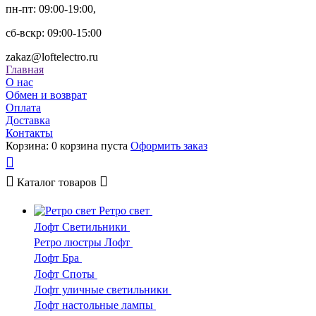
пн-пт: 09:00-19:00,
сб-вскр: 09:00-15:00
zakaz@loftelectro.ru
Главная
О нас
Обмен и возврат
Оплата
Доставка
Контакты
Корзина:
0
корзина пуста
Оформить заказ
Каталог
товаров
Ретро свет
Лофт Светильники
Ретро люстры Лофт
Лофт Бра
Лофт Споты
Лофт уличные светильники
Лофт настольные лампы