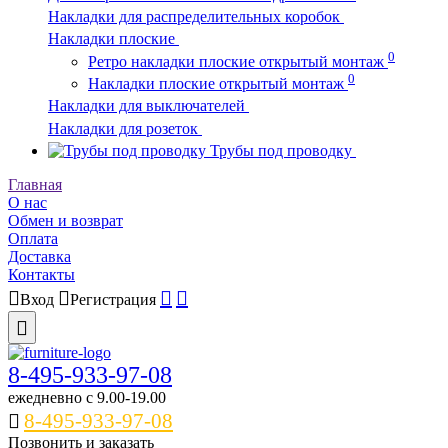
Накладки для распределительных коробок
Накладки плоские
0
Ретро накладки плоские открытый монтаж
0
Накладки плоские открытый монтаж
Накладки для выключателей
Накладки для розеток
Трубы под проводку
Главная
О нас
Обмен и возврат
Оплата
Доставка
Контакты
Вход
Регистрация
8-495-933-97-08
ежедневно c 9.00-19.00
8-495-933-97-08
Позвонить и заказать