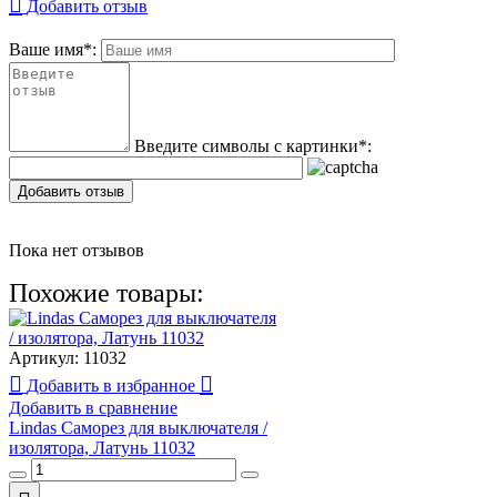
Добавить отзыв
Ваше имя
*
:
Введите символы с картинки
*
:
Добавить отзыв
Пока нет отзывов
Похожие товары:
Артикул:
11032
Добавить в избранное
Добавить в сравнение
Lindas Саморез для выключателя /
изолятора, Латунь 11032