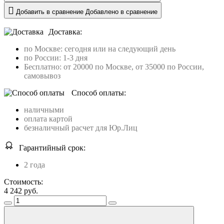
Добавить в сравнение
Добавлено в сравнение
Доставка:
по Москве: сегодня или на следующий день
по России: 1-3 дня
Бесплатно: от 20000 по Москве, от 35000 по России,
самовывоз
Способ оплаты:
наличными
оплата картой
безналичный расчет для Юр.Лиц
Гарантийный срок:
2 года
Стоимость:
4 242
руб.