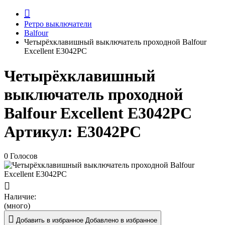
Ретро выключатели
Balfour
Четырёхклавишный выключатель проходной Balfour
Excellent E3042PC
Четырёхклавишный
выключатель проходной
Balfour Excellent E3042PC
Артикул:
E3042PC
0 Голосов
Наличие:
(много)
Добавить в избранное
Добавлено в избранное