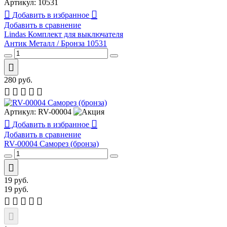
Артикул:
10531
Добавить в избранное
Добавить в сравнение
Lindas Комплект для выключателя
Антик Металл / Бронза 10531
280
руб.
Артикул:
RV-00004
Добавить в избранное
Добавить в сравнение
RV-00004 Саморез (бронза)
19
руб.
19
руб.