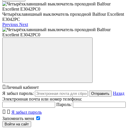
Четырёхклавишный выключатель проходной Balfour Excellent
E3042PC
Previous
Next
Личный кабинет
Я забыл пароль:
Назад
Отправить
Электронная почта или номер телефона:
Пароль:
Я забыл пароль
Запомнить меня