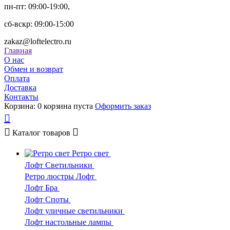
пн-пт: 09:00-19:00,
сб-вскр: 09:00-15:00
zakaz@loftelectro.ru
Главная
О нас
Обмен и возврат
Оплата
Доставка
Контакты
Корзина:
0
корзина пуста
Оформить заказ
Каталог
товаров
Ретро свет
Лофт Светильники
Ретро люстры Лофт
Лофт Бра
Лофт Споты
Лофт уличные светильники
Лофт настольные лампы