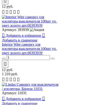
12
руб.
Артикул:
393939
Добавить в избранное
Добавить в сравнение
Interior Wire cаморез для
изолятора,выключателя 100шт уп.
цвет золото арт.00393939
12
руб.
1 210
руб.
Артикул:
11031
Добавить в избранное
Добавить в сравнение