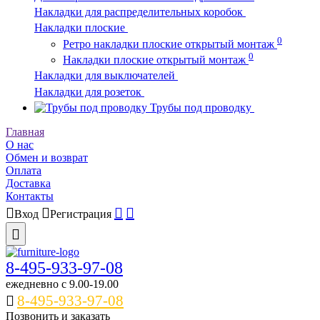
Накладки для распределительных коробок
Накладки плоские
0
Ретро накладки плоские открытый монтаж
0
Накладки плоские открытый монтаж
Накладки для выключателей
Накладки для розеток
Трубы под проводку
Главная
О нас
Обмен и возврат
Оплата
Доставка
Контакты
Вход
Регистрация
8-495-933-97-08
ежедневно c 9.00-19.00
8-495-933-97-08
Позвонить и заказать