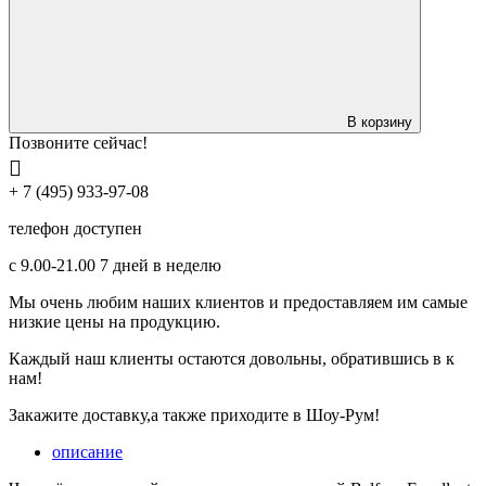
В корзину
Позвоните сейчас!
+ 7 (495) 933-97-08
телефон доступен
с 9.00-21.00 7 дней в неделю
Мы очень любим наших клиентов и предоставляем им самые
низкие цены на продукцию.
Каждый наш клиенты остаются довольны, обратившись в к
нам!
Закажите доставку,а также приходите в Шоу-Рум!
описание