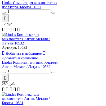
Lindas Саморез для выключателя /
изолятора, Бронза 11031
12
руб.
Артикул:
10532
Добавить в избранное
Добавить в сравнение
Lindas Комплект для выключателя
Антик Металл / Латунь 10532
280
руб.