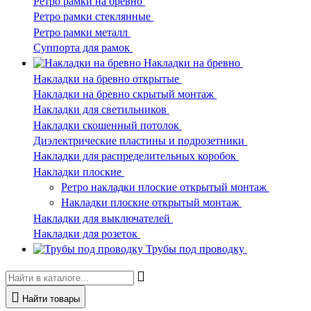
Ретро рамки на бревно
Ретро рамки стеклянные
Ретро рамки металл
Суппорта для рамок
Накладки на бревно
Накладки на бревно открытые
Накладки на бревно скрытый монтаж
Накладки для светильников
Накладки скошенный потолок
Диэлектрические пластины и подрозетники
Накладки для распределительных коробок
Накладки плоские
Ретро накладки плоские открытый монтаж
Накладки плоские открытый монтаж
Накладки для выключателей
Накладки для розеток
Трубы под проводку
Найти товары