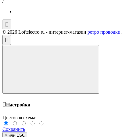
/
© 2026 Loftelectro.ru - интернет-магазин
ретро проводки
.
Настройки
Цветовая схема:
Сохранить
×
или ESC