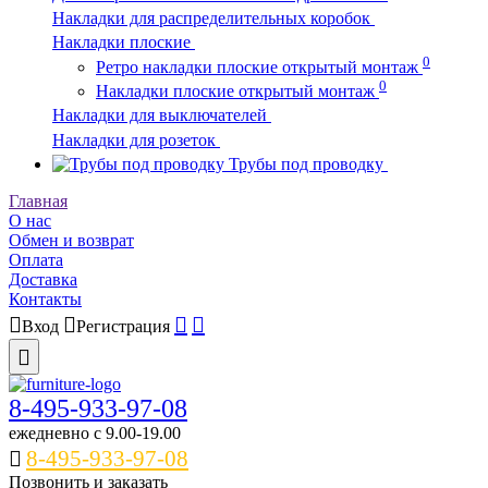
Накладки для распределительных коробок
Накладки плоские
0
Ретро накладки плоские открытый монтаж
0
Накладки плоские открытый монтаж
Накладки для выключателей
Накладки для розеток
Трубы под проводку
Главная
О нас
Обмен и возврат
Оплата
Доставка
Контакты
Вход
Регистрация
8-495-933-97-08
ежедневно c 9.00-19.00
8-495-933-97-08
Позвонить и заказать