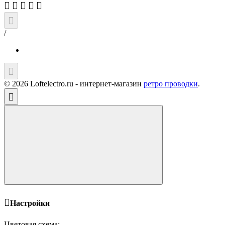
/
© 2026 Loftelectro.ru - интернет-магазин
ретро проводки
.
Настройки
Цветовая схема: