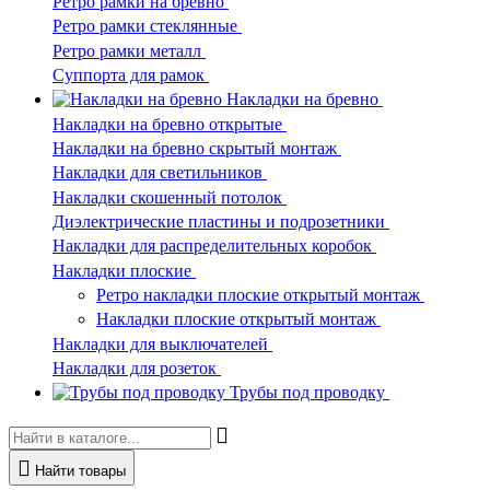
Ретро рамки на бревно
Ретро рамки стеклянные
Ретро рамки металл
Суппорта для рамок
Накладки на бревно
Накладки на бревно открытые
Накладки на бревно скрытый монтаж
Накладки для светильников
Накладки скошенный потолок
Диэлектрические пластины и подрозетники
Накладки для распределительных коробок
Накладки плоские
Ретро накладки плоские открытый монтаж
Накладки плоские открытый монтаж
Накладки для выключателей
Накладки для розеток
Трубы под проводку
Найти товары