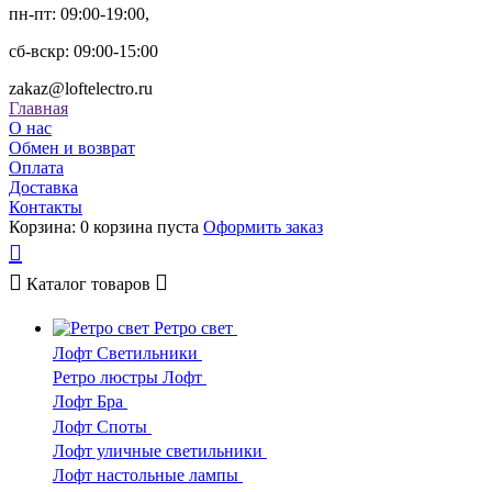
пн-пт: 09:00-19:00,
сб-вскр: 09:00-15:00
zakaz@loftelectro.ru
Главная
О нас
Обмен и возврат
Оплата
Доставка
Контакты
Корзина:
0
корзина пуста
Оформить заказ
Каталог
товаров
Ретро свет
Лофт Светильники
Ретро люстры Лофт
Лофт Бра
Лофт Споты
Лофт уличные светильники
Лофт настольные лампы