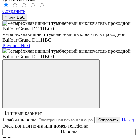
Сохранить
×
или ESC
Четырёхклавишный тумблерный выключатель проходной
Balfour Grand D1111BC
Previous
Next
Личный кабинет
Я забыл пароль:
Назад
Отправить
Электронная почта или номер телефона:
Пароль: