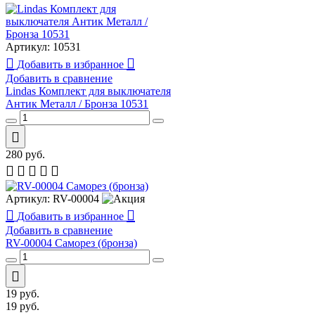
Артикул:
10531
Добавить в избранное
Добавить в сравнение
Lindas Комплект для выключателя
Антик Металл / Бронза 10531
280
руб.
Артикул:
RV-00004
Добавить в избранное
Добавить в сравнение
RV-00004 Саморез (бронза)
19
руб.
19
руб.