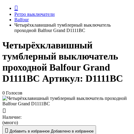
Ретро выключатели
Balfour
Четырёхклавишный тумблерный выключатель
проходной Balfour Grand D1111BC
Четырёхклавишный
тумблерный выключатель
проходной Balfour Grand
D1111BC
Артикул:
D1111BC
0 Голосов
Наличие:
(много)
Добавить в избранное
Добавлено в избранное