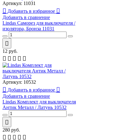
Артикул:
11031
Добавить в избранное
Добавить в сравнение
Lindas Саморез для выключателя /
изолятора, Бронза 11031
12
руб.
Артикул:
10532
Добавить в избранное
Добавить в сравнение
Lindas Комплект для выключателя
Антик Металл / Латунь 10532
280
руб.