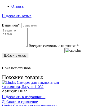
Отзывы
Добавить отзыв
Ваше имя
*
:
Введите символы с картинки
*
:
Добавить отзыв
Пока нет отзывов
Похожие товары:
Артикул:
11032
Добавить в избранное
Добавить в сравнение
Lindas Саморез для выключателя /