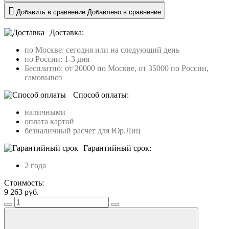
Добавить в сравнение
Добавлено в сравнение
Доставка:
по Москве: сегодня или на следующий день
по России: 1-3 дня
Бесплатно: от 20000 по Москве, от 35000 по России,
самовывоз
Способ оплаты:
наличными
оплата картой
безналичный расчет для Юр.Лиц
Гарантийный срок:
2 года
Стоимость:
9 263
руб.