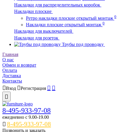
Накладки для распределительных коробок
Накладки плоские
0
Ретро накладки плоские открытый монтаж
0
Накладки плоские открытый монтаж
Накладки для выключателей
Накладки для розеток
Трубы под проводку
Главная
О нас
Обмен и возврат
Оплата
Доставка
Контакты
Вход
Регистрация
8-495-933-97-08
ежедневно c 9.00-19.00
8-495-933-97-08
Позвонить и заказать