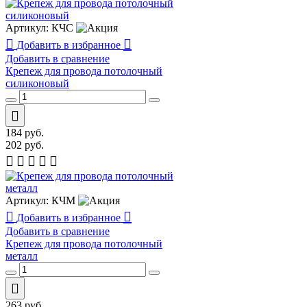
Артикул:
КЧС
Добавить в избранное
Добавить в сравнение
Крепеж для провода потолочный
силиконовый
184
руб.
202
руб.
Артикул:
КЧМ
Добавить в избранное
Добавить в сравнение
Крепеж для провода потолочный
металл
263
руб.