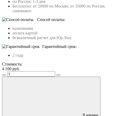
по России: 1-3 дня
Бесплатно: от 20000 по Москве, от 35000 по России,
самовывоз
Способ оплаты:
наличными
оплата картой
безналичный расчет для Юр.Лиц
Гарантийный срок:
2 года
Стоимость:
4 100
руб.
В корзину