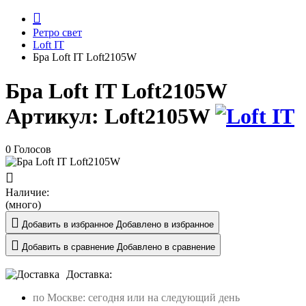
Ретро свет
Loft IT
Бра Loft IT Loft2105W
Бра Loft IT Loft2105W
Артикул:
Loft2105W
0 Голосов
Наличие:
(много)
Добавить в избранное
Добавлено в избранное
Добавить в сравнение
Добавлено в сравнение
Доставка:
по Москве: сегодня или на следующий день