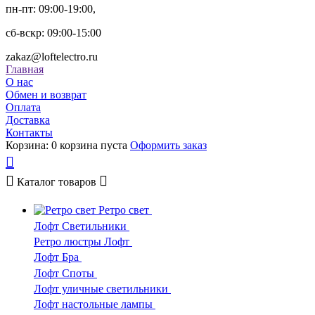
пн-пт: 09:00-19:00,
сб-вскр: 09:00-15:00
zakaz@loftelectro.ru
Главная
О нас
Обмен и возврат
Оплата
Доставка
Контакты
Корзина:
0
корзина пуста
Оформить заказ
Каталог
товаров
Ретро свет
Лофт Светильники
Ретро люстры Лофт
Лофт Бра
Лофт Споты
Лофт уличные светильники
Лофт настольные лампы