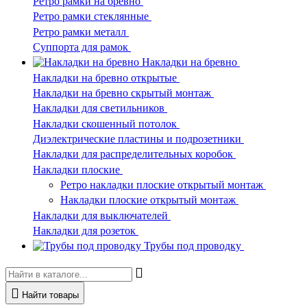
Ретро рамки на бревно
Ретро рамки стеклянные
Ретро рамки металл
Суппорта для рамок
Накладки на бревно
Накладки на бревно открытые
Накладки на бревно скрытый монтаж
Накладки для светильников
Накладки скошенный потолок
Диэлектрические пластины и подрозетники
Накладки для распределительных коробок
Накладки плоские
Ретро накладки плоские открытый монтаж
Накладки плоские открытый монтаж
Накладки для выключателей
Накладки для розеток
Трубы под проводку
Найти товары