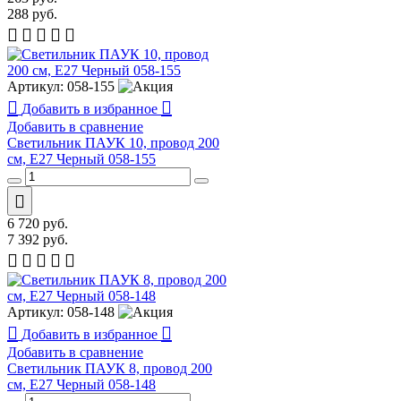
288
руб.
Артикул:
058-155
Добавить в избранное
Добавить в сравнение
Светильник ПАУК 10, провод 200
см, E27 Черный 058-155
6 720
руб.
7 392
руб.
Артикул:
058-148
Добавить в избранное
Добавить в сравнение
Светильник ПАУК 8, провод 200
см, E27 Черный 058-148