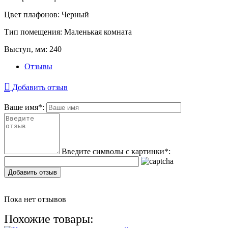
Цвет плафонов:
Черный
Тип помещения:
Маленькая комната
Выступ, мм:
240
Отзывы
Добавить отзыв
Ваше имя
*
:
Введите символы с картинки
*
:
Добавить отзыв
Пока нет отзывов
Похожие товары: