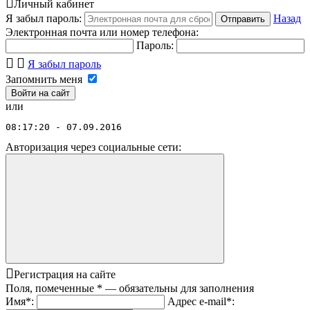
Личный кабинет
Я забыл пароль:
Назад
Отправить
Электронная почта или номер телефона:
Пароль:
Я забыл пароль
Запомнить меня
или
08:17:20 - 07.09.2016
Авторизация через социальные сети:
Регистрация на сайте
Поля, помеченные
*
— обязательны для заполнения
Имя
*
:
Адрес e-mail
*
: