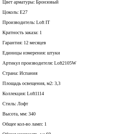
Цвет арматуры:
Бронзовый
Цоколь:
E27
Производитель:
Loft IT
Кратность заказа:
1
Гарантия:
12 месяцев
Единицы измерения:
штуки
Артикул производителя:
Loft2105W
Страна:
Испания
Площадь освещения, м2:
3,3
Коллекция:
Loft1114
Стиль:
Лофт
Высота, мм:
340
Общее кол-во ламп:
1