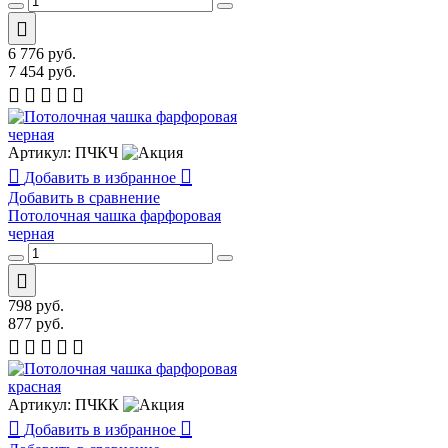
6 776
руб.
7 454
руб.
Артикул:
ПЧКЧ
Добавить в избранное
Добавить в сравнение
Потолочная чашка фарфоровая
черная
798
руб.
877
руб.
Артикул:
ПЧКК
Добавить в избранное