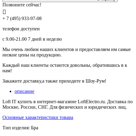
Позвоните сейчас!
+ 7 (495) 933-97-08
телефон доступен
с 9.00-21.00 7 дней в неделю
Мы очень любим наших клиентов и предоставляем им самые
низкие цены на продукцию.
Каждый наш клиенты остаются довольны, обратившись в к
нам!
Закажите доставку,а также приходите в Шоу-Рум!
описание
Loft IT купить в интернет-магазине LoftElectro.ru. Доставка по
Москве, России, СНГ. Для физических и юридических лиц.
Основные характеристики товара
Тип изделия:
Бра