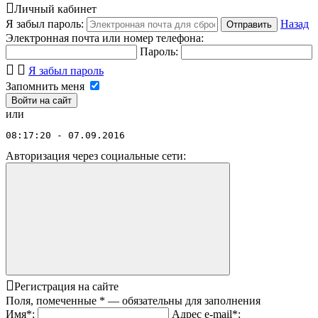
Личный кабинет
Я забыл пароль:
Назад
Отправить
Электронная почта или номер телефона:
Пароль:
Я забыл пароль
Запомнить меня
или
08:17:20 - 07.09.2016
Авторизация через социальные сети:
Регистрация на сайте
Поля, помеченные
*
— обязательны для заполнения
Имя
*
:
Адрес e-mail
*
: