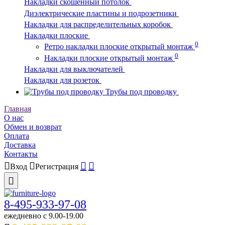
Накладки скошенный потолок
Диэлектрические пластины и подрозетники
Накладки для распределительных коробок
Накладки плоские
0
Ретро накладки плоские открытый монтаж
0
Накладки плоские открытый монтаж
Накладки для выключателей
Накладки для розеток
Трубы под проводку
Главная
О нас
Обмен и возврат
Оплата
Доставка
Контакты
Вход
Регистрация
8-495-933-97-08
ежедневно c 9.00-19.00