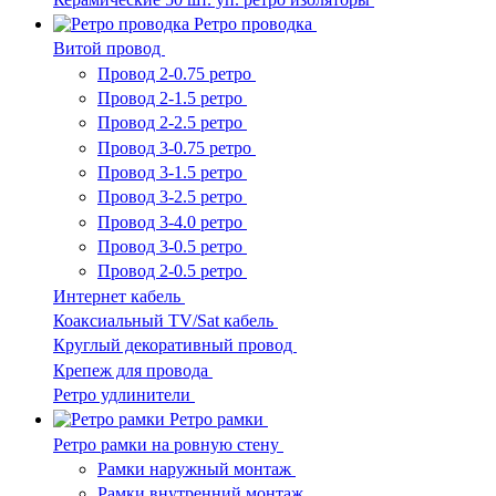
Ретро проводка
Витой провод
Провод 2-0.75 ретро
Провод 2-1.5 ретро
Провод 2-2.5 ретро
Провод 3-0.75 ретро
Провод 3-1.5 ретро
Провод 3-2.5 ретро
Провод 3-4.0 ретро
Провод 3-0.5 ретро
Провод 2-0.5 ретро
Интернет кабель
Коаксиальный TV/Sat кабель
Круглый декоративный провод
Крепеж для провода
Ретро удлинители
Ретро рамки
Ретро рамки на ровную стену
Рамки наружный монтаж
Рамки внутренний монтаж