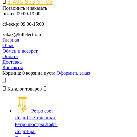
8-495-933-97-08
Позвонить и заказать
пн-пт: 09:00-19:00,
сб-вскр: 09:00-15:00
zakaz@loftelectro.ru
Главная
О нас
Обмен и возврат
Оплата
Доставка
Контакты
Корзина:
0
корзина пуста
Оформить заказ
Каталог
товаров
Ретро свет
Лофт Светильники
Ретро люстры Лофт
Лофт Бра