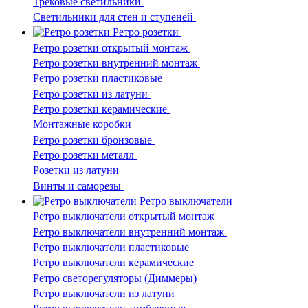
Трековые светильники
Светильники для стен и ступеней
Ретро розетки
Ретро розетки открытый монтаж
Ретро розетки внутренний монтаж
Ретро розетки пластиковые
Ретро розетки из латуни
Ретро розетки керамические
Монтажные коробки
Ретро розетки бронзовые
Ретро розетки металл
Розетки из латуни
Винты и саморезы
Ретро выключатели
Ретро выключатели открытый монтаж
Ретро выключатели внутренний монтаж
Ретро выключатели пластиковые
Ретро выключатели керамические
Ретро светорегуляторы (Диммеры)
Ретро выключатели из латуни