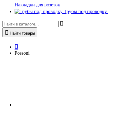
Накладки для розеток
Трубы под проводку
Найти товары
Possoni