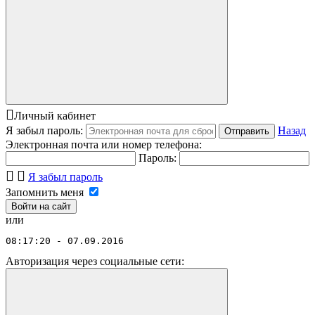
Личный кабинет
Я забыл пароль:
Назад
Отправить
Электронная почта или номер телефона:
Пароль:
Я забыл пароль
Запомнить меня
или
08:17:20 - 07.09.2016
Авторизация через социальные сети: