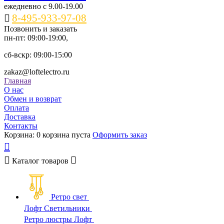
ежедневно c 9.00-19.00
8-495-933-97-08
Позвонить и заказать
пн-пт: 09:00-19:00,
сб-вскр: 09:00-15:00
zakaz@loftelectro.ru
Главная
О нас
Обмен и возврат
Оплата
Доставка
Контакты
Корзина:
0
корзина пуста
Оформить заказ
Каталог
товаров
Ретро свет
Лофт Светильники
Ретро люстры Лофт