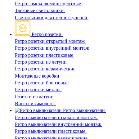
Ретро лампы люминесцентные
Трековые светильники
Светильники для стен и ступеней
Ретро розетки
Ретро розетки открытый монтаж
Ретро розетки внутренний монтаж
Ретро розетки пластиковые
Ретро розетки из латуни
Ретро розетки керамические
Монтажные коробки
Ретро розетки бронзовые
Ретро розетки металл
Розетки из латуни
Винты и саморезы
Ретро выключатели
Ретро выключатели открытый монтаж
Ретро выключатели внутренний монтаж
Ретро выключатели пластиковые
Ретро выключатели керамические