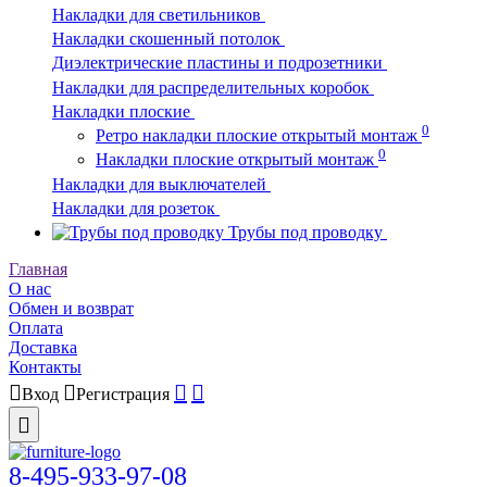
Накладки для светильников
Накладки скошенный потолок
Диэлектрические пластины и подрозетники
Накладки для распределительных коробок
Накладки плоские
0
Ретро накладки плоские открытый монтаж
0
Накладки плоские открытый монтаж
Накладки для выключателей
Накладки для розеток
Трубы под проводку
Главная
О нас
Обмен и возврат
Оплата
Доставка
Контакты
Вход
Регистрация
8-495-933-97-08